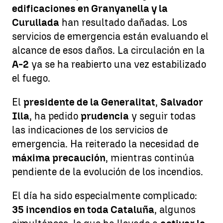
edificaciones en Granyanella y la
Curullada
han resultado dañadas. Los
servicios de emergencia están evaluando el
alcance de esos daños. La circulación en la
A-2
ya se ha reabierto una vez estabilizado
el fuego.
El
presidente de la Generalitat
,
Salvador
Illa
, ha pedido
prudencia
y seguir todas
las indicaciones de los servicios de
emergencia. Ha reiterado la necesidad de
máxima precaución
, mientras continúa
pendiente de la evolución de los incendios.
El día ha sido especialmente complicado:
35 incendios en toda Cataluña
, algunos