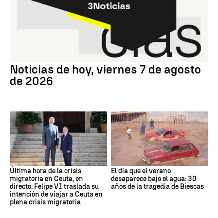
Noticias de hoy, viernes 7 de agosto
de 2026
Última hora de la crisis
El día que el verano
migratoria en Ceuta, en
desaparece bajo el agua: 30
directo: Felipe VI traslada su
años de la tragedia de Biescas
intención de viajar a Ceuta en
plena crisis migratoria