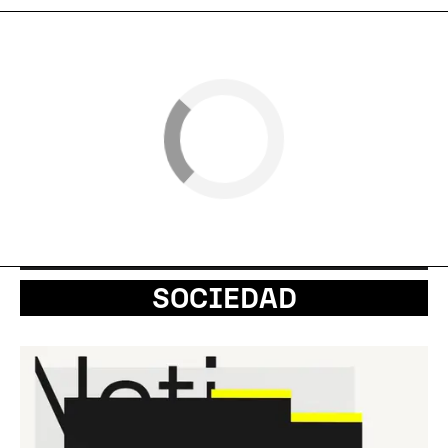
SOCIEDAD