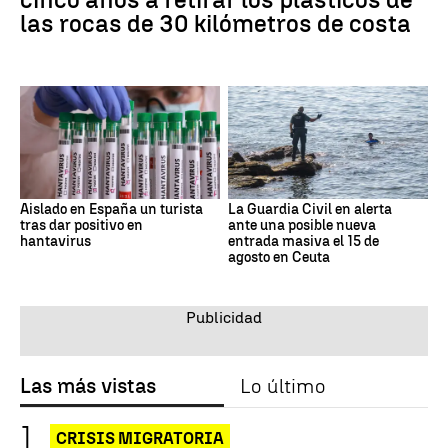
las rocas de 30 kilómetros de costa
Aislado en España un turista
La Guardia Civil en alerta
tras dar positivo en
ante una posible nueva
hantavirus
entrada masiva el 15 de
agosto en Ceuta
Las más vistas
Lo último
CRISIS MIGRATORIA