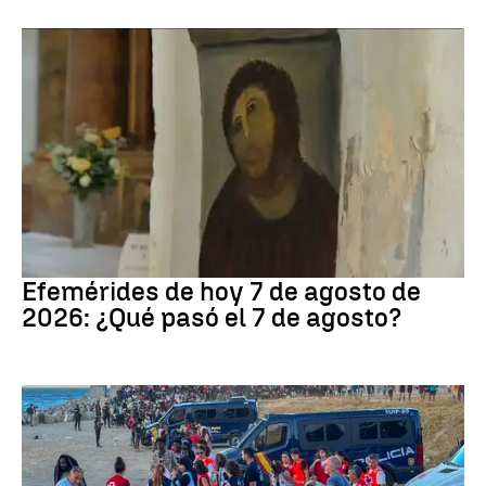
Efemérides
Efemérides de hoy 7 de agosto de
2026: ¿Qué pasó el 7 de agosto?