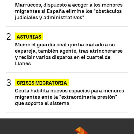
Marruecos, dispuesto a acoger a los menores
migrantes si España elimina los "obstáculos
judiciales y administrativos"
ASTURIAS
Muere el guardia civil que ha matado a su
expareja, también agente, tras atrincherarse
y recibir varios disparos en el cuartel de
Llanes
CRISIS MIGRATORIA
Ceuta habilita nuevos espacios para menores
migrantes ante la "extraordinaria presión"
que soporta el sistema