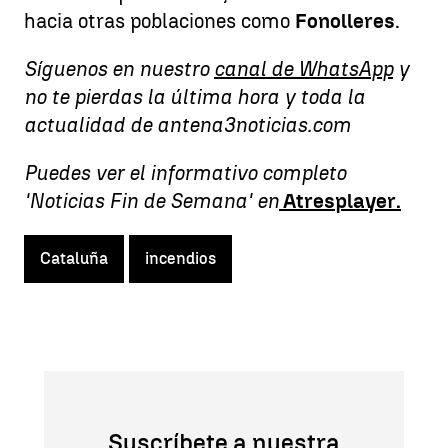
hacia otras poblaciones como
Fonolleres
.
Síguenos en nuestro
canal de WhatsApp
y
no te pierdas la última hora y toda la
actualidad de antena3noticias.com
Puedes ver el informativo completo
'Noticias Fin de Semana' en
Atresplayer.
Cataluña
incendios
Suscríbete a nuestra