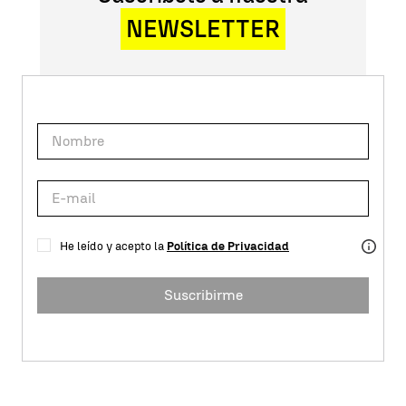
NEWSLETTER
He leído y acepto la
Política de Privacidad
Suscribirme