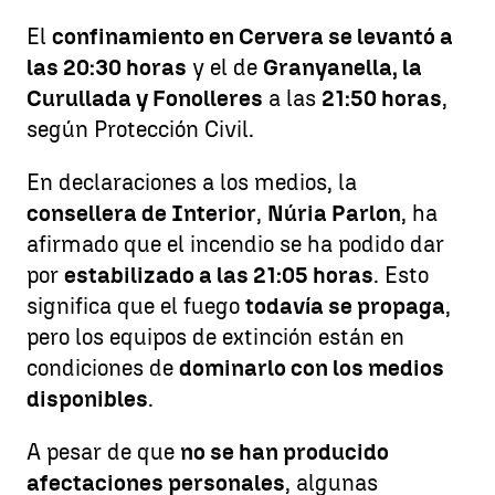
El
confinamiento en Cervera se levantó a
las 20:30 horas
y el de
Granyanella, la
Curullada y Fonolleres
a las
21:50 horas
,
según Protección Civil.
En declaraciones a los medios, la
consellera de Interior
,
Núria Parlon
, ha
afirmado que el incendio se ha podido dar
por
estabilizado a las 21:05 horas
. Esto
significa que el fuego
todavía se propaga
,
pero los equipos de extinción están en
condiciones de
dominarlo con los medios
disponibles
.
A pesar de que
no se han producido
afectaciones personales
, algunas