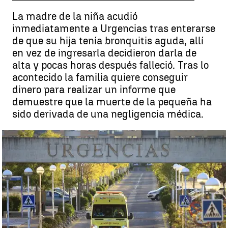
La madre de la niña acudió
inmediatamente a Urgencias tras enterarse
de que su hija tenía bronquitis aguda, allí
en vez de ingresarla decidieron darla de
alta y pocas horas después falleció. Tras lo
acontecido la familia quiere conseguir
dinero para realizar un informe que
demuestre que la muerte de la pequeña ha
sido derivada de una negligencia médica.