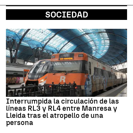
SOCIEDAD
Interrumpida la circulación de las
líneas RL3 y RL4 entre Manresa y
Lleida tras el atropello de una
persona