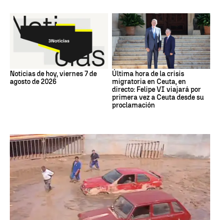
Noticias de hoy, viernes 7 de
Última hora de la crisis
agosto de 2026
migratoria en Ceuta, en
directo: Felipe VI viajará por
primera vez a Ceuta desde su
proclamación