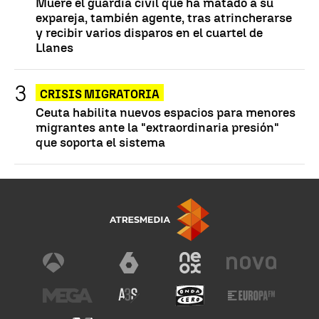
Muere el guardia civil que ha matado a su
expareja, también agente, tras atrincherarse
y recibir varios disparos en el cuartel de
Llanes
CRISIS MIGRATORIA
Ceuta habilita nuevos espacios para menores
migrantes ante la "extraordinaria presión"
que soporta el sistema