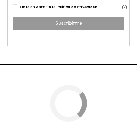
He leído y acepto la
Política de Privacidad
Suscribirme