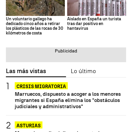
Un voluntario gallego ha
Aislado en España un turista
dedicado cinco años a retirar
tras dar positivo en
los plásticos de las rocas de 30
hantavirus
kilómetros de costa
Las más vistas
Lo último
CRISIS MIGRATORIA
Marruecos, dispuesto a acoger a los menores
migrantes si España elimina los "obstáculos
judiciales y administrativos"
ASTURIAS