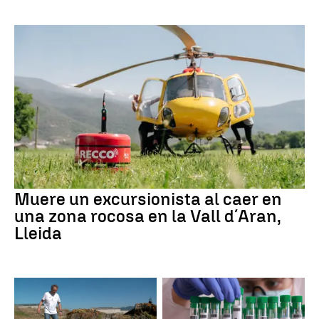
Muere un excursionista al caer en
una zona rocosa en la Vall d´Aran,
Lleida