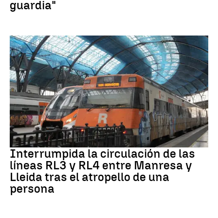
guardia"
RODALÍES
Interrumpida la circulación de las
líneas RL3 y RL4 entre Manresa y
Lleida tras el atropello de una
persona