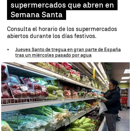
supermercados que abren en
Semana Santa
Consulta el horario de los supermercados
abiertos durante los días festivos.
Jueves Santo de tregua en gran parte de España
tras un miércoles pasado por agua