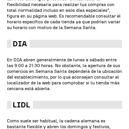
flexibilidad necesaria para realizar tus compras con
total normalidad incluso en esos días especiales",
figura en su página web. Es recomendable consultar el
horario específico de cada tienda ya que podrían variar
su horario con motivo de la Semana Santa.
DIA
En DIA abren generalmente de lunes a sábado entre
las 9:00 a 21:30 horas. No obstante, la apertura de sus
comercios en Semana Santa dependerá de la ubicación
del establecimiento, por lo que aconsejan consultar el
localizador de la web para comprobar si tu tienda más
cercana está abierta.
LIDL
Como suele ser habitual, la cadena alemana es
bastante flexible y abren los domingos y festivos,