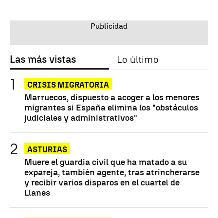
Las más vistas
Lo último
CRISIS MIGRATORIA
Marruecos, dispuesto a acoger a los menores
migrantes si España elimina los "obstáculos
judiciales y administrativos"
ASTURIAS
Muere el guardia civil que ha matado a su
expareja, también agente, tras atrincherarse
y recibir varios disparos en el cuartel de
Llanes