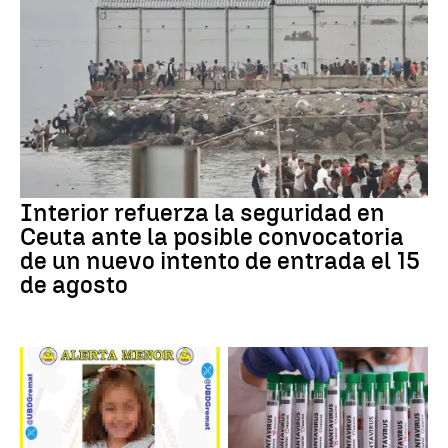
Interior refuerza la seguridad en
Ceuta ante la posible convocatoria
de un nuevo intento de entrada el 15
de agosto