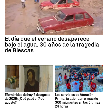
El día que el verano desaparece
bajo el agua: 30 años de la tragedia
de Biescas
Efemérides de hoy 7 de agosto
Los servicios de Atención
de 2026: ¿Qué pasó el 7 de
Primaria atienden a más de
agosto?
300 migrantes en las últimas
24 horas