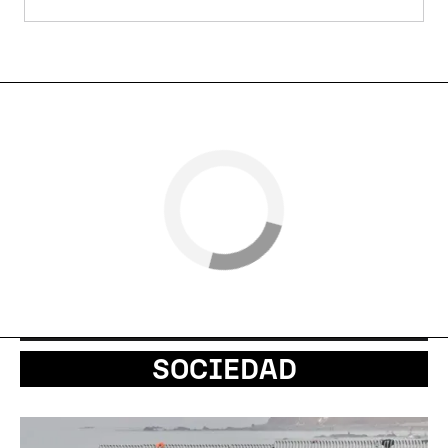
SOCIEDAD