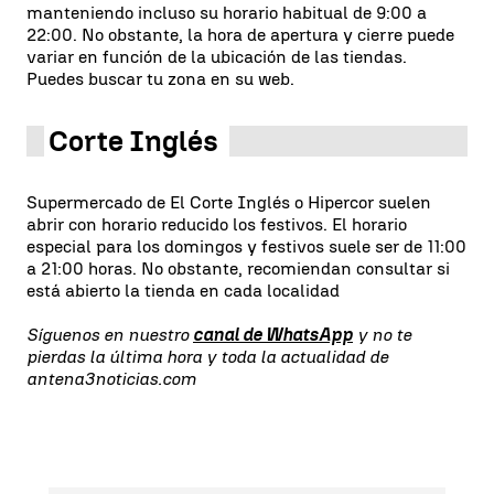
manteniendo incluso su horario habitual de 9:00 a
22:00. No obstante, la hora de apertura y cierre puede
variar en función de la ubicación de las tiendas.
Puedes buscar tu zona en su web.
Corte Inglés
Supermercado de El Corte Inglés o Hipercor suelen
abrir con horario reducido los festivos. El horario
especial para los domingos y festivos suele ser de 11:00
a 21:00 horas. No obstante, recomiendan consultar si
está abierto la tienda en cada localidad
Síguenos en nuestro
canal de WhatsApp
y no te
pierdas la última hora y toda la actualidad de
antena3noticias.com