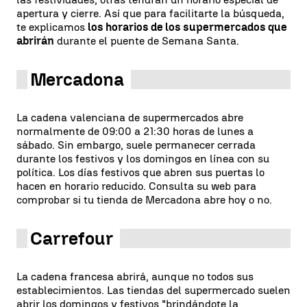
apertura y cierre. Así que para facilitarte la búsqueda,
te explicamos
los horarios de los supermercados que
abrirán
durante el puente de Semana Santa.
Mercadona
La cadena valenciana de supermercados abre
normalmente de 09:00 a 21:30 horas de lunes a
sábado. Sin embargo, suele permanecer cerrada
durante los festivos y los domingos en línea con su
política. Los días festivos que abren sus puertas lo
hacen en horario reducido. Consulta su web para
comprobar si tu tienda de Mercadona abre hoy o no.
Carrefour
La cadena francesa abrirá, aunque no todos sus
establecimientos. Las tiendas del supermercado suelen
abrir los domingos y festivos "brindándote la