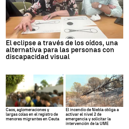
El eclipse a través de los oídos, una
alternativa para las personas con
discapacidad visual
Caos, aglomeraciones y
El incendio de Niebla obliga a
largas colas en el registro de
activar el nivel 2 de
menores migrantes en Ceuta
emergencia y solicitar la
intervención de la UME