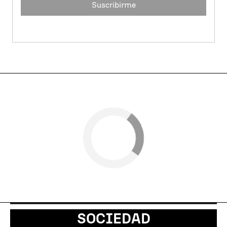
Suscribirme
SOCIEDAD