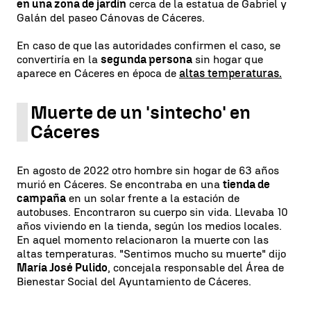
en una zona de jardín
cerca de la estatua de Gabriel y
Galán del paseo Cánovas de Cáceres.
En caso de que las autoridades confirmen el caso, se
convertiría en la
segunda persona
sin hogar que
aparece en Cáceres en época de
altas temperaturas.
Muerte de un 'sintecho' en
Cáceres
En agosto de 2022 otro hombre sin hogar de 63 años
murió en Cáceres. Se encontraba en una
tienda de
campaña
en un solar frente a la estación de
autobuses. Encontraron su cuerpo sin vida. Llevaba 10
años viviendo en la tienda, según los medios locales.
En aquel momento relacionaron la muerte con las
altas temperaturas. "Sentimos mucho su muerte" dijo
María José Pulido
, concejala responsable del Área de
Bienestar Social del Ayuntamiento de Cáceres.