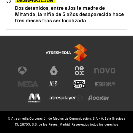
DESAPARICIÓN
Dos detenidos, entre ellos la madre de
Miranda, la niña de 5 años desaparecida hace
tres meses tras ser localizada
© Atresmedia Corporación de Medios de Comunicación, S.A - A. Isla Graciosa
13, 28703, S.S. de los Reyes, Madrid. Reservados todos los derechos