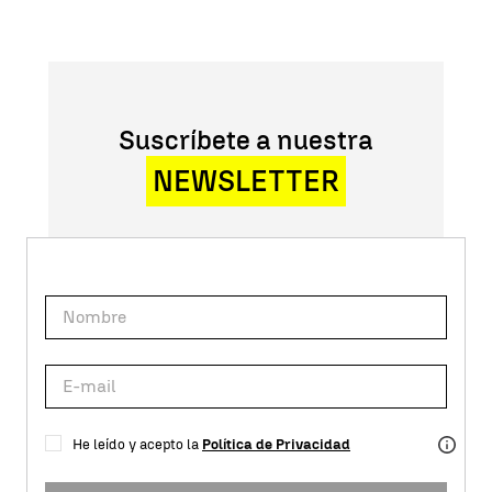
Suscríbete a nuestra
NEWSLETTER
He leído y acepto la
Política de Privacidad