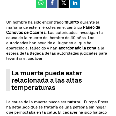
Whatsapp
Facebook
X
Linkedin
Un hombre ha sido encontrado
muerto
durante la
mañana de este miércoles en el céntrico
Paseo de
Cánovas de Cáceres
. Las autoridades investigan la
causa de la muerte del hombre de 40 años. Las
autoridades han acudido al lugar en el que ha
aparecido el fallecido y han
acordonado la zona
a la
espera de la llegada de las autoridades judiciales para
levantar el cadáver.
La muerte puede estar
relacionada a las altas
temperaturas
La causa de la muerte puede ser
natural
. Europa Press
ha detallado que se trataría de una persona sin hogar
que pernoctaba en la calle. El cadáver ha sido hallado