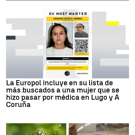
La Europol incluye en su lista de
más buscados a una mujer que se
hizo pasar por médica en Lugo y A
Coruña