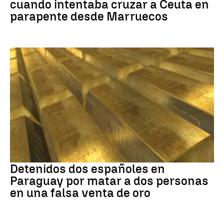
cuando intentaba cruzar a Ceuta en
parapente desde Marruecos
Paraguay
Detenidos dos españoles en
Paraguay por matar a dos personas
en una falsa venta de oro