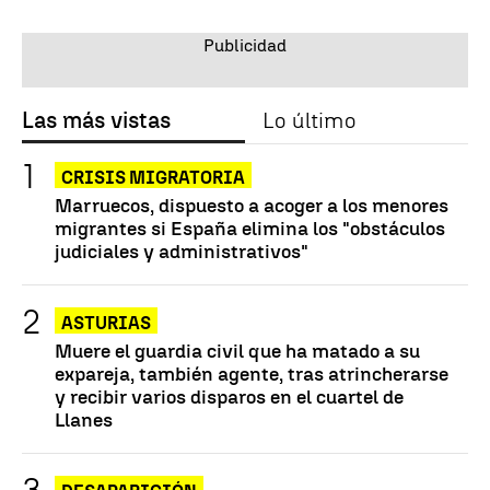
Las más vistas
Lo último
CRISIS MIGRATORIA
Marruecos, dispuesto a acoger a los menores
migrantes si España elimina los "obstáculos
judiciales y administrativos"
ASTURIAS
Muere el guardia civil que ha matado a su
expareja, también agente, tras atrincherarse
y recibir varios disparos en el cuartel de
Llanes