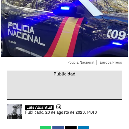
Policía Nacional
Europa Press
Luis Alcantud
Publicado:
23 de agosto de 2023, 14:43