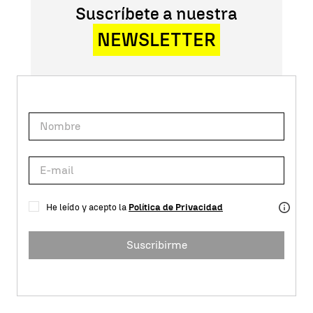
Suscríbete a nuestra
NEWSLETTER
He leído y acepto la
Política de Privacidad
Suscribirme