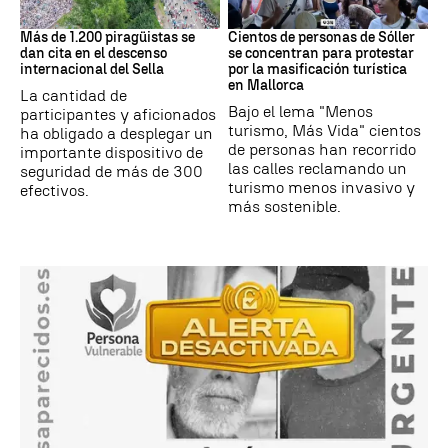
Asturias
Protestas
Más de 1.200 piragüistas se
Cientos de personas de Sóller
dan cita en el descenso
se concentran para protestar
internacional del Sella
por la masificación turística
en Mallorca
La cantidad de
Bajo el lema "Menos
participantes y aficionados
turismo, Más Vida" cientos
ha obligado a desplegar un
de personas han recorrido
importante dispositivo de
las calles reclamando un
seguridad de más de 300
turismo menos invasivo y
efectivos.
más sostenible.