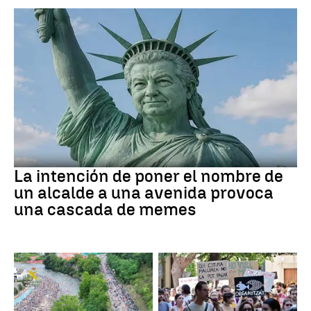
MEMES
La intención de poner el nombre de
un alcalde a una avenida provoca
una cascada de memes