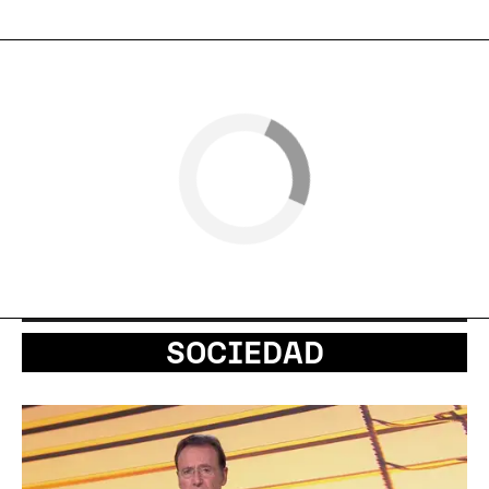
SOCIEDAD