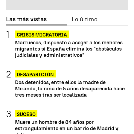
Las más vistas
Lo último
CRISIS MIGRATORIA
Marruecos, dispuesto a acoger a los menores
migrantes si España elimina los "obstáculos
judiciales y administrativos"
DESAPARICIÓN
Dos detenidos, entre ellos la madre de
Miranda, la niña de 5 años desaparecida hace
tres meses tras ser localizada
SUCESO
Muere un hombre de 84 años por
estrangulamiento en un barrio de Madrid y