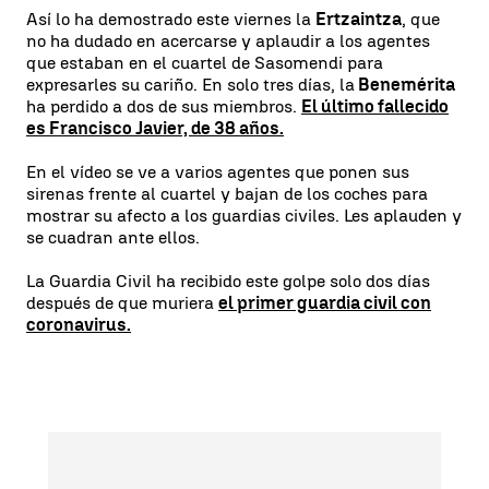
Así lo ha demostrado este viernes la
Ertzaintza
, que
no ha dudado en acercarse y aplaudir a los agentes
que estaban en el cuartel de Sasomendi para
expresarles su cariño. En solo tres días, la
Benemérita
ha perdido a dos de sus miembros.
El último fallecido
es Francisco Javier, de 38 años.
En el vídeo se ve a varios agentes que ponen sus
sirenas frente al cuartel y bajan de los coches para
mostrar su afecto a los guardias civiles. Les aplauden y
se cuadran ante ellos.
La Guardia Civil ha recibido este golpe solo dos días
después de que muriera
el primer guardia civil con
coronavirus.