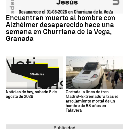
Encuentran muerto al hombre con
Alzhéimer desaparecido hace una
semana en Churriana de la Vega,
Granada
Noticias de hoy, sábado 8 de
Cortada la línea de tren
agosto de 2026
Madrid-Extremadura tras el
arrollamiento mortal de un
hombre de 88 años en
Talavera