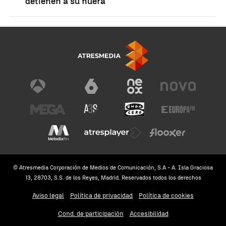
detienen a su nuera
© Atresmedia Corporación de Medios de Comunicación, S.A - A. Isla Graciosa
13, 28703, S.S. de los Reyes, Madrid. Reservados todos los derechos
Aviso legal
Política de privacidad
Política de cookies
Cond. de participación
Accesibilidad