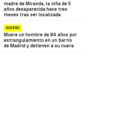
madre de Miranda, la niña de 5
años desaparecida hace tres
meses tras ser localizada
SUCESO
Muere un hombre de 84 años por
estrangulamiento en un barrio
de Madrid y detienen a su nuera