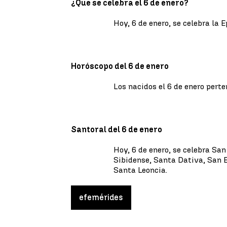
¿Qué se celebra el 6 de enero?
Hoy, 6 de enero, se celebra la 
Horóscopo del 6 de enero
Los nacidos el 6 de enero perte
Santoral del 6 de enero
Hoy, 6 de enero, se celebra Sa
Sibidense, Santa Dativa, San
Santa Leoncia.
efemérides