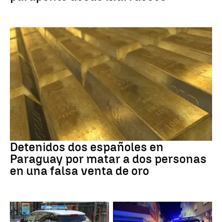
Paraguay
Detenidos dos españoles en
Paraguay por matar a dos personas
en una falsa venta de oro