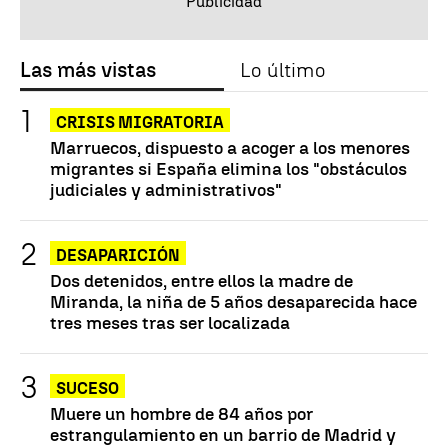
Las más vistas
Lo último
CRISIS MIGRATORIA
Marruecos, dispuesto a acoger a los menores
migrantes si España elimina los "obstáculos
judiciales y administrativos"
DESAPARICIÓN
Dos detenidos, entre ellos la madre de
Miranda, la niña de 5 años desaparecida hace
tres meses tras ser localizada
SUCESO
Muere un hombre de 84 años por
estrangulamiento en un barrio de Madrid y