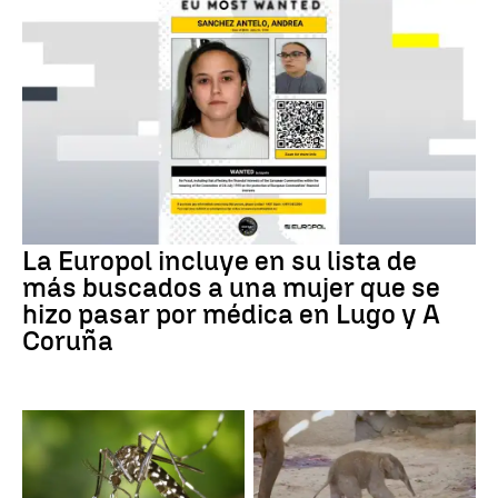
La Europol incluye en su lista de
más buscados a una mujer que se
hizo pasar por médica en Lugo y A
Coruña