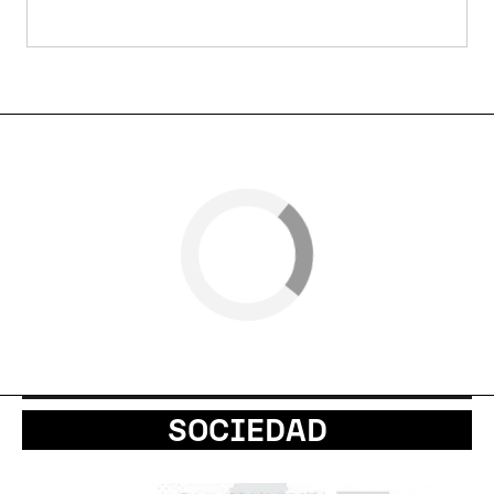
SOCIEDAD