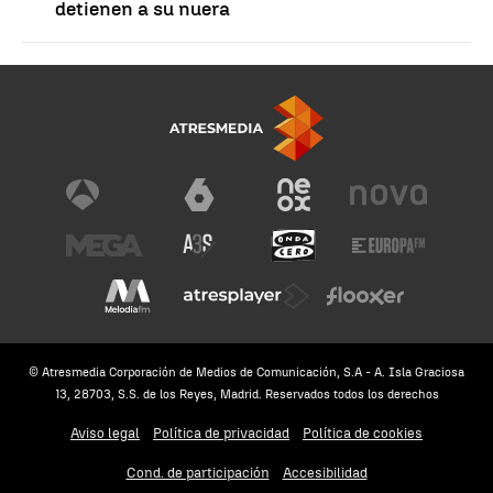
detienen a su nuera
© Atresmedia Corporación de Medios de Comunicación, S.A - A. Isla Graciosa
13, 28703, S.S. de los Reyes, Madrid. Reservados todos los derechos
Aviso legal
Política de privacidad
Política de cookies
Cond. de participación
Accesibilidad