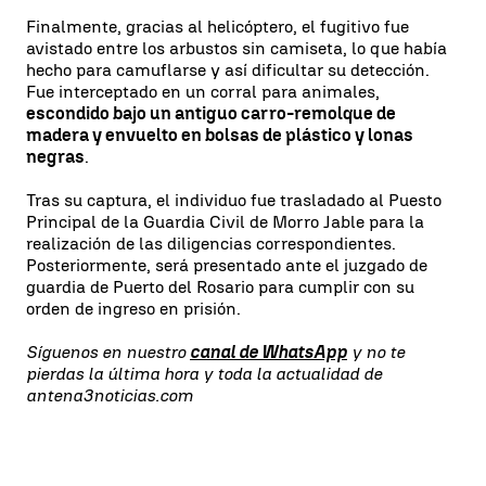
Finalmente, gracias al helicóptero, el fugitivo fue
avistado entre los arbustos sin camiseta, lo que había
hecho para camuflarse y así dificultar su detección.
Fue interceptado en un corral para animales,
escondido bajo un antiguo carro-remolque de
madera y envuelto en bolsas de plástico y lonas
negras
.
Tras su captura, el individuo fue trasladado al Puesto
Principal de la Guardia Civil de Morro Jable para la
realización de las diligencias correspondientes.
Posteriormente, será presentado ante el juzgado de
guardia de Puerto del Rosario para cumplir con su
orden de ingreso en prisión.
Síguenos en nuestro
canal de WhatsApp
y no te
pierdas la última hora y toda la actualidad de
antena3noticias.com