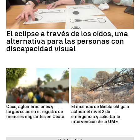
El eclipse a través de los oídos, una
alternativa para las personas con
discapacidad visual
Caos, aglomeraciones y
El incendio de Niebla obliga a
largas colas en el registro de
activar el nivel 2 de
menores migrantes en Ceuta
emergencia y solicitar la
intervención de la UME