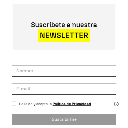
Suscríbete a nuestra
NEWSLETTER
He leído y acepto la
Política de Privacidad
Suscribirme