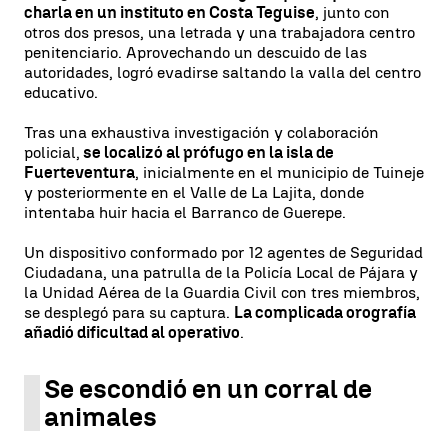
charla en un instituto en Costa Teguise
, junto con
otros dos presos, una letrada y una trabajadora centro
penitenciario. Aprovechando un descuido de las
autoridades, logró evadirse saltando la valla del centro
educativo.
Tras una exhaustiva investigación y colaboración
policial,
se localizó al prófugo en la isla de
Fuerteventura
, inicialmente en el municipio de Tuineje
y posteriormente en el Valle de La Lajita, donde
intentaba huir hacia el Barranco de Guerepe.
Un dispositivo conformado por 12 agentes de Seguridad
Ciudadana, una patrulla de la Policía Local de Pájara y
la Unidad Aérea de la Guardia Civil con tres miembros,
se desplegó para su captura.
La complicada orografía
añadió dificultad al operativo
.
Se escondió en un corral de
animales