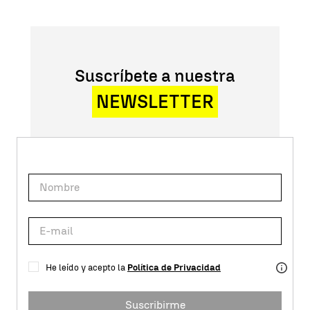
Suscríbete a nuestra
NEWSLETTER
He leído y acepto la
Política de Privacidad
Suscribirme