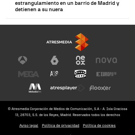
estrangulamiento en un barrio de Madrid y
detienen a su nuera
© Atresmedia Corporación de Medios de Comunicación, S.A - A. Isla Graciosa
13, 28703, S.S. de los Reyes, Madrid. Reservados todos los derechos
Aviso legal
Política de privacidad
Política de cookies