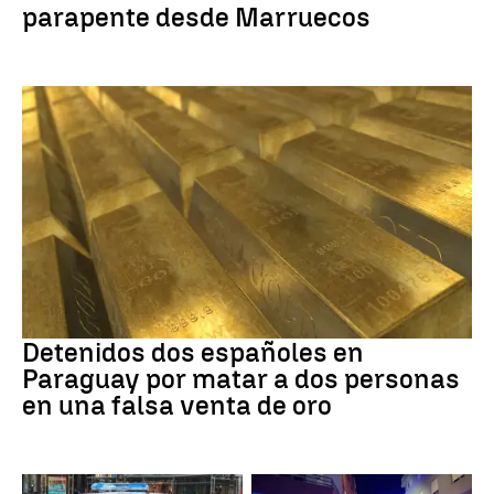
parapente desde Marruecos
Paraguay
Detenidos dos españoles en
Paraguay por matar a dos personas
en una falsa venta de oro