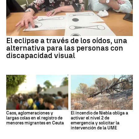
El eclipse a través de los oídos, una
alternativa para las personas con
discapacidad visual
Caos, aglomeraciones y
El incendio de Niebla obliga a
largas colas en el registro de
activar el nivel 2 de
menores migrantes en Ceuta
emergencia y solicitar la
intervención de la UME