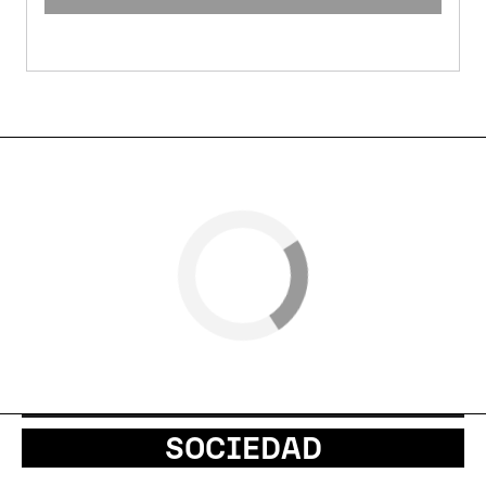
SOCIEDAD