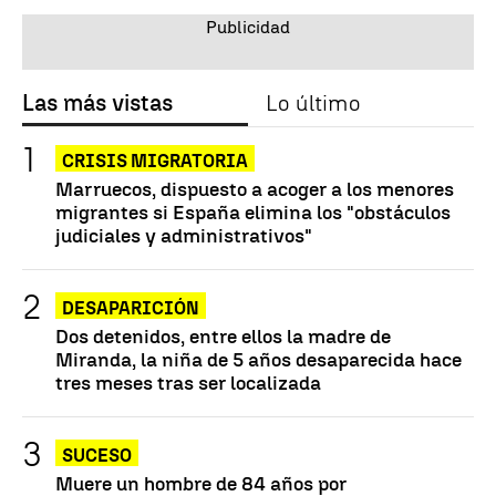
Las más vistas
Lo último
CRISIS MIGRATORIA
Marruecos, dispuesto a acoger a los menores
migrantes si España elimina los "obstáculos
judiciales y administrativos"
DESAPARICIÓN
Dos detenidos, entre ellos la madre de
Miranda, la niña de 5 años desaparecida hace
tres meses tras ser localizada
SUCESO
Muere un hombre de 84 años por