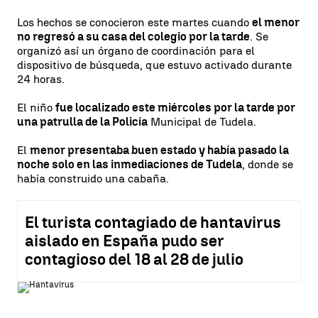
Los hechos se conocieron este martes cuando
el menor
no regresó a su casa del colegio por la tarde
. Se
organizó así un órgano de coordinación para el
dispositivo de búsqueda, que estuvo activado durante
24 horas.
El niño
fue localizado este miércoles por la tarde por
una patrulla de la Policía
Municipal de Tudela.
El
menor presentaba buen estado y había pasado la
noche solo en las inmediaciones de Tudela
, donde se
había construido una cabaña.
El turista contagiado de hantavirus
aislado en España pudo ser
contagioso del 18 al 28 de julio