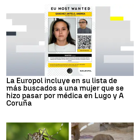
La Europol incluye en su lista de
más buscados a una mujer que se
hizo pasar por médica en Lugo y A
Coruña