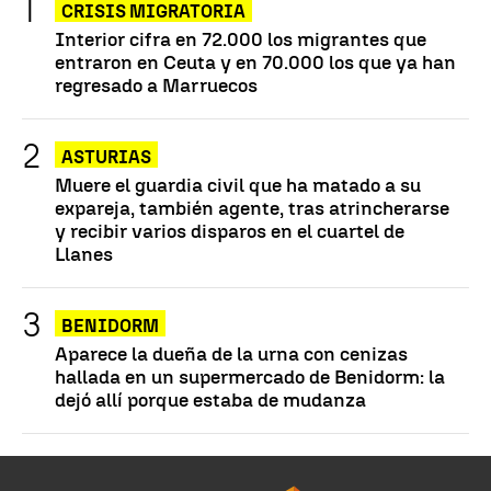
CRISIS MIGRATORIA
Interior cifra en 72.000 los migrantes que
entraron en Ceuta y en 70.000 los que ya han
regresado a Marruecos
ASTURIAS
Muere el guardia civil que ha matado a su
expareja, también agente, tras atrincherarse
y recibir varios disparos en el cuartel de
Llanes
BENIDORM
Aparece la dueña de la urna con cenizas
hallada en un supermercado de Benidorm: la
dejó allí porque estaba de mudanza