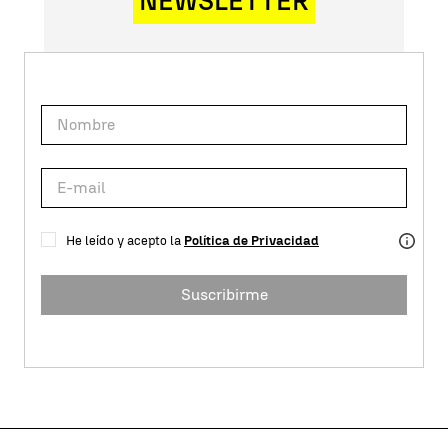
NEWSLETTER
He leído y acepto la
Política de Privacidad
Suscribirme