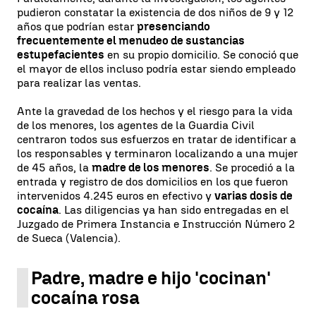
pudieron constatar la existencia de dos niños de 9 y 12
años que podrían estar
presenciando
frecuentemente el menudeo de sustancias
estupefacientes
en su propio domicilio. Se conoció que
el mayor de ellos incluso podría estar siendo empleado
para realizar las ventas.
Ante la gravedad de los hechos y el riesgo para la vida
de los menores, los agentes de la Guardia Civil
centraron todos sus esfuerzos en tratar de identificar a
los responsables y terminaron localizando a una mujer
de 45 años, la
madre de los menores
. Se procedió a la
entrada y registro de dos domicilios en los que fueron
intervenidos 4.245 euros en efectivo y
varias dosis de
cocaína
. Las diligencias ya han sido entregadas en el
Juzgado de Primera Instancia e Instrucción Número 2
de Sueca (Valencia).
Padre, madre e hijo 'cocinan'
cocaína rosa