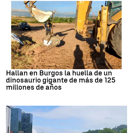
Dinosaurios
Hallan en Burgos la huella de un
dinosaurio gigante de más de 125
millones de años