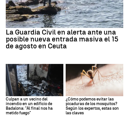
La Guardia Civil en alerta ante una
posible nueva entrada masiva el 15
de agosto en Ceuta
Culpan a un vecino del
¿Cómo podemos evitar las
incendio en un edificio de
picaduras de los mosquitos?
Badalona: "Al final nos ha
Según los expertos, estas son
metido fuego"
las claves