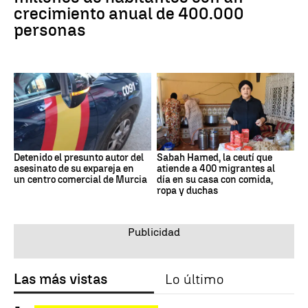
crecimiento anual de 400.000
personas
Detenido el presunto autor del
Sabah Hamed, la ceutí que
asesinato de su expareja en
atiende a 400 migrantes al
un centro comercial de Murcia
día en su casa con comida,
ropa y duchas
Las más vistas
Lo último