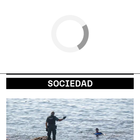
SOCIEDAD