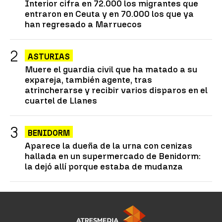
Interior cifra en 72.000 los migrantes que
entraron en Ceuta y en 70.000 los que ya
han regresado a Marruecos
ASTURIAS
Muere el guardia civil que ha matado a su
expareja, también agente, tras
atrincherarse y recibir varios disparos en el
cuartel de Llanes
BENIDORM
Aparece la dueña de la urna con cenizas
hallada en un supermercado de Benidorm:
la dejó allí porque estaba de mudanza