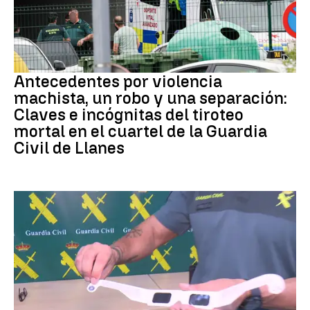
ASTURIAS
Antecedentes por violencia
machista, un robo y una separación:
Claves e incógnitas del tiroteo
mortal en el cuartel de la Guardia
Civil de Llanes