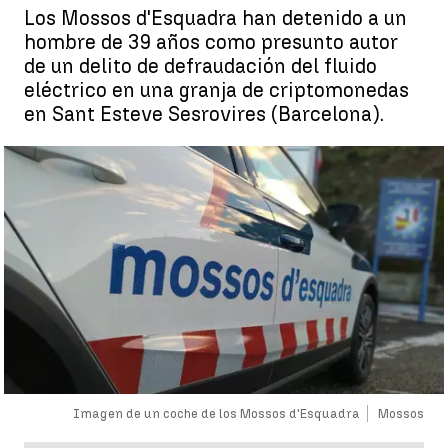
Los Mossos d'Esquadra han detenido a un
hombre de 39 años como presunto autor
de un delito de defraudación del fluido
eléctrico en una granja de criptomonedas
en Sant Esteve Sesrovires (Barcelona).
Imagen de un coche de los Mossos d'Esquadra
Mossos