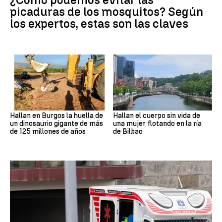
picaduras de los mosquitos? Según
los expertos, estas son las claves
Hallan en Burgos la huella de
Hallan el cuerpo sin vida de
un dinosaurio gigante de más
una mujer flotando en la ría
de 125 millones de años
de Bilbao