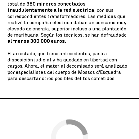
total de
380 mineros conectados
fraudulentamente a la red eléctrica,
con sus
correspondientes transformadores. Las medidas que
realizó la compañía eléctrica daban un consumo muy
elevado de energía, superior incluso a una plantación
de marihuana. Según los técnicos, se han defraudado
al menos 300.000 euros.
El arrestado, que tiene antecedentes, pasó a
disposición judicial y ha quedado en libertad con
cargos. Ahora, el material decomisado será analizado
por especialistas del cuerpo de Mossos d'Esquadra
para descartar otros posibles delitos cometidos.