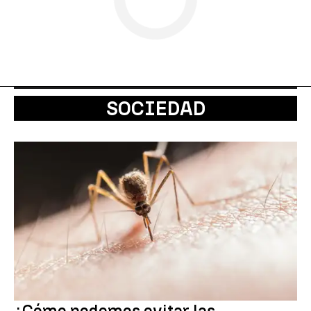
SOCIEDAD
¿Cómo podemos evitar las