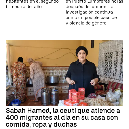
habitantes en el segundo
en Puerto Lumbreras horas
trimestre del año.
después del crimen. La
investigación continúa
como un posible caso de
violencia de género.
Sabah Hamed, la ceutí que atiende a
400 migrantes al día en su casa con
comida, ropa y duchas