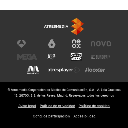
© Atresmedia Corporación de Medios de Comunicación, S.A - A. Isla Graciosa
13, 28703, S.S. de los Reyes, Madrid. Reservados todos los derechos
Aviso legal
Política de privacidad
Política de cookies
Cond. de participación
Accesibilidad