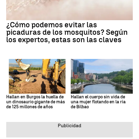
¿Cómo podemos evitar las
picaduras de los mosquitos? Según
los expertos, estas son las claves
Hallan en Burgos la huella de
Hallan el cuerpo sin vida de
un dinosaurio gigante de más
una mujer flotando en la ría
de 125 millones de años
de Bilbao