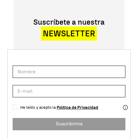
Suscríbete a nuestra
NEWSLETTER
He leído y acepto la
Política de Privacidad
Suscribirme