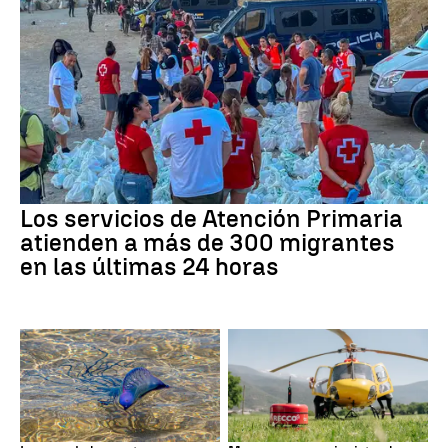
Los servicios de Atención Primaria
atienden a más de 300 migrantes
en las últimas 24 horas