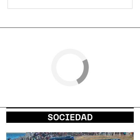
SOCIEDAD