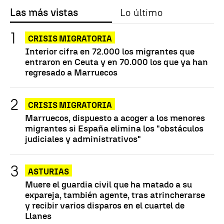
Las más vistas
Lo último
CRISIS MIGRATORIA
Interior cifra en 72.000 los migrantes que
entraron en Ceuta y en 70.000 los que ya han
regresado a Marruecos
CRISIS MIGRATORIA
Marruecos, dispuesto a acoger a los menores
migrantes si España elimina los "obstáculos
judiciales y administrativos"
ASTURIAS
Muere el guardia civil que ha matado a su
expareja, también agente, tras atrincherarse
y recibir varios disparos en el cuartel de
Llanes