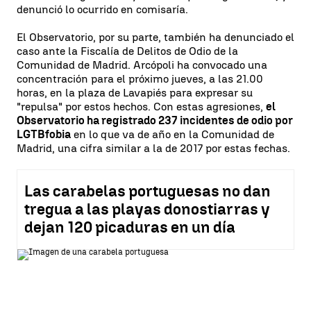
denunció lo ocurrido en comisaría.
El Observatorio, por su parte, también ha denunciado el
caso ante la Fiscalía de Delitos de Odio de la
Comunidad de Madrid. Arcópoli ha convocado una
concentración para el próximo jueves, a las 21.00
horas, en la plaza de Lavapiés para expresar su
"repulsa" por estos hechos. Con estas agresiones,
el
Observatorio ha registrado 237 incidentes de odio por
LGTBfobia
en lo que va de año en la Comunidad de
Madrid, una cifra similar a la de 2017 por estas fechas.
Las carabelas portuguesas no dan
tregua a las playas donostiarras y
dejan 120 picaduras en un día