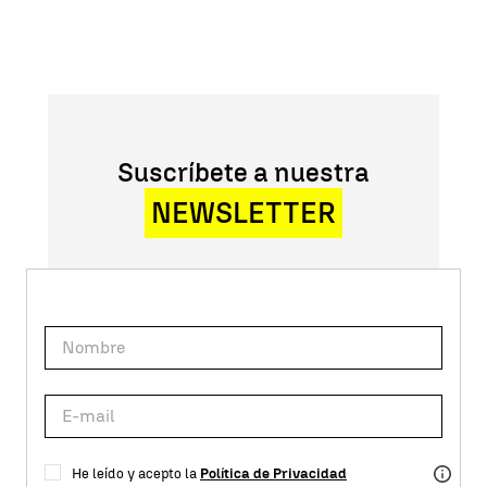
Suscríbete a nuestra
NEWSLETTER
He leído y acepto la
Política de Privacidad