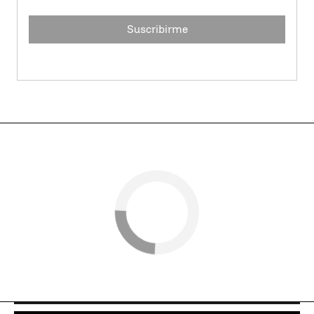
Suscribirme