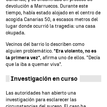
devolución a Marruecos. Durante este
tiempo, había estado alojado en el centro de
acogida Canarias 50, a escasos metros del
lugar donde ocurrió la tragedia: una casa
okupada.
Vecinos del barrio lo describen como
alguien problemático.
"Era violento, no es
la primera vez"
, afirma uno de ellos. "Decía
que la iba a quemar viva".
Investigación en curso
Las autoridades han abierto una
investigación para esclarecer las
circunstancias del suceso. El caso ha