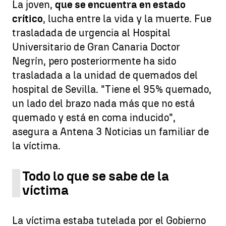
La joven,
que se encuentra en estado
crítico
, lucha entre la vida y la muerte. Fue
trasladada de urgencia al Hospital
Universitario de Gran Canaria Doctor
Negrín, pero posteriormente ha sido
trasladada a la unidad de quemados del
hospital de Sevilla. "Tiene el 95% quemado,
un lado del brazo nada más que no está
quemado y está en coma inducido",
asegura a Antena 3 Noticias un familiar de
la víctima.
Todo lo que se sabe de la
víctima
La víctima estaba tutelada por el Gobierno