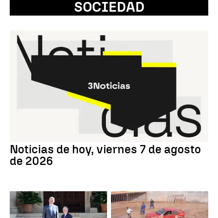
SOCIEDAD
Noticias de hoy, viernes 7 de agosto
de 2026