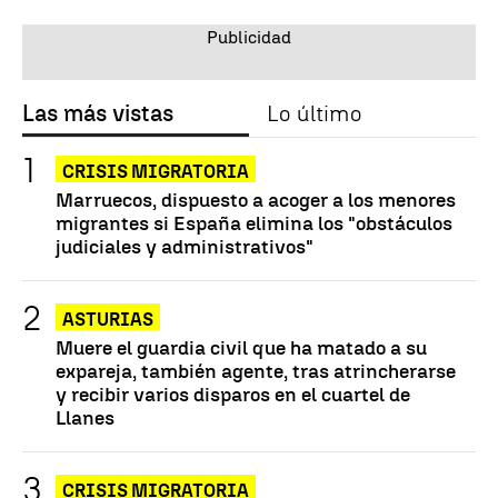
Las más vistas
Lo último
CRISIS MIGRATORIA
Marruecos, dispuesto a acoger a los menores
migrantes si España elimina los "obstáculos
judiciales y administrativos"
ASTURIAS
Muere el guardia civil que ha matado a su
expareja, también agente, tras atrincherarse
y recibir varios disparos en el cuartel de
Llanes
CRISIS MIGRATORIA