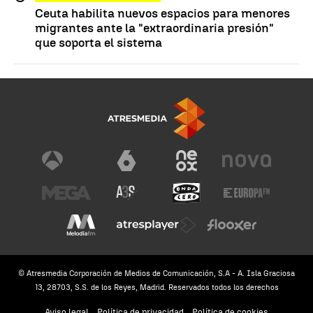
Ceuta habilita nuevos espacios para menores
migrantes ante la "extraordinaria presión"
que soporta el sistema
© Atresmedia Corporación de Medios de Comunicación, S.A - A. Isla Graciosa
13, 28703, S.S. de los Reyes, Madrid. Reservados todos los derechos
Aviso legal
Política de privacidad
Política de cookies