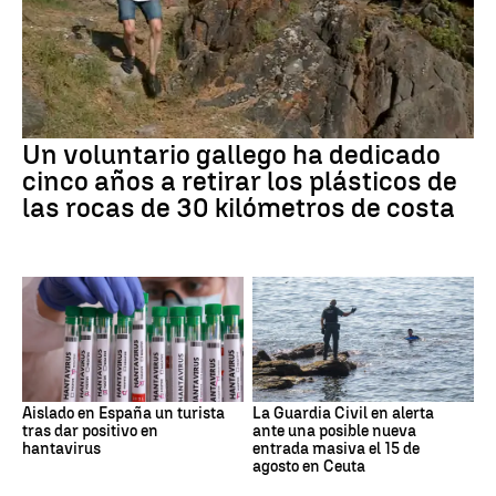
Un voluntario gallego ha dedicado
cinco años a retirar los plásticos de
las rocas de 30 kilómetros de costa
Aislado en España un turista
La Guardia Civil en alerta
tras dar positivo en
ante una posible nueva
hantavirus
entrada masiva el 15 de
agosto en Ceuta