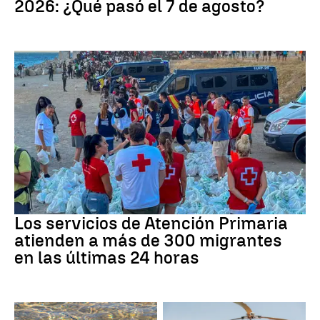
2026: ¿Qué pasó el 7 de agosto?
Crisis migratoria
Los servicios de Atención Primaria
atienden a más de 300 migrantes
en las últimas 24 horas