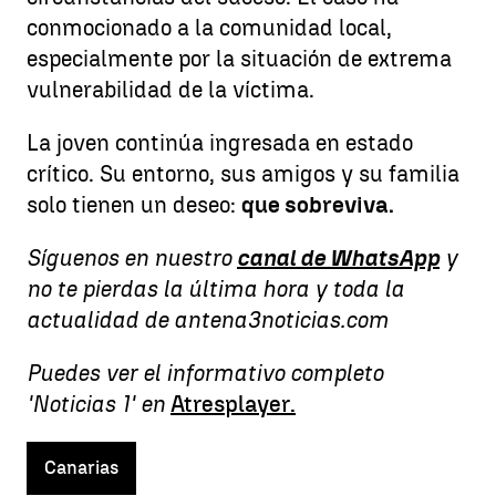
conmocionado a la comunidad local,
especialmente por la situación de extrema
vulnerabilidad de la víctima.
La joven continúa ingresada en estado
crítico. Su entorno, sus amigos y su familia
solo tienen un deseo:
que sobreviva.
Síguenos en nuestro
canal de WhatsApp
y
no te pierdas la última hora y toda la
actualidad de antena3noticias.com
Puedes ver el informativo completo
'Noticias 1' en
Atresplayer.
Canarias