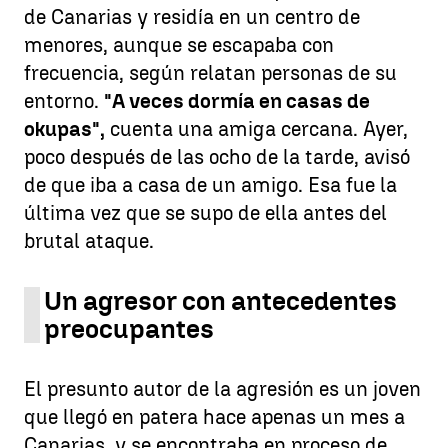
de Canarias y residía en un centro de
menores, aunque se escapaba con
frecuencia, según relatan personas de su
entorno.
"A veces dormía en casas de
okupas",
cuenta una amiga cercana. Ayer,
poco después de las ocho de la tarde, avisó
de que iba a casa de un amigo. Esa fue la
última vez que se supo de ella antes del
brutal ataque.
Un agresor con antecedentes
preocupantes
El presunto autor de la agresión es un joven
que llegó en patera hace apenas un mes a
Canarias, y se encontraba en proceso de