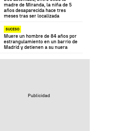
madre de Miranda, la niña de 5
años desaparecida hace tres
meses tras ser localizada
SUCESO
Muere un hombre de 84 años por
estrangulamiento en un barrio de
Madrid y detienen a su nuera