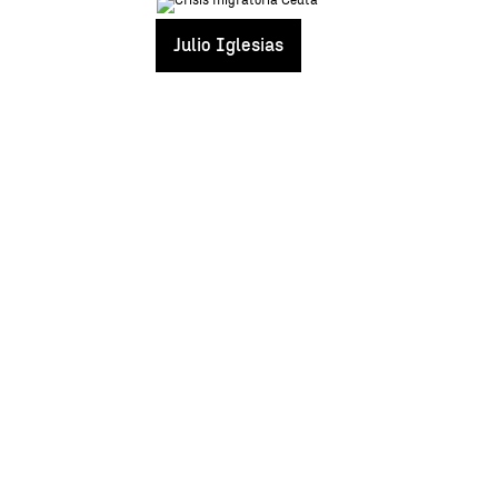
Julio Iglesias