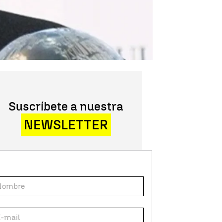
Suscríbete a nuestra
NEWSLETTER