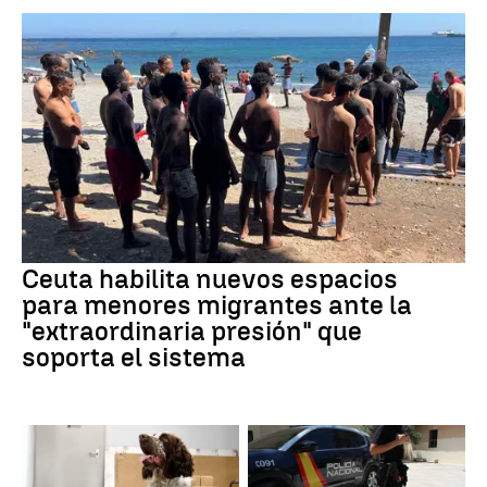
Ceuta habilita nuevos espacios
para menores migrantes ante la
"extraordinaria presión" que
soporta el sistema