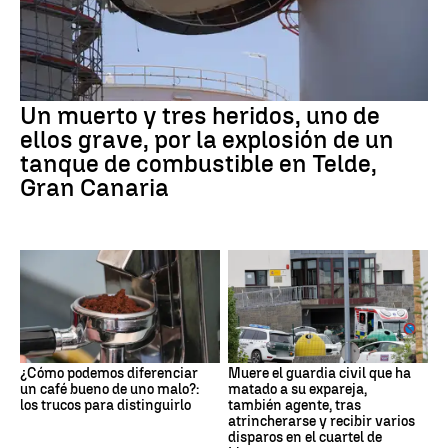
Un muerto y tres heridos, uno de
ellos grave, por la explosión de un
tanque de combustible en Telde,
Gran Canaria
¿Cómo podemos diferenciar
Muere el guardia civil que ha
un café bueno de uno malo?:
matado a su expareja,
los trucos para distinguirlo
también agente, tras
atrincherarse y recibir varios
disparos en el cuartel de