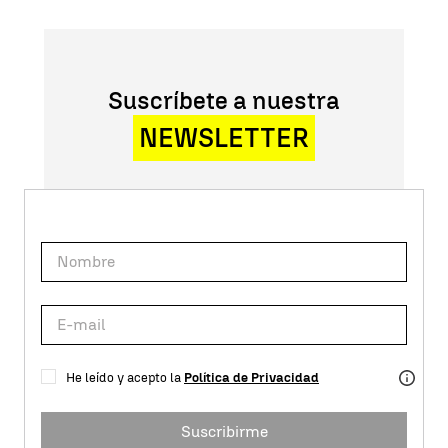
Suscríbete a nuestra
NEWSLETTER
He leído y acepto la
Política de Privacidad
Suscribirme