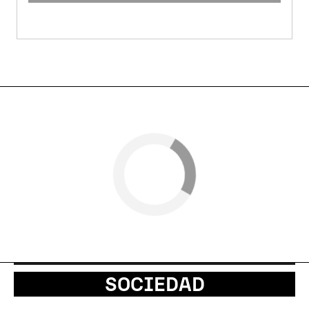
SOCIEDAD