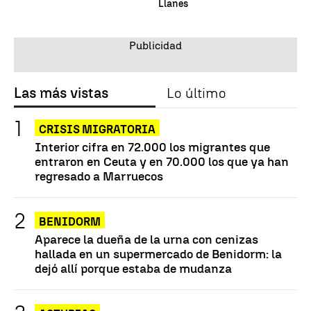
Llanes
Las más vistas
Lo último
CRISIS MIGRATORIA
Interior cifra en 72.000 los migrantes que
entraron en Ceuta y en 70.000 los que ya han
regresado a Marruecos
BENIDORM
Aparece la dueña de la urna con cenizas
hallada en un supermercado de Benidorm: la
dejó allí porque estaba de mudanza