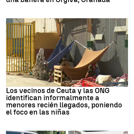
Ceuta
Los vecinos de Ceuta y las ONG
identifican informalmente a
menores recién llegados, poniendo
el foco en las niñas