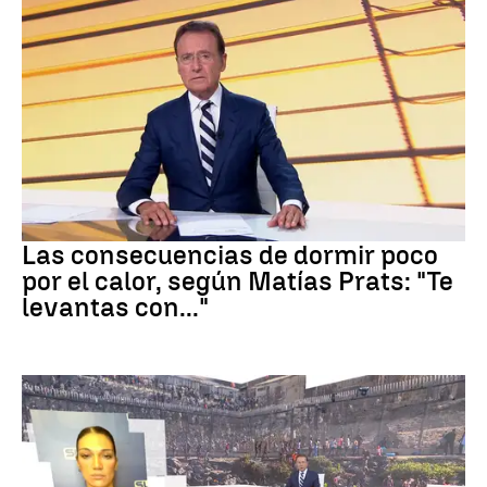
Dormir
Las consecuencias de dormir poco
por el calor, según Matías Prats: "Te
levantas con..."