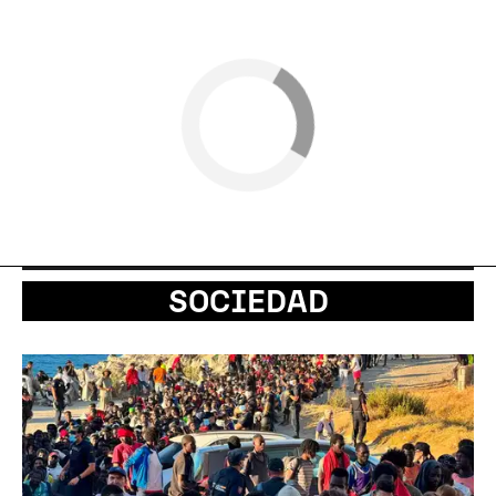
SOCIEDAD