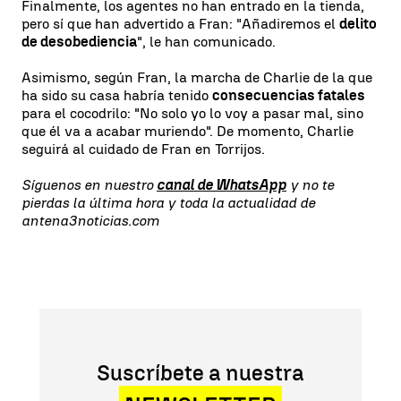
Finalmente, los agentes no han entrado en la tienda,
pero sí que han advertido a Fran: "Añadiremos el
delito
de desobediencia
", le han comunicado.
Asimismo, según Fran, la marcha de Charlie de la que
ha sido su casa habría tenido
consecuencias fatales
para el cocodrilo: "No solo yo lo voy a pasar mal, sino
que él va a acabar muriendo". De momento, Charlie
seguirá al cuidado de Fran en Torrijos.
Síguenos en nuestro
canal de WhatsApp
y no te
pierdas la última hora y toda la actualidad de
antena3noticias.com
Suscríbete a nuestra