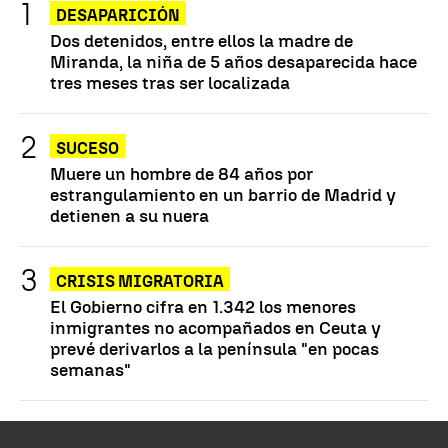
DESAPARICIÓN
Dos detenidos, entre ellos la madre de
Miranda, la niña de 5 años desaparecida hace
tres meses tras ser localizada
SUCESO
Muere un hombre de 84 años por
estrangulamiento en un barrio de Madrid y
detienen a su nuera
CRISIS MIGRATORIA
El Gobierno cifra en 1.342 los menores
inmigrantes no acompañados en Ceuta y
prevé derivarlos a la península "en pocas
semanas"