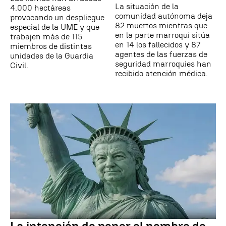
La situación de la
4.000 hectáreas
comunidad autónoma deja
provocando un despliegue
82 muertos mientras que
especial de la UME y que
en la parte marroquí sitúa
trabajen más de 115
en 14 los fallecidos y 87
miembros de distintas
agentes de las fuerzas de
unidades de la Guardia
seguridad marroquíes han
Civil.
recibido atención médica.