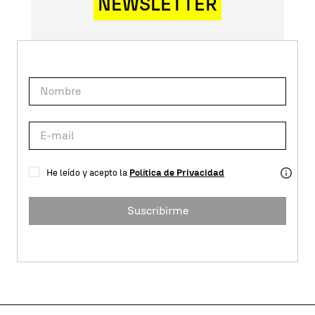
NEWSLETTER
He leído y acepto la
Política de Privacidad
Suscribirme