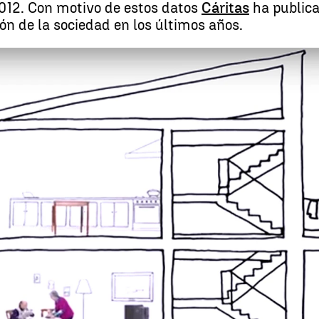
012. Con motivo de estos datos
Cáritas
ha publica
ón de la sociedad en los últimos años.