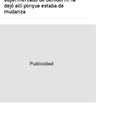
dejó allí porque estaba de
mudanza