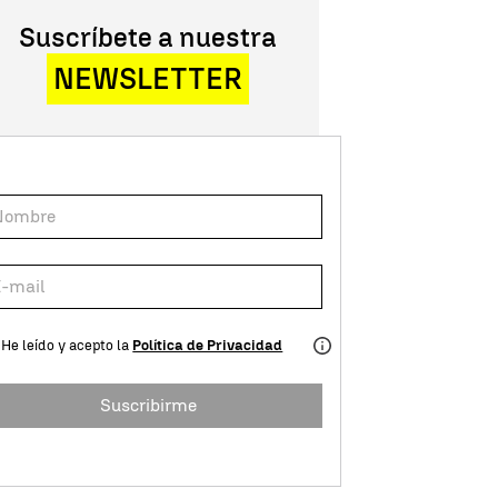
Suscríbete a nuestra
NEWSLETTER
He leído y acepto la
Política de Privacidad
Suscribirme