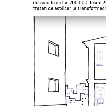
desciende de los 700.000 desde 2
tratan de explicar la transformaci