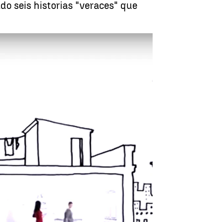
do seis historias "veraces" que