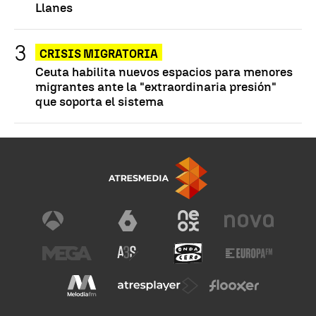
Llanes
CRISIS MIGRATORIA
Ceuta habilita nuevos espacios para menores
migrantes ante la "extraordinaria presión"
que soporta el sistema