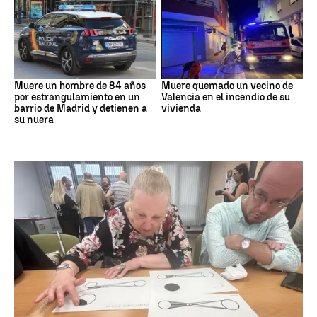
Muere un hombre de 84 años
Muere quemado un vecino de
por estrangulamiento en un
Valencia en el incendio de su
barrio de Madrid y detienen a
vivienda
su nuera
Eclipse solar