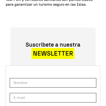
para garantizar un turismo seguro en las Islas.
Suscríbete a nuestra
NEWSLETTER