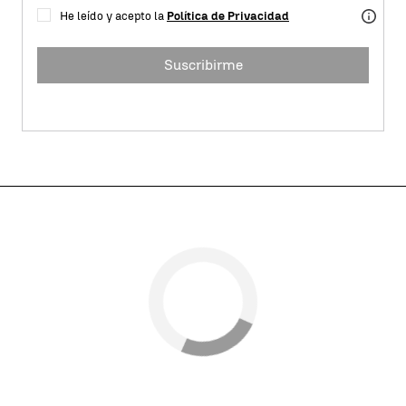
He leído y acepto la
Política de Privacidad
Suscribirme