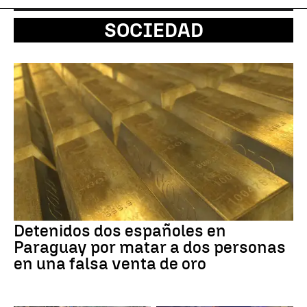
SOCIEDAD
Detenidos dos españoles en
Paraguay por matar a dos personas
en una falsa venta de oro