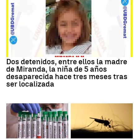
Dos detenidos, entre ellos la madre
de Miranda, la niña de 5 años
desaparecida hace tres meses tras
ser localizada