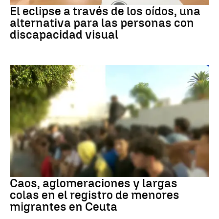
El eclipse a través de los oídos, una
alternativa para las personas con
discapacidad visual
Ceuta
Caos, aglomeraciones y largas
colas en el registro de menores
migrantes en Ceuta