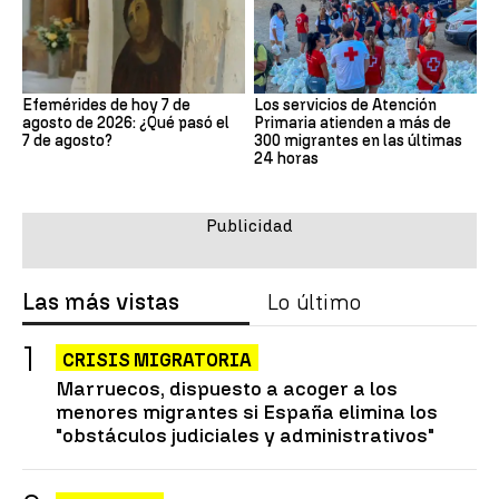
Efemérides de hoy 7 de
Los servicios de Atención
agosto de 2026: ¿Qué pasó el
Primaria atienden a más de
7 de agosto?
300 migrantes en las últimas
24 horas
Las más vistas
Lo último
CRISIS MIGRATORIA
Marruecos, dispuesto a acoger a los
menores migrantes si España elimina los
"obstáculos judiciales y administrativos"