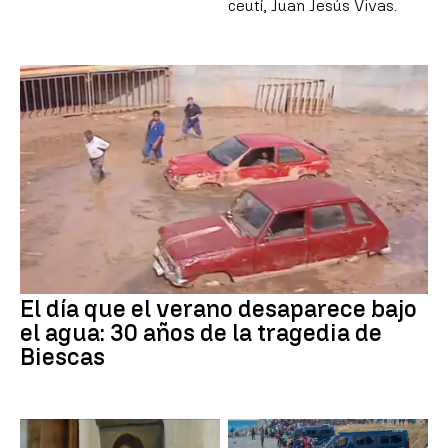
ceutí, Juan Jesús Vivas.
El día que el verano desaparece bajo
el agua: 30 años de la tragedia de
Biescas