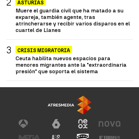
ASTURIAS
Muere el guardia civil que ha matado a su
expareja, también agente, tras
atrincherarse y recibir varios disparos en el
cuartel de Llanes
CRISIS MIGRATORIA
Ceuta habilita nuevos espacios para
menores migrantes ante la "extraordinaria
presión" que soporta el sistema