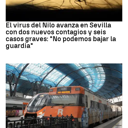
Virus del Nilo
El virus del Nilo avanza en Sevilla
con dos nuevos contagios y seis
casos graves: "No podemos bajar la
guardia"
RODALÍES