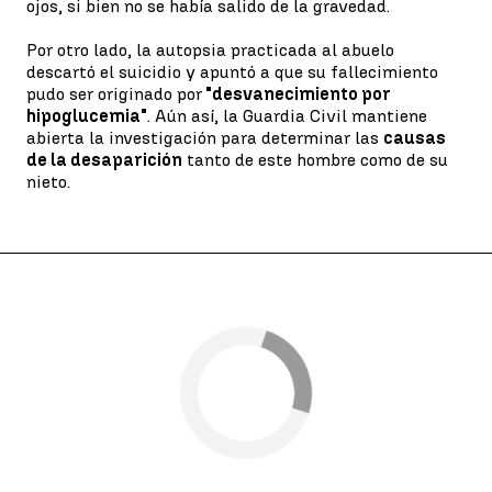
ojos, si bien no se había salido de la gravedad.
Por otro lado, la autopsia practicada al abuelo
descartó el suicidio y apuntó a que su fallecimiento
pudo ser originado por
"desvanecimiento por
hipoglucemia"
. Aún así, la Guardia Civil mantiene
abierta la investigación para determinar las
causas
de la desaparición
tanto de este hombre como de su
nieto.