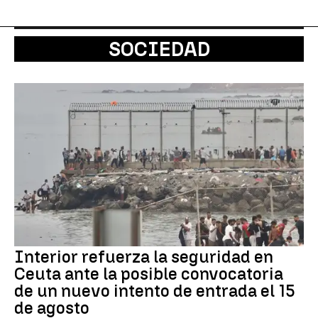
SOCIEDAD
Interior refuerza la seguridad en
Ceuta ante la posible convocatoria
de un nuevo intento de entrada el 15
de agosto