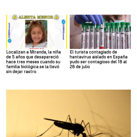
Localizan a Miranda, la niña
El turista contagiado de
de 5 años que desapareció
hantavirus aislado en España
hace tres meses cuando su
pudo ser contagioso del 18 al
familia biológica se la llevó
28 de julio
sin dejar rastro