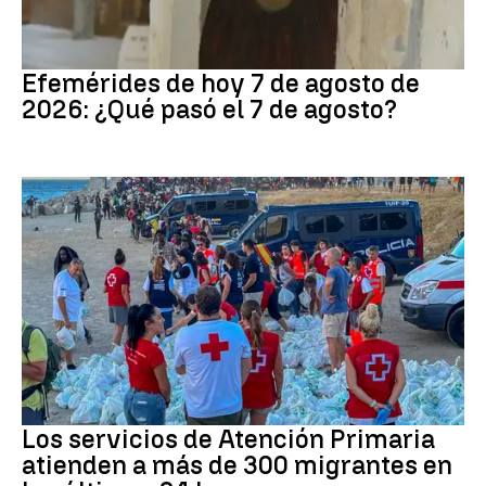
Efemérides
Efemérides de hoy 7 de agosto de
2026: ¿Qué pasó el 7 de agosto?
Crisis migratoria
Los servicios de Atención Primaria
atienden a más de 300 migrantes en