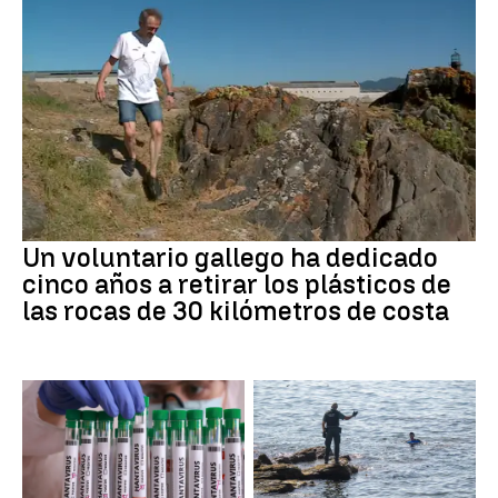
Un voluntario gallego ha dedicado
cinco años a retirar los plásticos de
las rocas de 30 kilómetros de costa