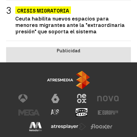
CRISIS MIGRATORIA
Ceuta habilita nuevos espacios para
menores migrantes ante la "extraordinaria
presión" que soporta el sistema