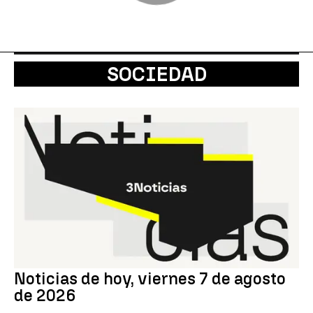
SOCIEDAD
Noticias de hoy, viernes 7 de agosto
de 2026