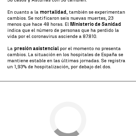
En cuanto a la
mortalidad
, también se experimentan
cambios. Se notificaron seis nuevas muertes, 23
menos que hace 48 horas. El
Ministerio de Sanidad
indica que el número de personas que ha perdido la
vida por el coronavirus asciende a 87.810.
La
presión asistencial
por el momento no presenta
cambios. La situación en los hospitales de España se
mantiene estable en las últimas jornadas. Se registra
un 1,93% de hospitalización, por debajo del dos.