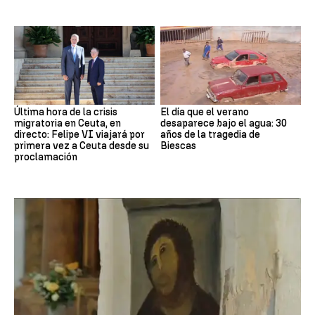
Última hora de la crisis
El día que el verano
migratoria en Ceuta, en
desaparece bajo el agua: 30
directo: Felipe VI viajará por
años de la tragedia de
primera vez a Ceuta desde su
Biescas
proclamación