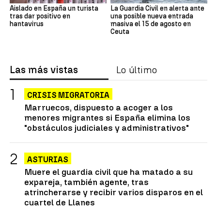
Aislado en España un turista
La Guardia Civil en alerta ante
tras dar positivo en
una posible nueva entrada
hantavirus
masiva el 15 de agosto en
Ceuta
Las más vistas
Lo último
CRISIS MIGRATORIA
Marruecos, dispuesto a acoger a los
menores migrantes si España elimina los
"obstáculos judiciales y administrativos"
ASTURIAS
Muere el guardia civil que ha matado a su
expareja, también agente, tras
atrincherarse y recibir varios disparos en el
cuartel de Llanes