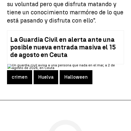
su voluntad pero que disfruta matando y
tiene un conocimiento marmóreo de lo que
está pasando y disfruta con ello".
La Guardia Civil en alerta ante una
posible nueva entrada masiva el 15
de agosto en Ceuta
crimen
Huelva
Halloween