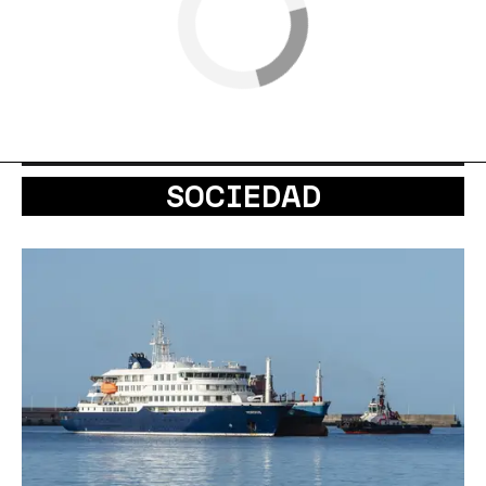
SOCIEDAD