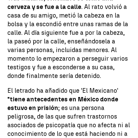
cerveza y se fue a la calle
. Al rato volvió a
casa de su amigo, metió la cabeza en la
bolsa y la escondió entre unas ramas de la
calle. Al día siguiente fue a por la cabeza,
la paseó por la calle, enseñándosela a
varias personas, incluidas menores. Al
momento lo empezaron a perseguir varios
testigos y fue a esconderse a su casa,
donde finalmente sería detenido.
El letrado ha añadido que 'El Mexicano'
"tiene antecedentes en México donde
estuvo en prisión;
es una persona
peligrosa, de las que sufren trastornos
asociados de psicopatía que no afecta ni al
conocimiento de lo que está haciendo ni a