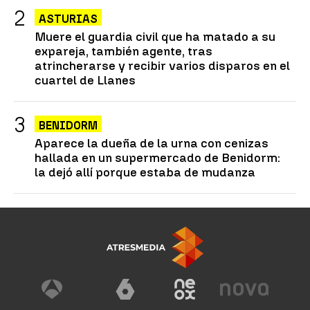
ASTURIAS
Muere el guardia civil que ha matado a su
expareja, también agente, tras
atrincherarse y recibir varios disparos en el
cuartel de Llanes
BENIDORM
Aparece la dueña de la urna con cenizas
hallada en un supermercado de Benidorm:
la dejó allí porque estaba de mudanza