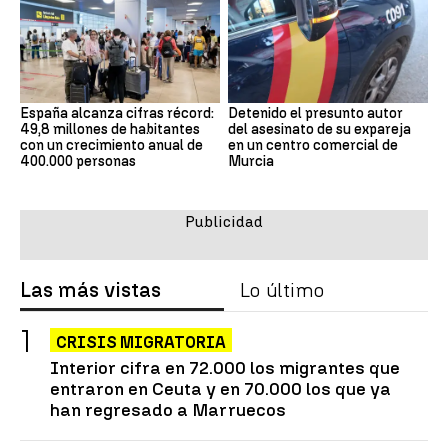
España alcanza cifras récord:
Detenido el presunto autor
49,8 millones de habitantes
del asesinato de su expareja
con un crecimiento anual de
en un centro comercial de
400.000 personas
Murcia
Las más vistas
Lo último
CRISIS MIGRATORIA
Interior cifra en 72.000 los migrantes que
entraron en Ceuta y en 70.000 los que ya
han regresado a Marruecos