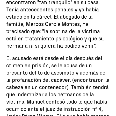
encontraron "tan tranquilo" en su casa.
Tenía antecedentes penales y ya había
estado en la cárcel. El abogado de la
familia, Marcos García Montes, ha
precisado que: "la sobrina de la víctima
está en tratamiento psicológico y que su
hermana ni si quiera ha podido venir".
El acusado está desde el día después del
crimen en prisión, se le acusa de un
presunto delito de asesinato y además de
la profanación del cadáver. (encontraron la
cabeza en un contenedor). También tendrá
que indemnizar a los hermanos de la
víctima. Manuel confesó todo lo que había
ocurrido ante el juez de instrucción nº 4,