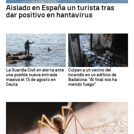
Aislado en España un turista tras
dar positivo en hantavirus
La Guardia Civil en alerta ante
Culpan a un vecino del
una posible nueva entrada
incendio en un edificio de
masiva el 15 de agosto en
Badalona: "Al final nos ha
Ceuta
metido fuego"