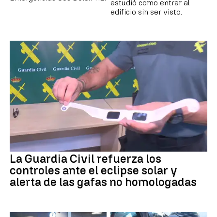
estudió como entrar al
edificio sin ser visto.
La Guardia Civil refuerza los
controles ante el eclipse solar y
alerta de las gafas no homologadas