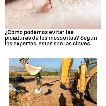
Mosquitos
¿Cómo podemos evitar las
picaduras de los mosquitos? Según
los expertos, estas son las claves