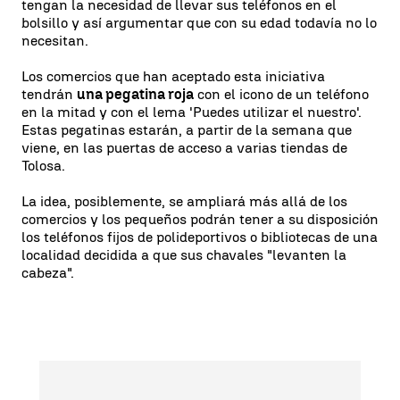
tengan la necesidad de llevar sus teléfonos en el
bolsillo y así argumentar que con su edad todavía no lo
necesitan.
Los comercios que han aceptado esta iniciativa
tendrán
una pegatina roja
con el icono de un teléfono
en la mitad y con el lema 'Puedes utilizar el nuestro'.
Estas pegatinas estarán, a partir de la semana que
viene, en las puertas de acceso a varias tiendas de
Tolosa.
La idea, posiblemente, se ampliará más allá de los
comercios y los pequeños podrán tener a su disposición
los teléfonos fijos de polideportivos o bibliotecas de una
localidad decidida a que sus chavales "levanten la
cabeza".