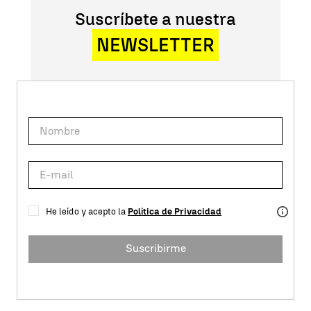
Suscríbete a nuestra
NEWSLETTER
He leído y acepto la
Política de Privacidad
Suscribirme