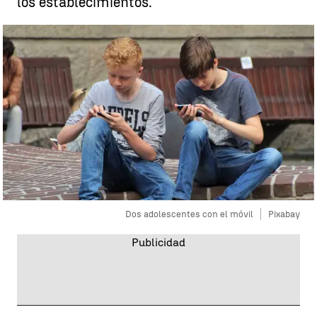
los establecimientos.
Dos adolescentes con el móvil
Pixabay