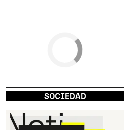
SOCIEDAD