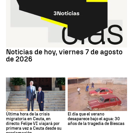
Noticias de hoy, viernes 7 de agosto
de 2026
Última hora de la crisis
El día que el verano
migratoria en Ceuta, en
desaparece bajo el agua: 30
directo: Felipe VI viajará por
años de la tragedia de Biescas
primera vez a Ceuta desde su