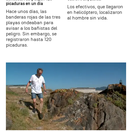
picaduras en un día
Los efectivos, que llegaron
Hace unos días, las
en helicóptero, localizaron
banderas rojas de las tres
al hombre sin vida.
playas ondeaban para
avisar a los bañistas del
peligro. Sin embargo, se
registraron hasta 120
picaduras.