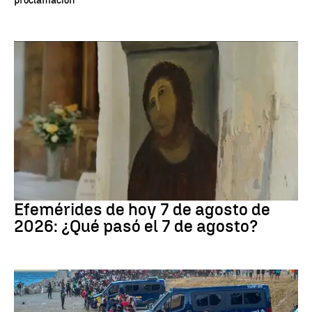
proclamación
Efemérides
Efemérides de hoy 7 de agosto de
2026: ¿Qué pasó el 7 de agosto?