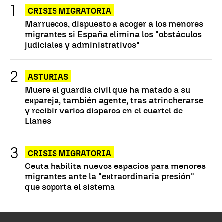
CRISIS MIGRATORIA
Marruecos, dispuesto a acoger a los menores
migrantes si España elimina los "obstáculos
judiciales y administrativos"
ASTURIAS
Muere el guardia civil que ha matado a su
expareja, también agente, tras atrincherarse
y recibir varios disparos en el cuartel de
Llanes
CRISIS MIGRATORIA
Ceuta habilita nuevos espacios para menores
migrantes ante la "extraordinaria presión"
que soporta el sistema