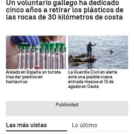
Un voluntario gallego ha dedicado
cinco años a retirar los plásticos de
las rocas de 30 kilómetros de costa
Aislado en España un turista
La Guardia Civil en alerta
tras dar positivo en
ante una posible nueva
hantavirus
entrada masiva el 15 de
agosto en Ceuta
Las más vistas
Lo último