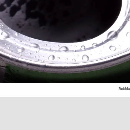
Bebida