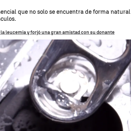
encial que no solo se encuentra de forma natural
sculos.
 la leucemia y forjó una gran amistad con su donante