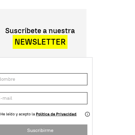
Suscríbete a nuestra
NEWSLETTER
He leído y acepto la
Política de Privacidad
Suscribirme