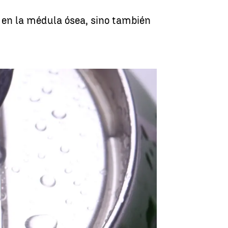
 en la médula ósea, sino también