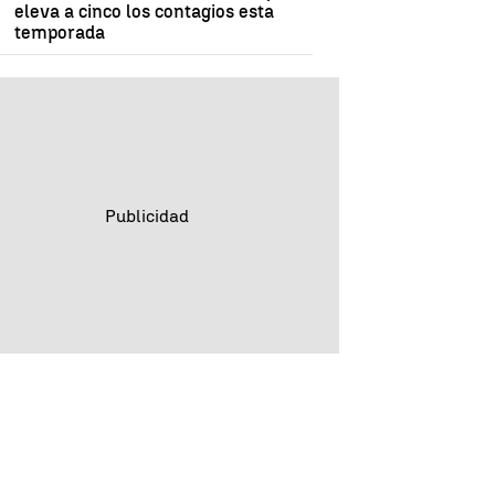
eleva a cinco los contagios esta
temporada