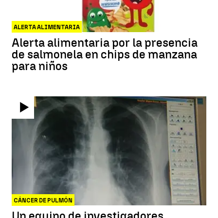
ALERTA ALIMENTARIA
Alerta alimentaria por la presencia
de salmonela en chips de manzana
para niños
CÁNCER DE PULMÓN
Un equipo de investigadores