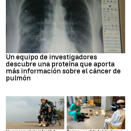
Cáncer de pulmón
Un equipo de investigadores
descubre una proteína que aporta
más información sobre el cáncer de
pulmón
DISCAPACIDAD
Galicia