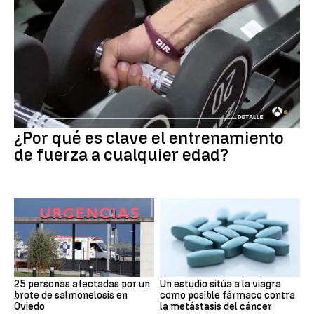
¿Por qué es clave el entrenamiento
de fuerza a cualquier edad?
25 personas afectadas por un
Un estudio sitúa a la viagra
brote de salmonelosis en
como posible fármaco contra
Oviedo
la metástasis del cáncer