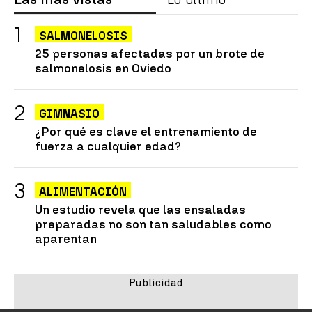
SALMONELOSIS
25 personas afectadas por un brote de
salmonelosis en Oviedo
GIMNASIO
¿Por qué es clave el entrenamiento de
fuerza a cualquier edad?
ALIMENTACIÓN
Un estudio revela que las ensaladas
preparadas no son tan saludables como
aparentan