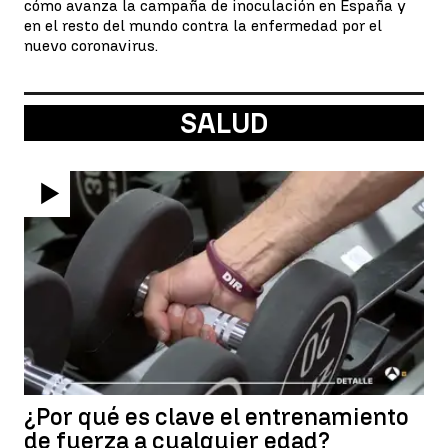
cómo avanza la campaña de inoculación en España y
en el resto del mundo contra la enfermedad por el
nuevo coronavirus.
SALUD
¿Por qué es clave el entrenamiento
de fuerza a cualquier edad?