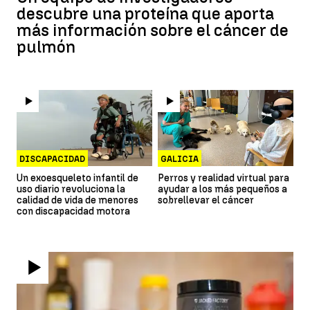
descubre una proteína que aporta
más información sobre el cáncer de
pulmón
DISCAPACIDAD
GALICIA
Un exoesqueleto infantil de
Perros y realidad virtual para
uso diario revoluciona la
ayudar a los más pequeños a
calidad de vida de menores
sobrellevar el cáncer
con discapacidad motora