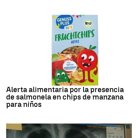
Alerta alimentaria
Alerta alimentaria por la presencia
de salmonela en chips de manzana
para niños