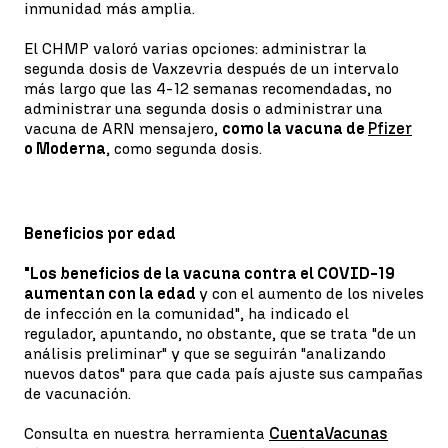
inmunidad más amplia.
El CHMP valoró varias opciones: administrar la
segunda dosis de Vaxzevria después de un intervalo
más largo que las 4-12 semanas recomendadas, no
administrar una segunda dosis o administrar una
vacuna de ARN mensajero,
como la vacuna de
Pfizer
o Moderna
, como segunda dosis.
Beneficios por edad
"Los beneficios de la vacuna contra el COVID-19
aumentan con la edad
y con el aumento de los niveles
de infección en la comunidad", ha indicado el
regulador, apuntando, no obstante, que se trata "de un
análisis preliminar" y que se seguirán "analizando
nuevos datos" para que cada país ajuste sus campañas
de vacunación.
Consulta en nuestra herramienta
CuentaVacunas