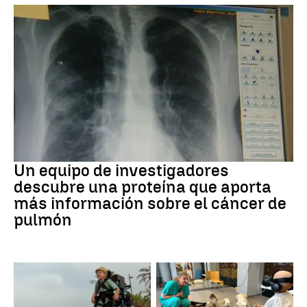
Cáncer de pulmón
Un equipo de investigadores
descubre una proteína que aporta
más información sobre el cáncer de
pulmón