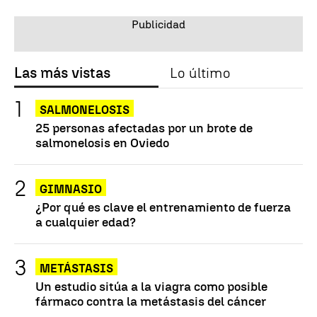
Las más vistas
Lo último
SALMONELOSIS
25 personas afectadas por un brote de
salmonelosis en Oviedo
GIMNASIO
¿Por qué es clave el entrenamiento de fuerza
a cualquier edad?
METÁSTASIS
Un estudio sitúa a la viagra como posible
fármaco contra la metástasis del cáncer