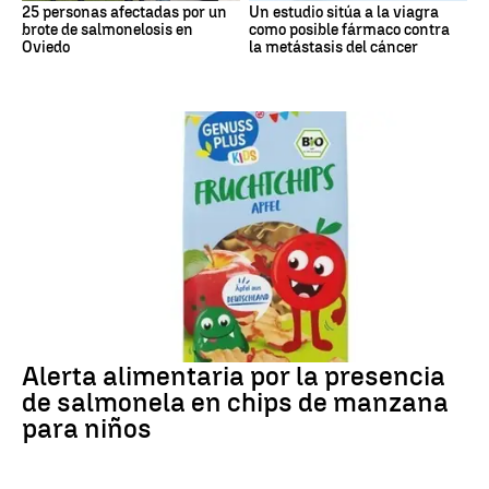
25 personas afectadas por un
Un estudio sitúa a la viagra
brote de salmonelosis en
como posible fármaco contra
Oviedo
la metástasis del cáncer
Alerta alimentaria
Alerta alimentaria por la presencia
de salmonela en chips de manzana
para niños