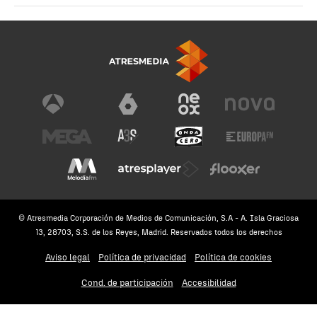
© Atresmedia Corporación de Medios de Comunicación, S.A - A. Isla Graciosa
13, 28703, S.S. de los Reyes, Madrid. Reservados todos los derechos
Aviso legal
Política de privacidad
Política de cookies
Cond. de participación
Accesibilidad