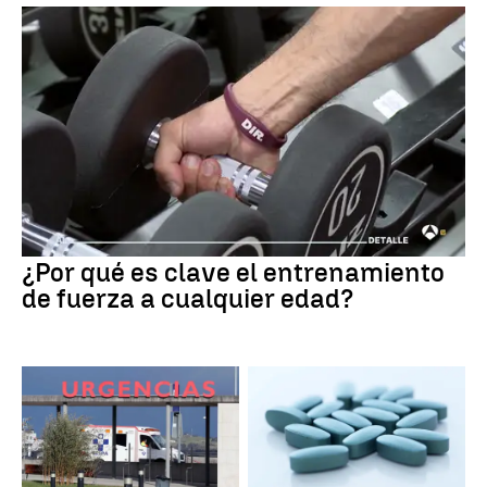
¿Por qué es clave el entrenamiento
de fuerza a cualquier edad?