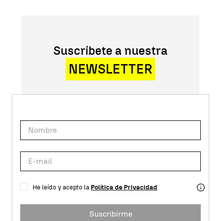
Suscríbete a nuestra
NEWSLETTER
He leído y acepto la
Política de Privacidad
Suscribirme