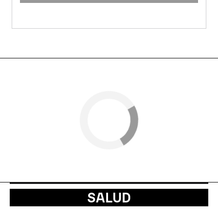
SALUD