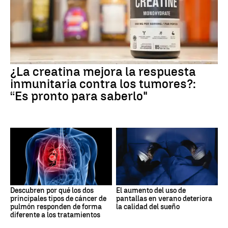
¿La creatina mejora la respuesta
inmunitaria contra los tumores?:
“Es pronto para saberlo"
Descubren por qué los dos
El aumento del uso de
principales tipos de cáncer de
pantallas en verano deteriora
pulmón responden de forma
la calidad del sueño
diferente a los tratamientos