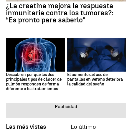
¿La creatina mejora la respuesta
inmunitaria contra los tumores?:
“Es pronto para saberlo"
Descubren por qué los dos
El aumento del uso de
principales tipos de cáncer de
pantallas en verano deteriora
pulmón responden de forma
la calidad del sueño
diferente a los tratamientos
Las más vistas
Lo último