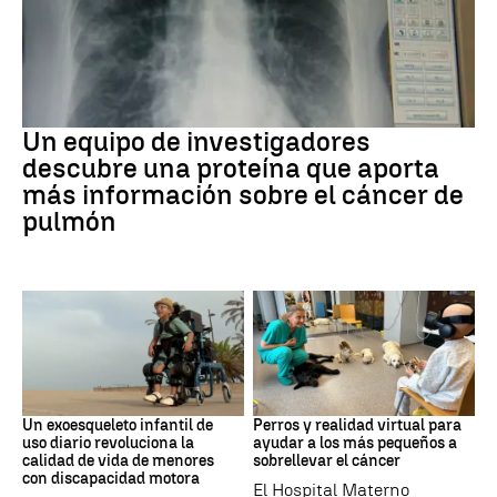
Cáncer de pulmón
Un equipo de investigadores
descubre una proteína que aporta
más información sobre el cáncer de
pulmón
DISCAPACIDAD
Galicia
Un exoesqueleto infantil de
Perros y realidad virtual para
uso diario revoluciona la
ayudar a los más pequeños a
calidad de vida de menores
sobrellevar el cáncer
con discapacidad motora
El Hospital Materno