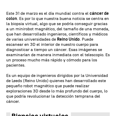
Este 31 de marzo es el día mundial contra el
cáncer de
colon
. Es por lo que nuestra buena noticia se centra en
la biopsia virtual, algo que se podría conseguir gracias
a un minirobot magnético, del tamaño de una moneda,
que han desarrollado ingenieros, científicos y médicos
de varias universidades de
Reino Unido
. Puede
escanear en 3D el interior de nuestro cuerpo para
diagnosticar a tiempo un cáncer. Esas imágenes se
examinarían de manera inmediata con el telescopio. Es
un proceso mucho más rápido y cómodo para los
pacientes.
Es un equipo de ingenieros dirigidos por la Universidad
de Leeds (Reino Unido) quienes han desarrollado este
pequeño robot magnético que puede realizar
exploraciones 3D desde lo más profundo del cuerpo, lo
que podría revolucionar la detección temprana del
cáncer.