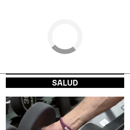
SALUD