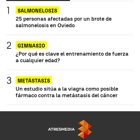
SALMONELOSIS
25 personas afectadas por un brote de
salmonelosis en Oviedo
GIMNASIO
¿Por qué es clave el entrenamiento de fuerza
a cualquier edad?
METÁSTASIS
Un estudio sitúa a la viagra como posible
fármaco contra la metástasis del cáncer