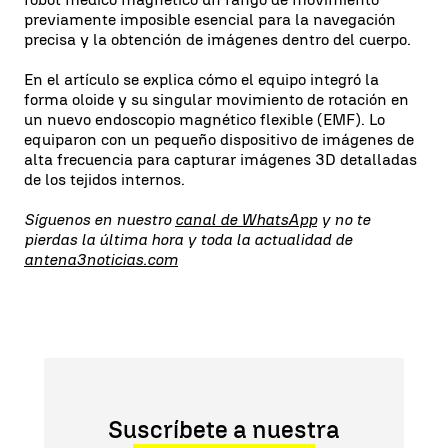
previamente imposible esencial para la navegación
precisa y la obtención de imágenes dentro del cuerpo.
En el artículo se explica cómo el equipo integró la
forma oloide y su singular movimiento de rotación en
un nuevo endoscopio magnético flexible (EMF). Lo
equiparon con un pequeño dispositivo de imágenes de
alta frecuencia para capturar imágenes 3D detalladas
de los tejidos internos.
Síguenos en nuestro
canal de WhatsApp
y no te
pierdas la última hora y toda la actualidad de
antena3noticias.com
Suscríbete a nuestra