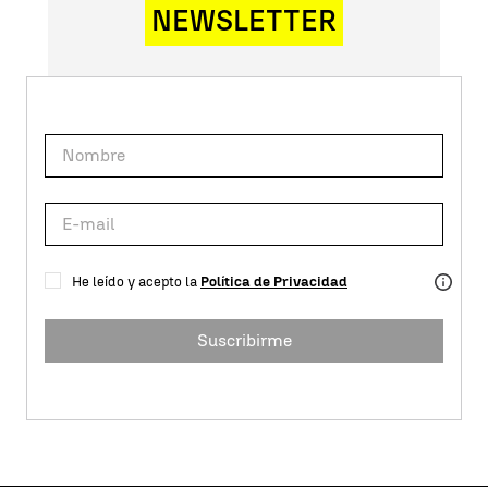
NEWSLETTER
He leído y acepto la
Política de Privacidad
Suscribirme