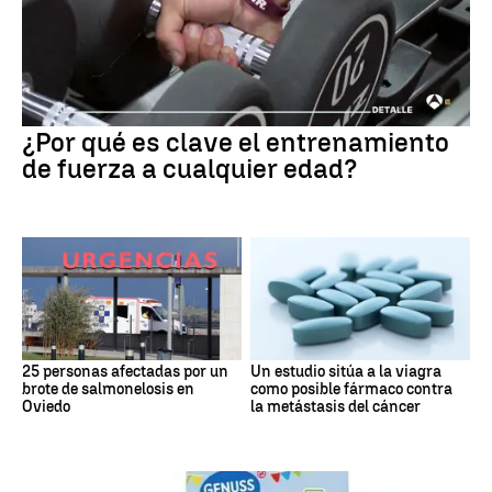
¿Por qué es clave el entrenamiento
de fuerza a cualquier edad?
25 personas afectadas por un
Un estudio sitúa a la viagra
brote de salmonelosis en
como posible fármaco contra
Oviedo
la metástasis del cáncer