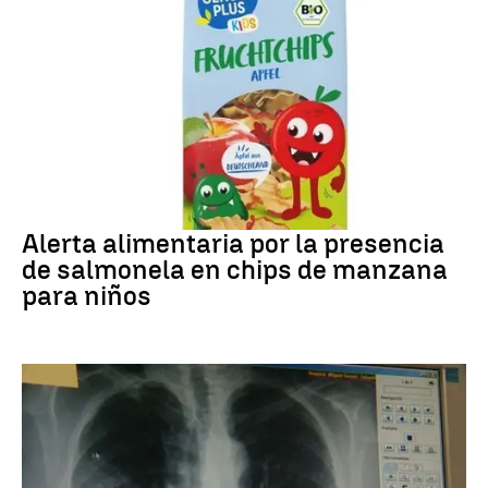
Alerta alimentaria
Alerta alimentaria por la presencia
de salmonela en chips de manzana
para niños