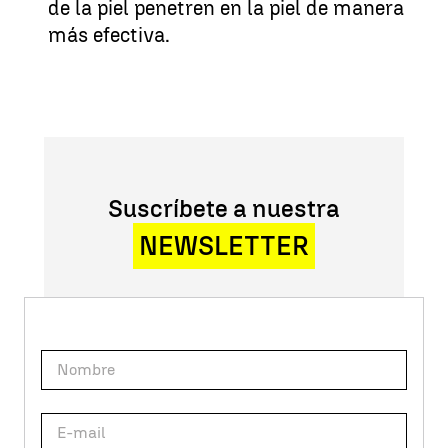
de la piel penetren en la piel de manera
más efectiva.
Suscríbete a nuestra
NEWSLETTER