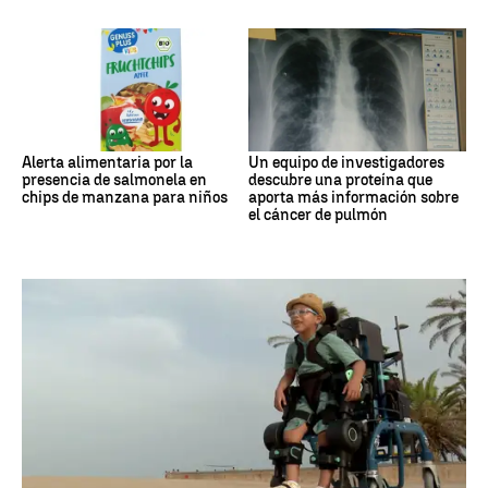
Alerta alimentaria por la
Un equipo de investigadores
presencia de salmonela en
descubre una proteína que
chips de manzana para niños
aporta más información sobre
el cáncer de pulmón