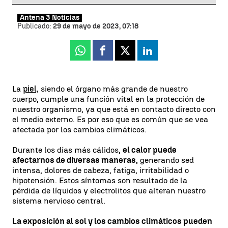
Antena 3 Noticias
Publicado:
29 de mayo de 2023, 07:18
Whatsapp
Facebook
X
Linkedin
La
piel,
siendo el órgano más grande de nuestro
cuerpo, cumple una función vital en la protección de
nuestro organismo, ya que está en contacto directo con
el medio externo. Es por eso que es común que se vea
afectada por los cambios climáticos.
Durante los días más cálidos,
el calor puede
afectarnos de diversas maneras,
generando sed
intensa, dolores de cabeza, fatiga, irritabilidad o
hipotensión. Estos síntomas son resultado de la
pérdida de líquidos y electrolitos que alteran nuestro
sistema nervioso central.
La exposición al sol y los cambios climáticos pueden