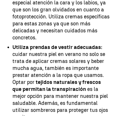
especial atención la cara y los labios, ya
que son los gran olvidados en cuanto a
fotoprotección. Utiliza cremas específicas
para estas zonas ya que son más
delicadas y necesitan cuidados más
concretos.
Utiliza prendas de vestir adecuadas:
cuidar nuestra piel en verano no solo se
trata de aplicar cremas solares y beber
mucha agua, también es importante
prestar atención a la ropa que usamos.
Optar por
tejidos naturales y frescos
que permitan la transpiración
es la
mejor opción para mantener nuestra piel
saludable. Además, es fundamental
utilizar sombreros para proteger tus ojos