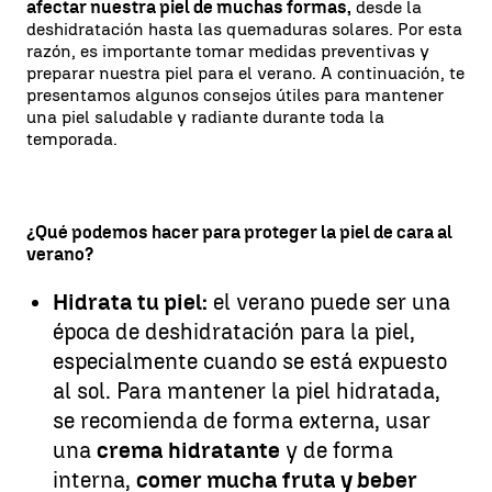
afectar nuestra piel de muchas formas,
desde la
deshidratación hasta las quemaduras solares. Por esta
razón, es importante tomar medidas preventivas y
preparar nuestra piel para el verano. A continuación, te
presentamos algunos consejos útiles para mantener
una piel saludable y radiante durante toda la
temporada.
¿Qué podemos hacer para proteger la piel de cara al
verano?
Hidrata tu piel:
el verano puede ser una
época de deshidratación para la piel,
especialmente cuando se está expuesto
al sol. Para mantener la piel hidratada,
se recomienda de forma externa, usar
una
crema hidratante
y de forma
interna,
comer mucha fruta y beber