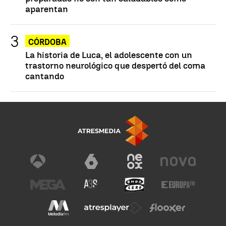
aparentan
CÓRDOBA
La historia de Luca, el adolescente con un
trastorno neurológico que despertó del coma
cantando