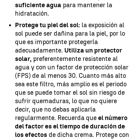
suficiente agua
para mantener la
hidratación.
Protege tu piel del sol:
la exposición al
sol puede ser dañina para la piel, por lo
que es importante protegerla
adecuadamente.
Utiliza un protector
solar,
preferentemente resistente al
agua y con un factor de protección solar
(FPS) de al menos 30. Cuanto más alto
sea este filtro, más amplio es el periodo
que se puede tomar el sol sin riesgo de
sufrir quemaduras, lo que no quiere
decir, que no debas aplicarla
regularmente. Recuerda que
el número
del factor es el tiempo de duración de
los efectos
de dicha crema. Protege con