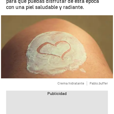
para que puedas disfrutar de esta época
con una piel saludable y radiante.
Crema hidratante
Pablo.buffer