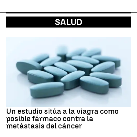
SALUD
Un estudio sitúa a la viagra como
posible fármaco contra la
metástasis del cáncer