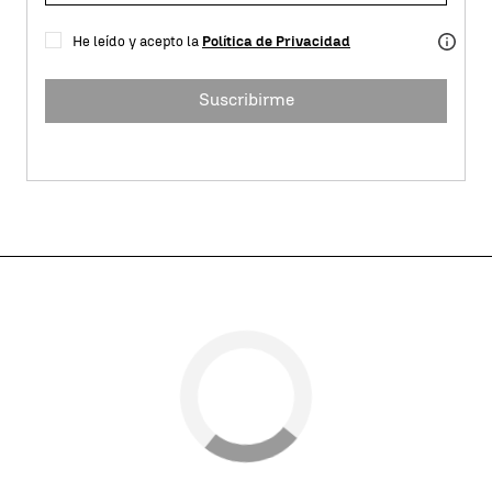
He leído y acepto la
Política de Privacidad
Suscribirme