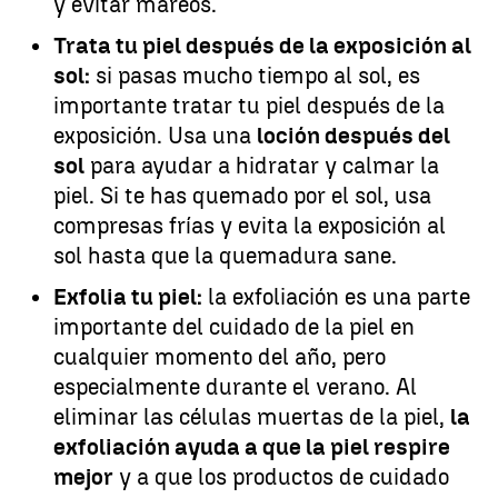
y evitar mareos.
Trata tu piel después de la exposición al
sol:
si pasas mucho tiempo al sol, es
importante tratar tu piel después de la
exposición. Usa una
loción después del
sol
para ayudar a hidratar y calmar la
piel. Si te has quemado por el sol, usa
compresas frías y evita la exposición al
sol hasta que la quemadura sane.
Exfolia tu piel:
la exfoliación es una parte
importante del cuidado de la piel en
cualquier momento del año, pero
especialmente durante el verano. Al
eliminar las células muertas de la piel,
la
exfoliación ayuda a que la piel respire
mejor
y a que los productos de cuidado