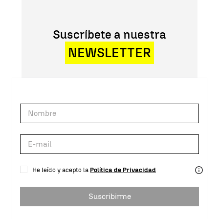
Suscríbete a nuestra
NEWSLETTER
He leído y acepto la
Política de Privacidad
Suscribirme