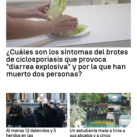
¿Cuáles son los síntomas del brotes
de ciclosporiasis que provoca
"diarrea explosiva" y por la que han
muerto dos personas?
Al menos 12 detenidos y 5
Un estudiante mata a tiros a
heridos en las
sus abuelos y a cinco