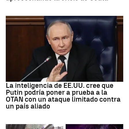
OTAN
La inteligencia de EE.UU. cree que
Putin podría poner a prueba a la
OTAN con un ataque limitado contra
un país aliado