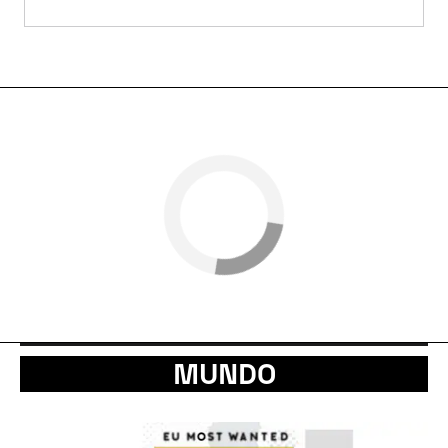
MUNDO