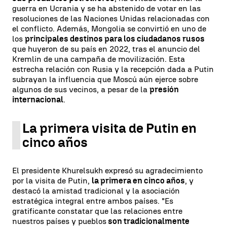
guerra en Ucrania y se ha abstenido de votar en las
resoluciones de las Naciones Unidas relacionadas con
el conflicto. Además, Mongolia se convirtió en uno de
los
principales destinos para los ciudadanos rusos
que huyeron de su país en 2022, tras el anuncio del
Kremlin de una campaña de movilización. Esta
estrecha relación con Rusia y la recepción dada a Putin
subrayan la influencia que Moscú aún ejerce sobre
algunos de sus vecinos, a pesar de la
presión
internacional
.
La primera visita de Putin en
cinco años
El presidente Khurelsukh expresó su agradecimiento
por la visita de Putin,
la primera en cinco años
, y
destacó la amistad tradicional y la asociación
estratégica integral entre ambos países. "Es
gratificante constatar que las relaciones entre
nuestros países y pueblos
son tradicionalmente