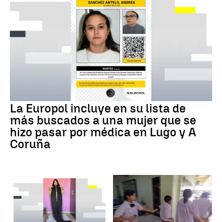
La Europol incluye en su lista de
más buscados a una mujer que se
hizo pasar por médica en Lugo y A
Coruña