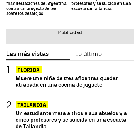
manifestaciones de Argentina
profesores y se suicida en una
contra un proyecto de ley
escuela de Tailandia
sobre los desalojos
Las más vistas
Lo último
FLORIDA
Muere una niña de tres años tras quedar
atrapada en una cocina de juguete
TAILANDIA
Un estudiante mata a tiros a sus abuelos y a
cinco profesores y se suicida en una escuela
de Tailandia