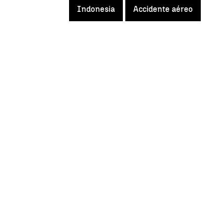
Indonesia
Accidente aéreo