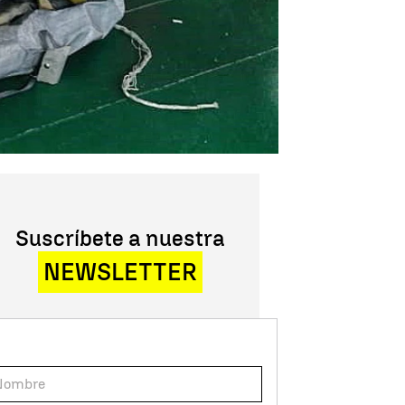
Suscríbete a nuestra
NEWSLETTER