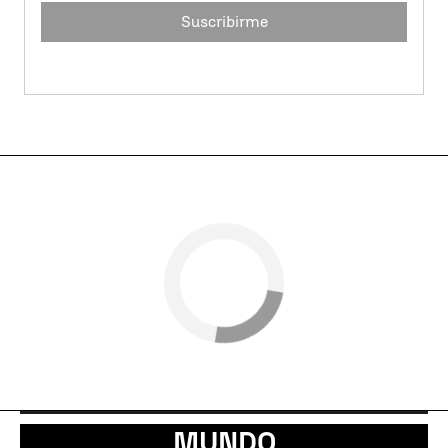
Suscribirme
MUNDO