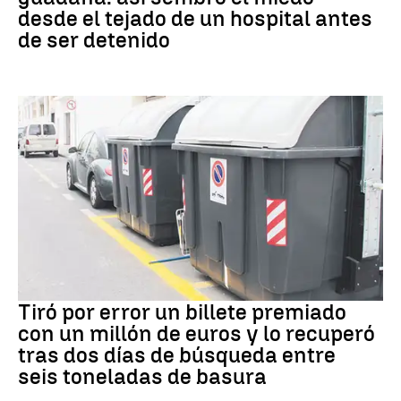
desde el tejado de un hospital antes
de ser detenido
Premios
Tiró por error un billete premiado
con un millón de euros y lo recuperó
tras dos días de búsqueda entre
seis toneladas de basura