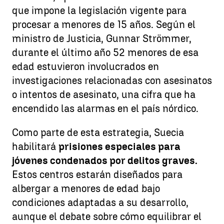
que impone la legislación vigente para
procesar a menores de 15 años. Según el
ministro de Justicia, Gunnar Strömmer,
durante el último año 52 menores de esa
edad estuvieron involucrados en
investigaciones relacionadas con asesinatos
o intentos de asesinato, una cifra que ha
encendido las alarmas en el país nórdico.
Como parte de esta estrategia, Suecia
habilitará
prisiones especiales para
jóvenes condenados por delitos graves.
Estos centros estarán diseñados para
albergar a menores de edad bajo
condiciones adaptadas a su desarrollo,
aunque el debate sobre cómo equilibrar el