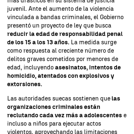
más drásticos en su sistema de justicia
juvenil. Ante el aumento de la violencia
vinculada a bandas criminales, el Gobierno
presentó un proyecto de ley que busca
reducir la edad de responsabilidad penal
de los 15 a los 13 años.
La medida surge
como respuesta al creciente número de
delitos graves cometidos por menores de
edad, incluyendo
asesinatos, intentos de
homicidio, atentados con explosivos y
extorsiones.
Las autoridades suecas sostienen que
las
organizaciones criminales están
reclutando cada vez más a adolescentes
e
incluso a niños para ejecutar actos
violentos, aprovechando las limitaciones