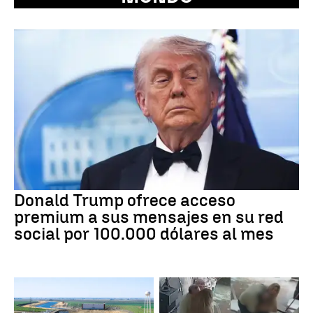
Donald Trump ofrece acceso
premium a sus mensajes en su red
social por 100.000 dólares al mes