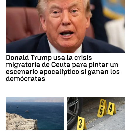
Donald Trump usa la crisis
migratoria de Ceuta para pintar un
escenario apocalíptico si ganan los
demócratas