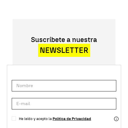
Suscríbete a nuestra
NEWSLETTER
He leído y acepto la
Política de Privacidad