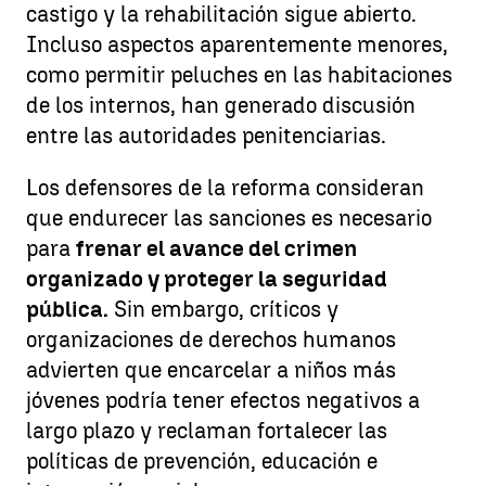
castigo y la rehabilitación sigue abierto.
Incluso aspectos aparentemente menores,
como permitir peluches en las habitaciones
de los internos, han generado discusión
entre las autoridades penitenciarias.
Los defensores de la reforma consideran
que endurecer las sanciones es necesario
para
frenar el avance del crimen
organizado y proteger la seguridad
pública.
Sin embargo, críticos y
organizaciones de derechos humanos
advierten que encarcelar a niños más
jóvenes podría tener efectos negativos a
largo plazo y reclaman fortalecer las
políticas de prevención, educación e