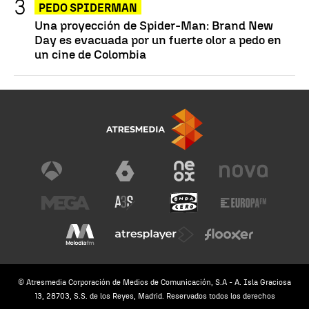
PEDO SPIDERMAN
Una proyección de Spider-Man: Brand New
Day es evacuada por un fuerte olor a pedo en
un cine de Colombia
© Atresmedia Corporación de Medios de Comunicación, S.A - A. Isla Graciosa
13, 28703, S.S. de los Reyes, Madrid. Reservados todos los derechos