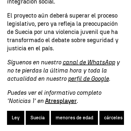
integración social.
El proyecto aún deberá superar el proceso
legislativo, pero ya refleja la preocupación
de Suecia por una violencia juvenil que ha
transformado el debate sobre seguridad y
justicia en el país.
Síguenos en nuestro
canal de WhatsApp
y
no te pierdas la última hora y toda la
actualidad en nuestro
perfil de Google
.
Puedes ver el informativo completo
'Noticias 1' en
Atresplayer
.
Ley
Suecia
menores de edad
cárceles