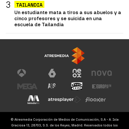
TAILANDIA
Un estudiante mata a tiros a sus abuelos y a
cinco profesores y se suicida en una
escuela de Tailandia
© Atresmedia Corporación de Medios de Comunicación, S.A - A. Isla
Graciosa 13, 28703, S.S. de los Reyes, Madrid. Reservados todos los