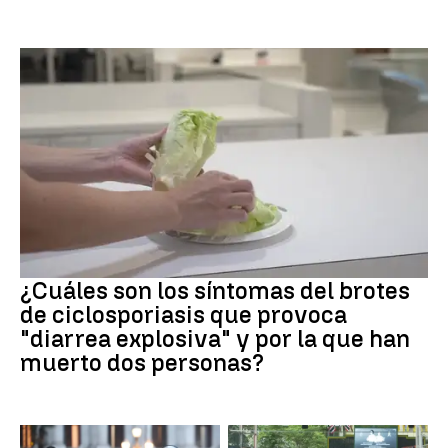
Brote
¿Cuáles son los síntomas del brotes
de ciclosporiasis que provoca
"diarrea explosiva" y por la que han
muerto dos personas?