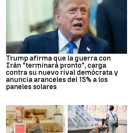
Trump afirma que la guerra con
Irán "terminará pronto", carga
contra su nuevo rival demócrata y
anuncia aranceles del 15% a los
paneles solares