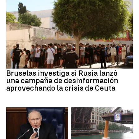
Bruselas investiga si Rusia lanzó
una campaña de desinformación
aprovechando la crisis de Ceuta