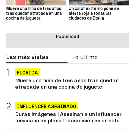
Muere una niña de tres años
Un calor extremo pone en
tras quedar atrapada en una
alerta roja a todas las
cocina de juguete
ciudades de Italia
Las más vistas
Lo último
FLORIDA
Muere una niña de tres años tras quedar
atrapada en una cocina de juguete
INFLUENCER ASESINADO
Duras imágenes | Asesinan a un influencer
mexicano en plena transmisión en directo