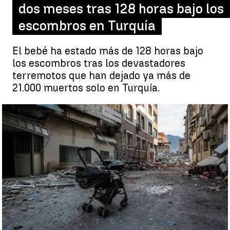
dos meses tras 128 horas bajo los
escombros en Turquía
El bebé ha estado más de 128 horas bajo
los escombros tras los devastadores
terremotos que han dejado ya más de
21.000 muertos solo en Turquía.