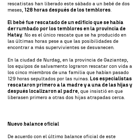
rescatistas han liberado este sábado a un bebé de dos
meses,
128 horas después de los temblores
.
El bebé fue rescatado de un edificio que se había
derrumbado por los temblores en la provincia de
Hatay
. No es el único rescate que se ha producido en
las últimas horas pese a que las posibilidades de
encontrar a más supervivientes se desvanecen.
En la ciudad de Nurdag, en la provincia de Gaziantep,
los equipos de salvamento lograron rescatar con vida a
los cinco miembros de una familia que habían pasado
129 horas sepultados por las ruinas.
Los especialistas
rescataron primero a la madre y a una de las hijas y
después localizaron al padre
, que insistió en que
liberasen primero a otras dos hijas atrapadas cerca.
Nuevo balance oficial
De acuerdo con el último balance oficial de este