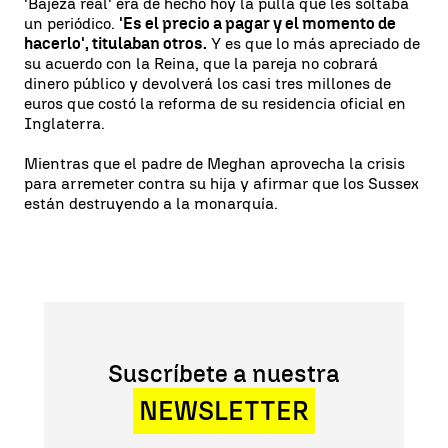
'Bajeza real' era de hecho hoy la pulla que les soltaba
un periódico.
'Es el precio a pagar y el momento de
hacerlo', titulaban otros.
Y es que lo más apreciado de
su acuerdo con la Reina, que la pareja no cobrará
dinero público y devolverá los casi tres millones de
euros que costó la reforma de su residencia oficial en
Inglaterra.
Mientras que el padre de Meghan aprovecha la crisis
para arremeter contra su hija y afirmar que los Sussex
están destruyendo a la monarquía.
Suscríbete a nuestra
NEWSLETTER