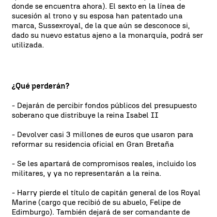
donde se encuentra ahora). El sexto en la línea de
sucesión al trono y su esposa han patentado una
marca, Sussexroyal, de la que aún se desconoce si,
dado su nuevo estatus ajeno a la monarquía, podrá ser
utilizada.
¿Qué perderán?
- Dejarán de percibir fondos públicos del presupuesto
soberano que distribuye la reina Isabel II
- Devolver casi 3 millones de euros que usaron para
reformar su residencia oficial en Gran Bretaña
- Se les apartará de compromisos reales, incluido los
militares, y ya no representarán a la reina.
- Harry pierde el título de capitán general de los Royal
Marine (cargo que recibió de su abuelo, Felipe de
Edimburgo). También dejará de ser comandante de