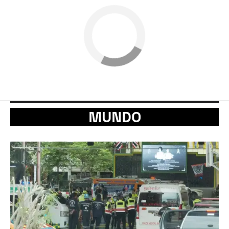
MUNDO