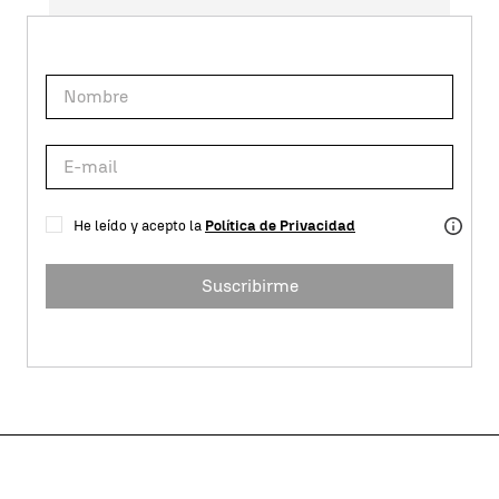
He leído y acepto la
Política de Privacidad
Suscribirme