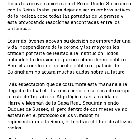
todas las conversaciones en el Reino Unido. Su acuerdo
con la Reina Isabel para dejar de ser miembros activos
de la realeza copa todas las portadas de la prensa y
está provocando reacciones encontradas entre los
británicos.
Los más jóvenes apoyan su decisión de emprender una
vida independiente de la corona y los mayores les
critican por falta de lealtad a la institución. Todos
aplauden la decisión de que no cobren dinero público.
Pero el acuerdo que ha hecho público el palacio de
Bukingham no aclara muchas dudas sobre su futuro.
Más espectación que de costumbre esta mañana a la
llegada de Isabel II a misa cerca de su casa de campo
al este de Inglaterra. Algo lógico tras la salida de
Harry y Meghan de la Casa Real. Seguirán siendo
Duques de Sussex, si, pero dentro de dos meses ya no
estarán en el protocolo de los Windsor, ni
representarán a la Reina, ni tendrán el título de altezas
reales.