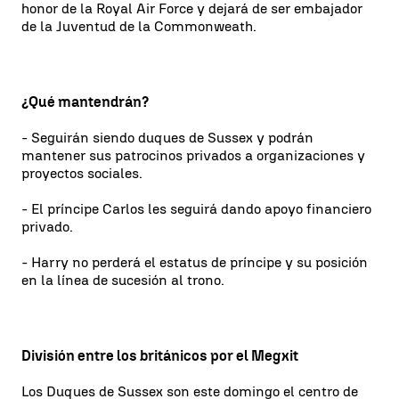
honor de la Royal Air Force y dejará de ser embajador
de la Juventud de la Commonweath.
¿Qué mantendrán?
- Seguirán siendo duques de Sussex y podrán
mantener sus patrocinos privados a organizaciones y
proyectos sociales.
- El príncipe Carlos les seguirá dando apoyo financiero
privado.
- Harry no perderá el estatus de príncipe y su posición
en la línea de sucesión al trono.
División entre los británicos por el Megxit
Los Duques de Sussex son este domingo el centro de