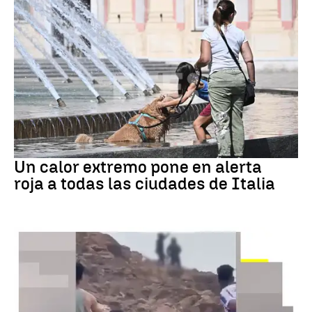
Calor extremo
Un calor extremo pone en alerta
roja a todas las ciudades de Italia