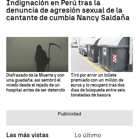
Indignación en Perú tras la
denuncia de agresión sexual de la
cantante de cumbia Nancy Saldaña
Disfrazado de la Muerte y con
Tiró por error un billete
una guadaña: así sembró el
premiado con un millón de
miedo desde el tejado de un
euros y lo recuperó tras dos
hospital antes de ser detenido
días de búsqueda entre seis
toneladas de basura
Las más vistas
Lo último