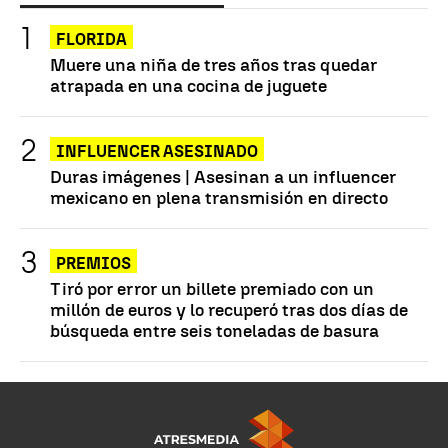
FLORIDA
Muere una niña de tres años tras quedar
atrapada en una cocina de juguete
INFLUENCER ASESINADO
Duras imágenes | Asesinan a un influencer
mexicano en plena transmisión en directo
PREMIOS
Tiró por error un billete premiado con un
millón de euros y lo recuperó tras dos días de
búsqueda entre seis toneladas de basura