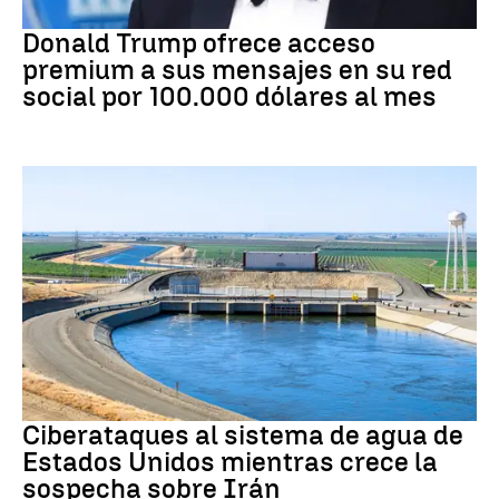
DONALD TRUMP
Donald Trump ofrece acceso
premium a sus mensajes en su red
social por 100.000 dólares al mes
Guerra Irán
Ciberataques al sistema de agua de
Estados Unidos mientras crece la
sospecha sobre Irán