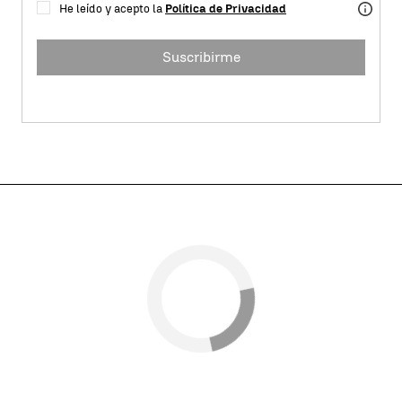
He leído y acepto la
Política de Privacidad
Suscribirme