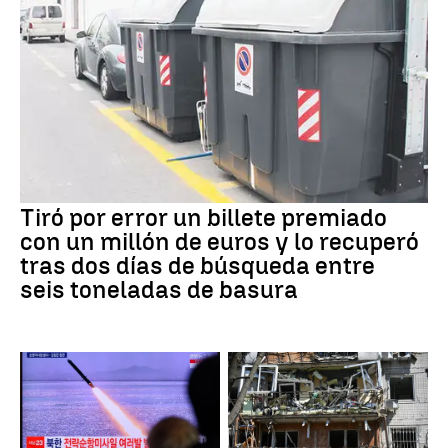
Tiró por error un billete premiado
con un millón de euros y lo recuperó
tras dos días de búsqueda entre
seis toneladas de basura