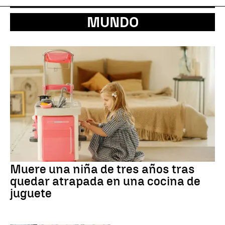
MUNDO
Muere una niña de tres años tras
quedar atrapada en una cocina de
juguete