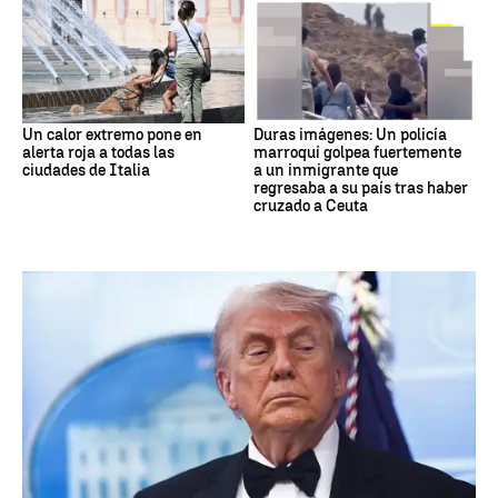
Un calor extremo pone en
Duras imágenes: Un policía
alerta roja a todas las
marroquí golpea fuertemente
ciudades de Italia
a un inmigrante que
regresaba a su país tras haber
cruzado a Ceuta