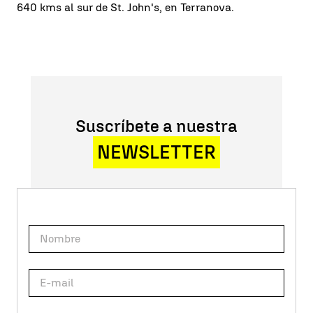
640 kms al sur de St. John's, en Terranova.
Suscríbete a nuestra
NEWSLETTER