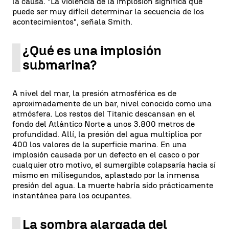
la causa. "La violencia de la implosión significa que
puede ser muy difícil determinar la secuencia de los
acontecimientos", señala Smith.
¿Qué es una implosión
submarina?
A nivel del mar, la presión atmosférica es de
aproximadamente de un bar, nivel conocido como una
atmósfera. Los restos del Titanic descansan en el
fondo del Atlántico Norte a unos 3.800 metros de
profundidad. Allí, la presión del agua multiplica por
400 los valores de la superficie marina. En una
implosión causada por un defecto en el casco o por
cualquier otro motivo, el sumergible colapsaría hacia sí
mismo en milisegundos, aplastado por la inmensa
presión del agua. La muerte habría sido prácticamente
instantánea para los ocupantes.
La sombra alargada del