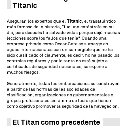
Titanic
Aseguran los expertos que el
Titanic
, el trasatlántico
más famoso de la historia, "fue una catástrofe en su
día, pero después ha salvado vidas porque dejó muchas
lecciones sobre los fallos que tenía". Cuando una
empresa privada como OceanGate se sumerge en
aguas internacionales con un sumergible que no ha
sido clasificado oficialmente, es decir, no ha pasado los
controles regulares y por lo tanto no está sujeto a
certificados de seguridad nacionales, se expone a
muchos riesgos.
Generalmente, todas las embarcaciones se construyen
a partir de las normas de las sociedades de
clasificación, organizaciones no gubernamentales o
grupos profesionales sin ánimo de lucro que tienen
como objetivo promover la seguridad de la navegación.
El Titan como precedente