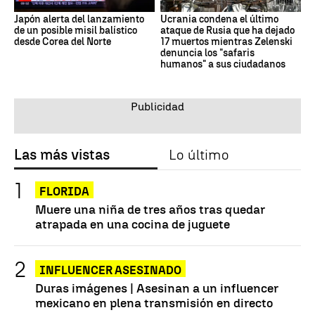
Japón alerta del lanzamiento
Ucrania condena el último
de un posible misil balístico
ataque de Rusia que ha dejado
desde Corea del Norte
17 muertos mientras Zelenski
denuncia los "safaris
humanos" a sus ciudadanos
Las más vistas
Lo último
FLORIDA
Muere una niña de tres años tras quedar
atrapada en una cocina de juguete
INFLUENCER ASESINADO
Duras imágenes | Asesinan a un influencer
mexicano en plena transmisión en directo