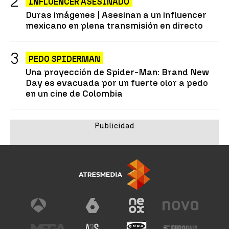
INFLUENCER ASESINADO
Duras imágenes | Asesinan a un influencer
mexicano en plena transmisión en directo
PEDO SPIDERMAN
Una proyección de Spider-Man: Brand New
Day es evacuada por un fuerte olor a pedo
en un cine de Colombia