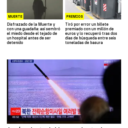
MUERTE
PREMIOS
Disfrazado de la Muerte y
Tiró por error un billete
con una guadaña: así sembró
premiado con un millón de
el miedo desde el tejado de
euros y lo recuperó tras dos
un hospital antes de ser
días de búsqueda entre seis
detenido
toneladas de basura