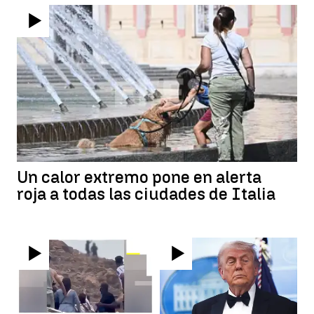
Un calor extremo pone en alerta
roja a todas las ciudades de Italia