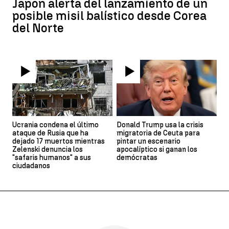
Japón alerta del lanzamiento de un
posible misil balístico desde Corea
del Norte
Ucrania condena el último
Donald Trump usa la crisis
ataque de Rusia que ha
migratoria de Ceuta para
dejado 17 muertos mientras
pintar un escenario
Zelenski denuncia los
apocalíptico si ganan los
"safaris humanos" a sus
demócratas
ciudadanos