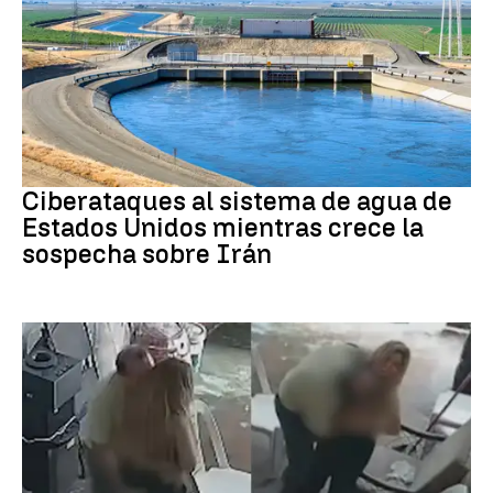
Guerra Irán
Ciberataques al sistema de agua de
Estados Unidos mientras crece la
sospecha sobre Irán