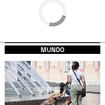
MUNDO