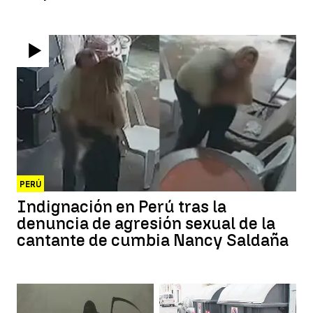
PERÚ
Indignación en Perú tras la
denuncia de agresión sexual de la
cantante de cumbia Nancy Saldaña