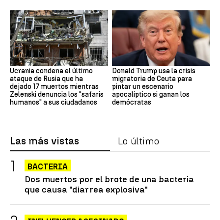
Ucrania condena el último
Donald Trump usa la crisis
ataque de Rusia que ha
migratoria de Ceuta para
dejado 17 muertos mientras
pintar un escenario
Zelenski denuncia los "safaris
apocalíptico si ganan los
humanos" a sus ciudadanos
demócratas
Las más vistas
Lo último
BACTERIA
Dos muertos por el brote de una bacteria
que causa "diarrea explosiva"