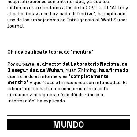
hospitalizaciones con anterioridad, ya que los
síntomas eran similares a los de la COVID-19. "Al fin y
al cabo, todavía no hay nada definitivo", ha explicado
uno de los trabajadores de Inteligencia al 'Wall Street
Journal'.
Chinca califica la teoría de "mentira"
Por su parte,
el director del Laboratorio Nacional de
Bioseguridad de Wuhan
, Yuan Zhiming,
ha afirmado
que ha leído el informe y es
"completamente
mentira"
y que "esas afirmaciones son infundadas. El
laboratorio no ha tenido conocimiento de esta
situación y ni siquiera sé de dónde vino esa
información" ha explicado.
MUNDO