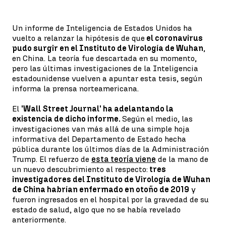
Un informe de Inteligencia de Estados Unidos ha
vuelto a relanzar la hipótesis de que
el coronavirus
pudo surgir en el Instituto de Virología de Wuhan
,
en China. La teoría fue descartada en su momento,
pero las últimas investigaciones de la Inteligencia
estadounidense vuelven a apuntar esta tesis, según
informa la prensa norteamericana.
El
'Wall Street Journal' ha adelantando la
existencia de dicho informe.
Según el medio, las
investigaciones van más allá de una simple hoja
informativa del Departamento de Estado hecha
pública durante los últimos días de la Administración
Trump. El refuerzo de
esta teoría viene
de la mano de
un nuevo descubrimiento al respecto:
tres
investigadores del Instituto de Virología de Wuhan
de China habrían enfermado en otoño de 2019
y
fueron ingresados en el hospital por la gravedad de su
estado de salud, algo que no se había revelado
anteriormente.