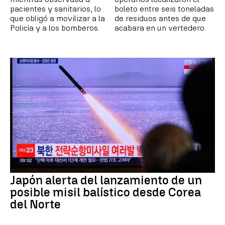
pacientes y sanitarios, lo
boleto entre seis toneladas
que obligó a movilizar a la
de residuos antes de que
Policía y a los bomberos.
acabara en un vertedero.
Japón alerta del lanzamiento de un
posible misil balístico desde Corea
del Norte