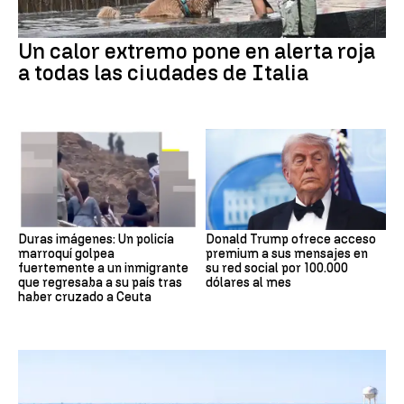
Un calor extremo pone en alerta roja
a todas las ciudades de Italia
Duras imágenes: Un policía
Donald Trump ofrece acceso
marroquí golpea
premium a sus mensajes en
fuertemente a un inmigrante
su red social por 100.000
que regresaba a su país tras
dólares al mes
haber cruzado a Ceuta