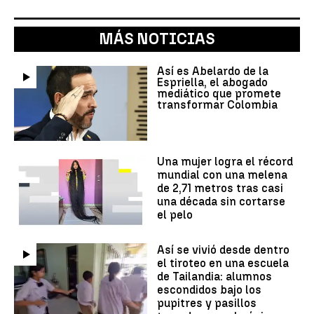
MÁS NOTICIAS
Así es Abelardo de la
Espriella, el abogado
mediático que promete
transformar Colombia
Una mujer logra el récord
mundial con una melena
de 2,71 metros tras casi
una década sin cortarse
el pelo
Así se vivió desde dentro
el tiroteo en una escuela
de Tailandia: alumnos
escondidos bajo los
pupitres y pasillos