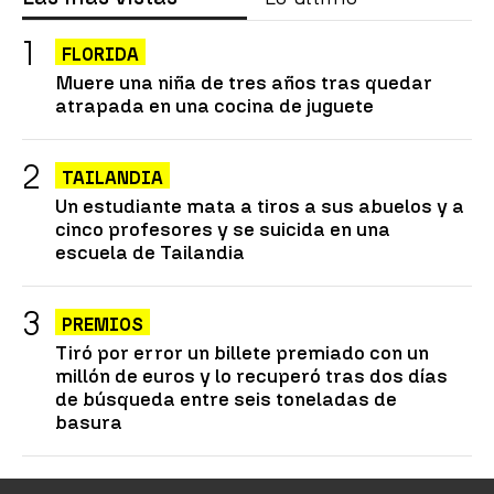
FLORIDA
Muere una niña de tres años tras quedar
atrapada en una cocina de juguete
TAILANDIA
Un estudiante mata a tiros a sus abuelos y a
cinco profesores y se suicida en una
escuela de Tailandia
PREMIOS
Tiró por error un billete premiado con un
millón de euros y lo recuperó tras dos días
de búsqueda entre seis toneladas de
basura