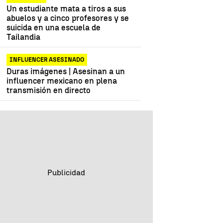
Un estudiante mata a tiros a sus
abuelos y a cinco profesores y se
suicida en una escuela de
Tailandia
INFLUENCER ASESINADO
Duras imágenes | Asesinan a un
influencer mexicano en plena
transmisión en directo