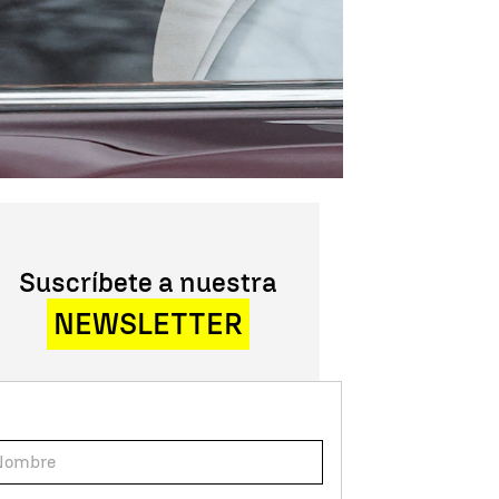
Suscríbete a nuestra
NEWSLETTER