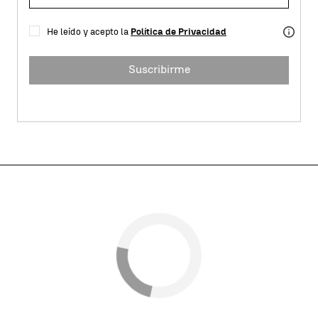
He leído y acepto la
Política de Privacidad
Suscribirme