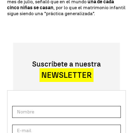
mes de julio, señaló que en el mundo
una de cada
cinco niñas se casan
, por lo que el matrimonio infantil
sigue siendo una "práctica generalizada".
Suscríbete a nuestra
NEWSLETTER