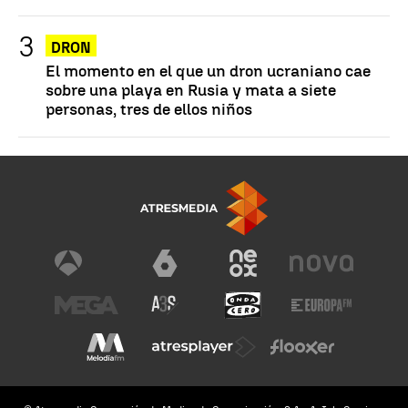
DRON
El momento en el que un dron ucraniano cae
sobre una playa en Rusia y mata a siete
personas, tres de ellos niños