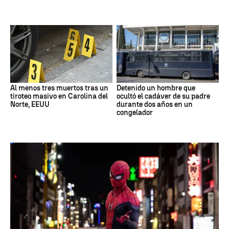
Al menos tres muertos tras un
Detenido un hombre que
tiroteo masivo en Carolina del
ocultó el cadáver de su padre
Norte, EEUU
durante dos años en un
congelador