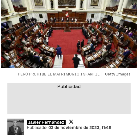
PERÚ PROHIBE EL MATRIMONIO INFANTIL
Getty Images
Javier Hernández
Publicado:
03 de noviembre de 2023, 11:48