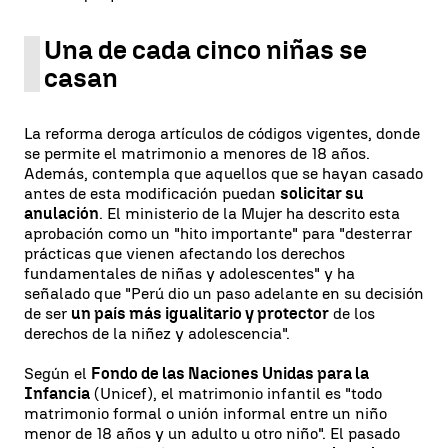
Una de cada cinco niñas se
casan
La reforma deroga artículos de códigos vigentes, donde
se permite el matrimonio a menores de 18 años.
Además, contempla que aquellos que se hayan casado
antes de esta modificación puedan
solicitar su
anulación
. El ministerio de la Mujer ha descrito esta
aprobación como un "hito importante" para "desterrar
prácticas que vienen afectando los derechos
fundamentales de niñas y adolescentes" y ha
señalado que "Perú dio un paso adelante en su decisión
de ser
un país más igualitario y protector
de los
derechos de la niñez y adolescencia".
Según el
Fondo de las Naciones Unidas para la
Infancia
(Unicef), el matrimonio infantil es "todo
matrimonio formal o unión informal entre un niño
menor de 18 años y un adulto u otro niño". El pasado