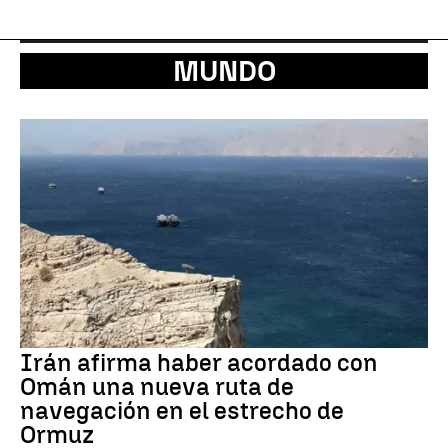
MUNDO
Irán afirma haber acordado con
Omán una nueva ruta de
navegación en el estrecho de
Ormuz