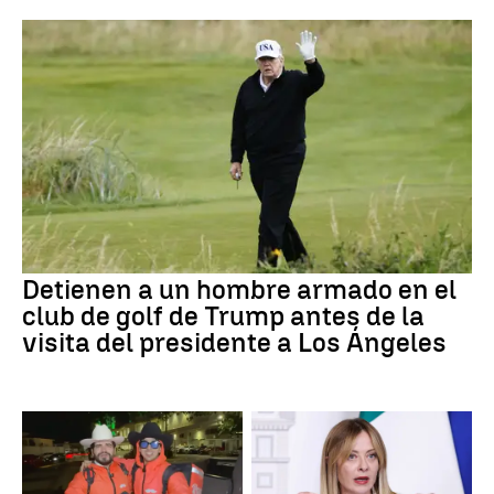
Detienen a un hombre armado en el
club de golf de Trump antes de la
visita del presidente a Los Ángeles