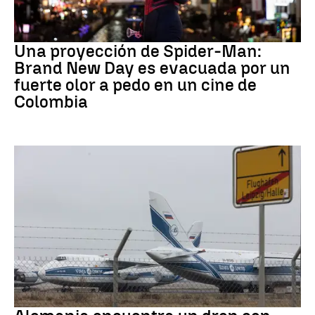
Pedo Spiderman
Una proyección de Spider-Man:
Brand New Day es evacuada por un
fuerte olor a pedo en un cine de
Colombia
Dron Ucrania