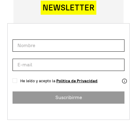
NEWSLETTER
He leído y acepto la
Política de Privacidad
Suscribirme