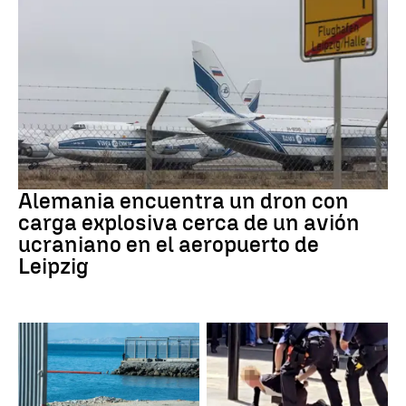
Dron Ucrania
Alemania encuentra un dron con
carga explosiva cerca de un avión
ucraniano en el aeropuerto de
Leipzig