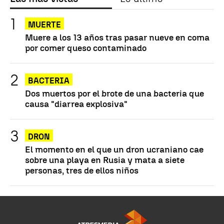
MUERTE
Muere a los 13 años tras pasar nueve en coma
por comer queso contaminado
BACTERIA
Dos muertos por el brote de una bacteria que
causa "diarrea explosiva"
DRON
El momento en el que un dron ucraniano cae
sobre una playa en Rusia y mata a siete
personas, tres de ellos niños