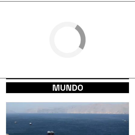
MUNDO