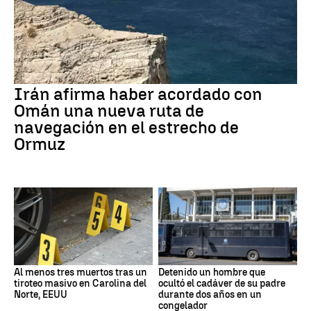
Irán afirma haber acordado con
Omán una nueva ruta de
navegación en el estrecho de
Ormuz
Al menos tres muertos tras un
Detenido un hombre que
tiroteo masivo en Carolina del
ocultó el cadáver de su padre
Norte, EEUU
durante dos años en un
congelador