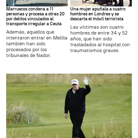
Marruecos
Londres
Marruecos condena a 11
Una mujer apuñala a cuatro
personas y procesa a otras 20
hombres en Londres y se
por delitos vinculados al
descarta el móvil terrorista
transporte irregular a Ceuta
Las víctimas son cuatro
Además, aquellos que
hombres de entre 34 y 52
intentaron entrar en Melilla
años, que han sido
también han sido
trasladados al hospital con
procesados por los
traumatismos graves.
tribunales de Nador.