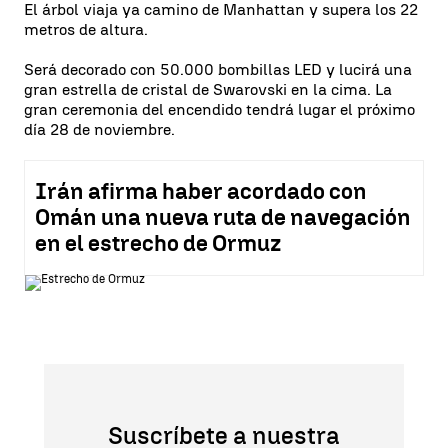
El árbol viaja ya camino de Manhattan y supera los 22
metros de altura.
Será decorado con 50.000 bombillas LED y lucirá una
gran estrella de cristal de Swarovski en la cima. La
gran ceremonia del encendido tendrá lugar el próximo
día 28 de noviembre.
Irán afirma haber acordado con
Omán una nueva ruta de navegación
en el estrecho de Ormuz
Suscríbete a nuestra