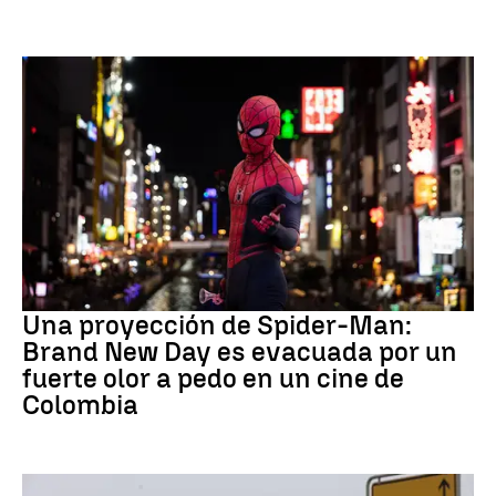
Pedo Spiderman
Una proyección de Spider-Man:
Brand New Day es evacuada por un
fuerte olor a pedo en un cine de
Colombia