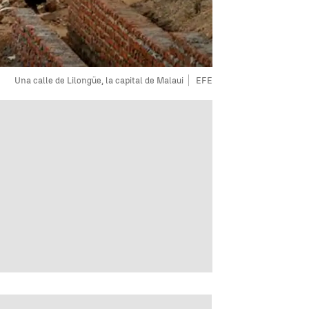
Una calle de Lilongüe, la capital de Malaui
EFE