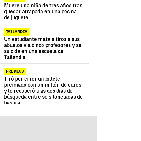
Muere una niña de tres años tras
quedar atrapada en una cocina
de juguete
TAILANDIA
Un estudiante mata a tiros a sus
abuelos y a cinco profesores y se
suicida en una escuela de
Tailandia
PREMIOS
Tiró por error un billete
premiado con un millón de euros
y lo recuperó tras dos días de
búsqueda entre seis toneladas de
basura