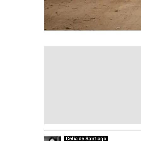
Celia de Santiago