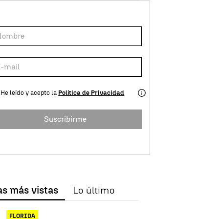
He leído y acepto la
Política de Privacidad
Suscribirme
as más vistas
Lo último
FLORIDA