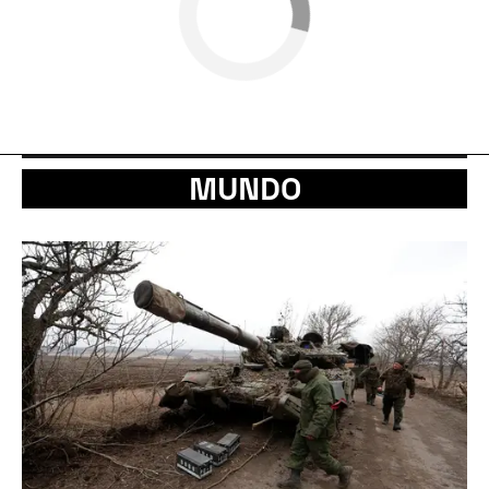
MUNDO