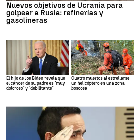
Nuevos objetivos de Ucrania para
golpear a Rusia: refinerías y
gasolineras
El hijo de Joe Biden revela que
Cuatro muertos al estrellarse
el cáncer de su padre es "muy
un helicóptero en una zona
doloroso" y "debilitante"
boscosa