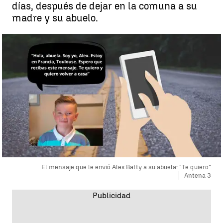
días, después de dejar en la comuna a su
madre y su abuelo.
El mensaje que le envió Alex Batty a su abuela: "Te quiero"
Antena 3