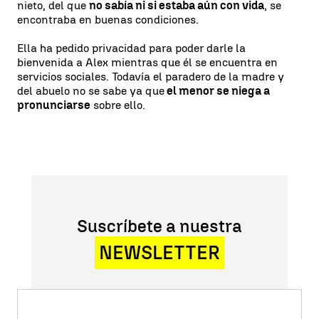
nieto, del que
no sabía ni si estaba aún con vida
, se
encontraba en buenas condiciones.
Ella ha pedido privacidad para poder darle la
bienvenida a Alex mientras que él se encuentra en
servicios sociales. Todavía el paradero de la madre y
del abuelo no se sabe ya que
el menor se niega a
pronunciarse
sobre ello.
Suscríbete a nuestra
NEWSLETTER