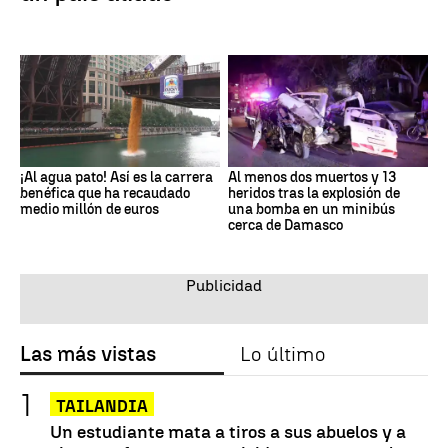
¡Al agua pato! Así es la carrera
Al menos dos muertos y 13
benéfica que ha recaudado
heridos tras la explosión de
medio millón de euros
una bomba en un minibús
cerca de Damasco
Las más vistas
Lo último
TAILANDIA
Un estudiante mata a tiros a sus abuelos y a