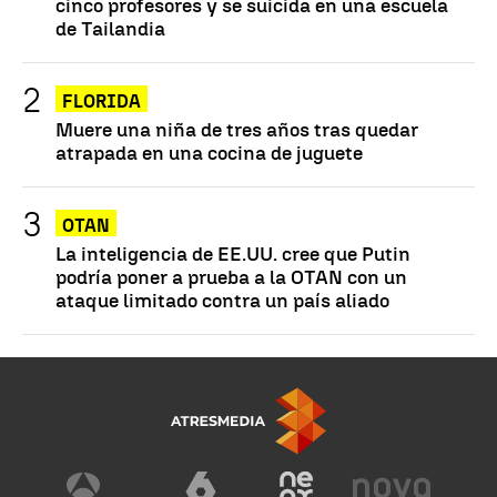
cinco profesores y se suicida en una escuela
de Tailandia
FLORIDA
Muere una niña de tres años tras quedar
atrapada en una cocina de juguete
OTAN
La inteligencia de EE.UU. cree que Putin
podría poner a prueba a la OTAN con un
ataque limitado contra un país aliado