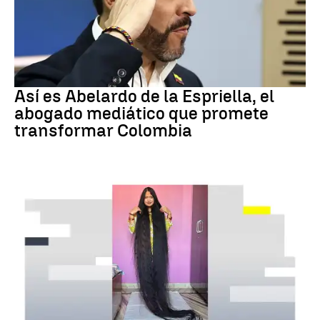
Colombia
Así es Abelardo de la Espriella, el
abogado mediático que promete
transformar Colombia