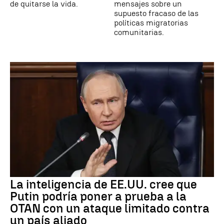
de quitarse la vida.
mensajes sobre un
supuesto fracaso de las
políticas migratorias
comunitarias.
La inteligencia de EE.UU. cree que
Putin podría poner a prueba a la
OTAN con un ataque limitado contra
un país aliado