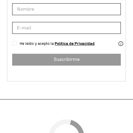
He leído y acepto la
Política de Privacidad
Suscribirme