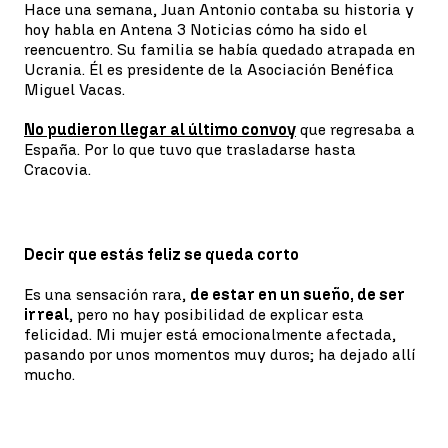
Hace una semana, Juan Antonio contaba su historia y
hoy habla en Antena 3 Noticias cómo ha sido el
reencuentro. Su familia se había quedado atrapada en
Ucrania. Él es presidente de la Asociación Benéfica
Miguel Vacas.
No pudieron llegar al último convoy
que regresaba a
España. Por lo que tuvo que trasladarse hasta
Cracovia.
Decir que estás feliz se queda corto
Es una sensación rara,
de estar en un sueño, de ser
irreal
, pero no hay posibilidad de explicar esta
felicidad. Mi mujer está emocionalmente afectada,
pasando por unos momentos muy duros; ha dejado allí
mucho.