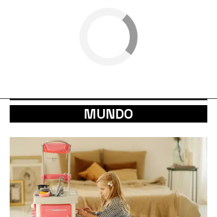
MUNDO