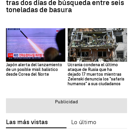
tras dos días de búsqueda entre seis
toneladas de basura
Japón alerta del lanzamiento
Ucrania condena el último
de un posible misil balístico
ataque de Rusia que ha
desde Corea del Norte
dejado 17 muertos mientras
Zelenski denuncia los "safaris
humanos" a sus ciudadanos
Las más vistas
Lo último