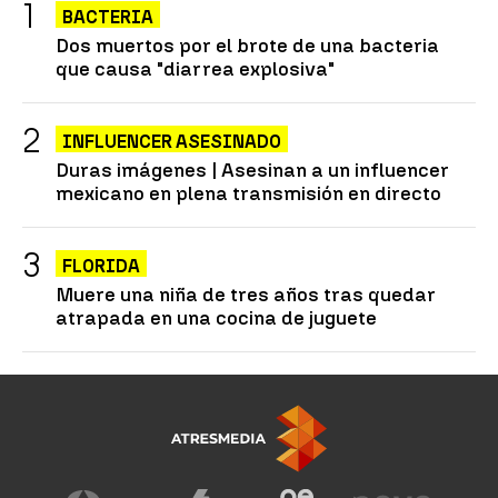
BACTERIA
Dos muertos por el brote de una bacteria
que causa "diarrea explosiva"
INFLUENCER ASESINADO
Duras imágenes | Asesinan a un influencer
mexicano en plena transmisión en directo
FLORIDA
Muere una niña de tres años tras quedar
atrapada en una cocina de juguete