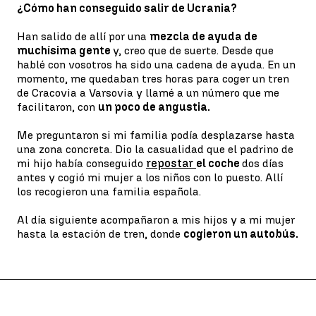
¿Cómo han conseguido salir de Ucrania?
Han salido de allí por una
mezcla de ayuda de
muchísima gente
y, creo que de suerte. Desde que
hablé con vosotros ha sido una cadena de ayuda. En un
momento, me quedaban tres horas para coger un tren
de Cracovia a Varsovia y llamé a un número que me
facilitaron, con
un poco de angustia.
Me preguntaron si mi familia podía desplazarse hasta
una zona concreta. Dio la casualidad que el padrino de
mi hijo había conseguido
repostar
el coche
dos días
antes y cogió mi mujer a los niños con lo puesto. Allí
los recogieron una familia española.
Al día siguiente acompañaron a mis hijos y a mi mujer
hasta la estación de tren, donde
cogieron un autobús.