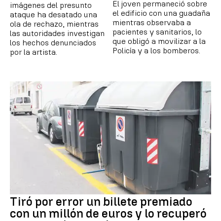
El joven permaneció sobre
imágenes del presunto
el edificio con una guadaña
ataque ha desatado una
mientras observaba a
ola de rechazo, mientras
pacientes y sanitarios, lo
las autoridades investigan
que obligó a movilizar a la
los hechos denunciados
Policía y a los bomberos.
por la artista.
Tiró por error un billete premiado
con un millón de euros y lo recuperó