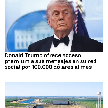
DONALD TRUMP
Donald Trump ofrece acceso
premium a sus mensajes en su red
social por 100.000 dólares al mes