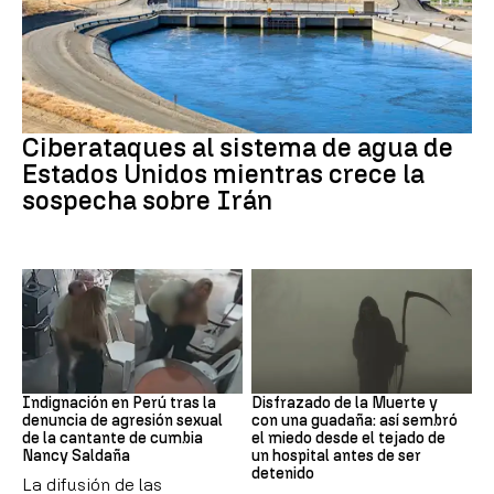
Guerra Irán
Ciberataques al sistema de agua de
Estados Unidos mientras crece la
sospecha sobre Irán
Perú
Muerte
Indignación en Perú tras la
Disfrazado de la Muerte y
denuncia de agresión sexual
con una guadaña: así sembró
de la cantante de cumbia
el miedo desde el tejado de
Nancy Saldaña
un hospital antes de ser
detenido
La difusión de las