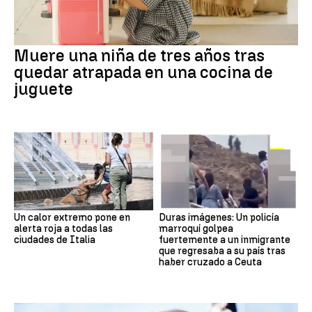
Muere una niña de tres años tras
quedar atrapada en una cocina de
juguete
Un calor extremo pone en
Duras imágenes: Un policía
alerta roja a todas las
marroquí golpea
ciudades de Italia
fuertemente a un inmigrante
que regresaba a su país tras
haber cruzado a Ceuta