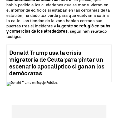
había pedido a los ciudadanos que se mantuvieran en
el interior de edificios si estaban en las cercanías de la
estación, ha dado luz verde para que vuelvan a salir a
la calle. Las tiendas de la zona habían cerrado sus
puertas tras el incidente y
la gente se refugió en pubs
y comercios de los alrededores
, según han relatado
testigos.
Donald Trump usa la crisis
migratoria de Ceuta para pintar un
escenario apocalíptico si ganan los
demócratas