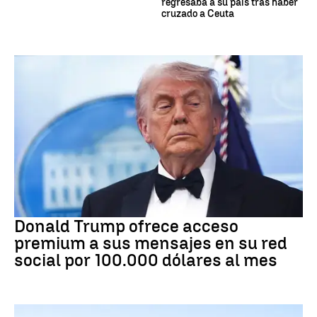
regresaba a su país tras haber
cruzado a Ceuta
DONALD TRUMP
Donald Trump ofrece acceso
premium a sus mensajes en su red
social por 100.000 dólares al mes