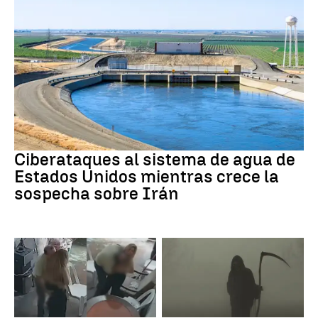
Guerra Irán
Ciberataques al sistema de agua de
Estados Unidos mientras crece la
sospecha sobre Irán
Perú
Muerte