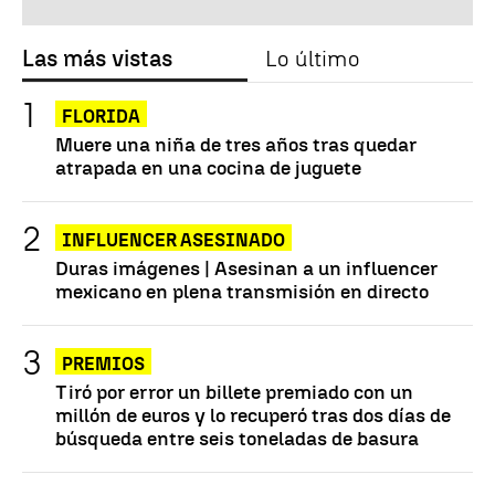
Las más vistas
Lo último
FLORIDA
Muere una niña de tres años tras quedar
atrapada en una cocina de juguete
INFLUENCER ASESINADO
Duras imágenes | Asesinan a un influencer
mexicano en plena transmisión en directo
PREMIOS
Tiró por error un billete premiado con un
millón de euros y lo recuperó tras dos días de
búsqueda entre seis toneladas de basura