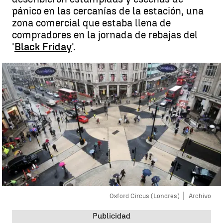
pánico en las cercanías de la estación, una
zona comercial que estaba llena de
compradores en la jornada de rebajas del
'
Black Friday
'.
Oxford Circus (Londres)
Archivo