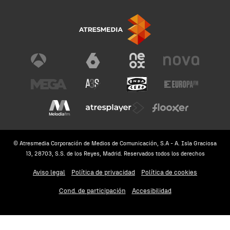
© Atresmedia Corporación de Medios de Comunicación, S.A - A. Isla Graciosa
13, 28703, S.S. de los Reyes, Madrid. Reservados todos los derechos
Aviso legal
Política de privacidad
Política de cookies
Cond. de participación
Accesibilidad