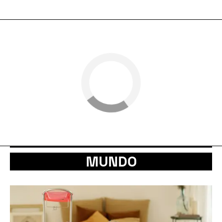
MUNDO