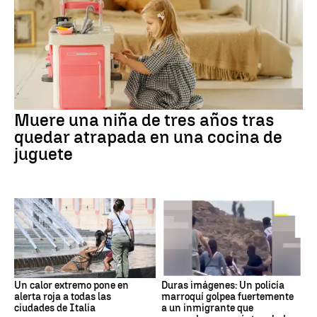
Muere una niña de tres años tras
quedar atrapada en una cocina de
juguete
Un calor extremo pone en
Duras imágenes: Un policía
alerta roja a todas las
marroquí golpea fuertemente
ciudades de Italia
a un inmigrante que