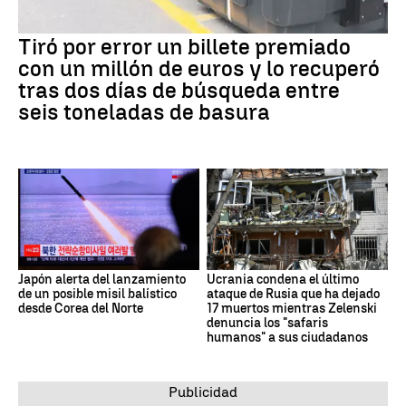
Tiró por error un billete premiado
con un millón de euros y lo recuperó
tras dos días de búsqueda entre
seis toneladas de basura
Japón alerta del lanzamiento
Ucrania condena el último
de un posible misil balístico
ataque de Rusia que ha dejado
desde Corea del Norte
17 muertos mientras Zelenski
denuncia los "safaris
humanos" a sus ciudadanos