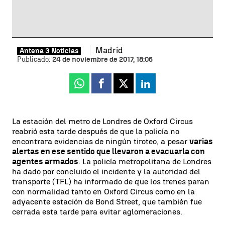
Madrid
Antena 3 Noticias
Publicado:
24 de noviembre de 2017, 18:06
Whatsapp
Facebook
X
Linkedin
La estación del metro de Londres de Oxford Circus
reabrió esta tarde después de que la policía no
encontrara evidencias de ningún tiroteo, a pesar
varias
alertas en ese sentido que llevaron a evacuarla con
agentes armados
. La policía metropolitana de Londres
ha dado por concluido el incidente y la autoridad del
transporte (TFL) ha informado de que los trenes paran
con normalidad tanto en Oxford Circus como en la
adyacente estación de Bond Street, que también fue
cerrada esta tarde para evitar aglomeraciones.