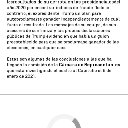
los
resultados de su derrota en las presidenciales
del
año 2020 por encontrar indicios de fraude. Todo lo
contrario, el expresidente Trump un plan para
autoproclamarse ganador independientemente de cuál
fuera el resultado. Los mensajes de su equipo, de sus
asesores de confianza y las propias declaraciones
públicas de Trump evidencian que había un guion
preestablecido para que se proclamase ganador de las
elecciones, en cualquier caso.
Estas son algunas de las conclusiones a las que ha
llegado la comisión de la
Cámara de Representantes
que está investigando el asalto al Capitolio el 6 de
enero de 2021.