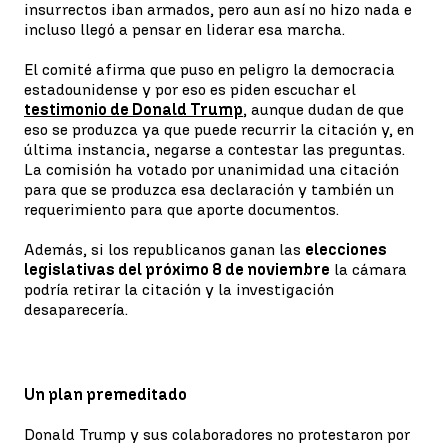
insurrectos iban armados, pero aun así no hizo nada e
incluso llegó a pensar en liderar esa marcha.
El comité afirma que puso en peligro la democracia
estadounidense y por eso es piden escuchar el
testimonio de Donald Trump
, aunque dudan de que
eso se produzca ya que puede recurrir la citación y, en
última instancia, negarse a contestar las preguntas.
La comisión ha votado por unanimidad una citación
para que se produzca esa declaración y también un
requerimiento para que aporte documentos.
Además, si los republicanos ganan las
elecciones
legislativas del próximo 8 de noviembre
la cámara
podría retirar la citación y la investigación
desaparecería.
Un plan premeditado
Donald Trump y sus colaboradores no protestaron por