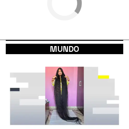
MUNDO