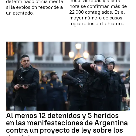
hospitalizadas y a esta
determinado oficialmente
hora se confirman más de
si la explosión responde a
22.000 contagiados. Es el
un atentado.
mayor número de casos
registrados en la historia.
Al menos 12 detenidos y 5 heridos
en las manifestaciones de Argentina
contra un proyecto de ley sobre los