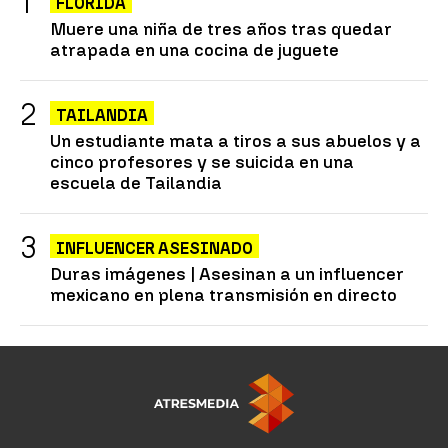
FLORIDA
Muere una niña de tres años tras quedar
atrapada en una cocina de juguete
TAILANDIA
Un estudiante mata a tiros a sus abuelos y a
cinco profesores y se suicida en una
escuela de Tailandia
INFLUENCER ASESINADO
Duras imágenes | Asesinan a un influencer
mexicano en plena transmisión en directo