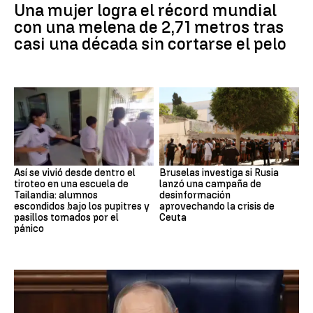
Una mujer logra el récord mundial
con una melena de 2,71 metros tras
casi una década sin cortarse el pelo
Así se vivió desde dentro el
Bruselas investiga si Rusia
tiroteo en una escuela de
lanzó una campaña de
Tailandia: alumnos
desinformación
escondidos bajo los pupitres y
aprovechando la crisis de
pasillos tomados por el
Ceuta
pánico