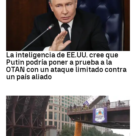
OTAN
La inteligencia de EE.UU. cree que
Putin podría poner a prueba a la
OTAN con un ataque limitado contra
un país aliado