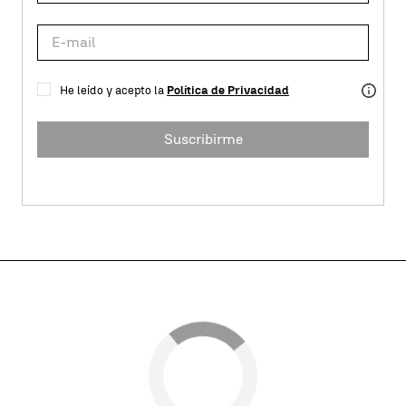
He leído y acepto la
Política de Privacidad
Suscribirme