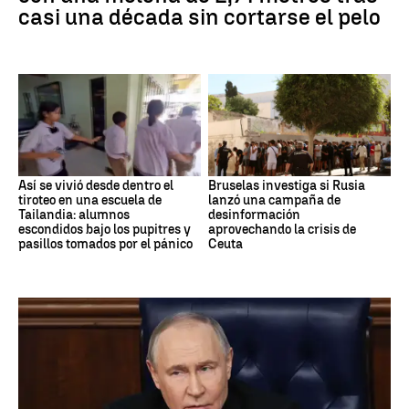
casi una década sin cortarse el pelo
Así se vivió desde dentro el
Bruselas investiga si Rusia
tiroteo en una escuela de
lanzó una campaña de
Tailandia: alumnos
desinformación
escondidos bajo los pupitres y
aprovechando la crisis de
pasillos tomados por el pánico
Ceuta