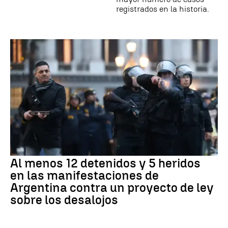
registrados en la historia.
Al menos 12 detenidos y 5 heridos
en las manifestaciones de
Argentina contra un proyecto de ley
sobre los desalojos