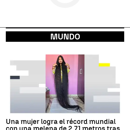
MUNDO
Una mujer logra el récord mundial
con una melena de 2,71 metros tras