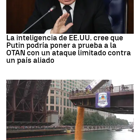
OTAN
La inteligencia de EE.UU. cree que
Putin podría poner a prueba a la
OTAN con un ataque limitado contra
un país aliado