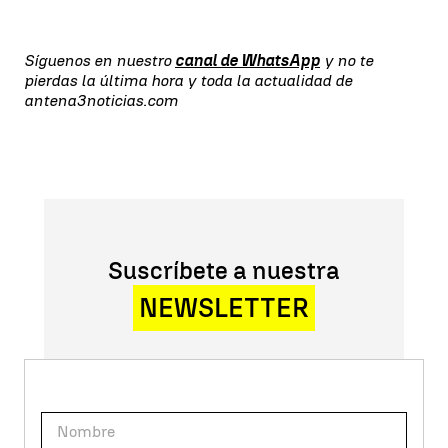
Síguenos en nuestro
canal de WhatsApp
y no te
pierdas la última hora y toda la actualidad de
antena3noticias.com
Suscríbete a nuestra
NEWSLETTER