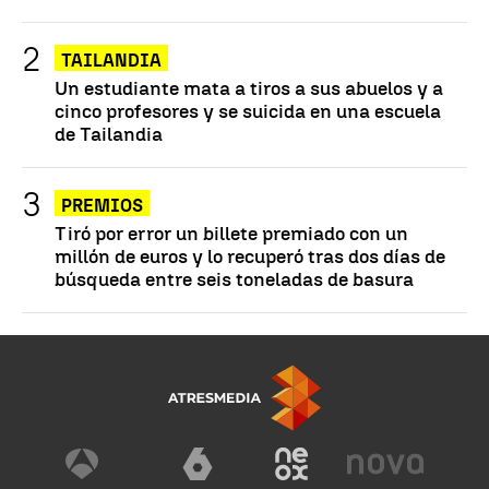
TAILANDIA
Un estudiante mata a tiros a sus abuelos y a
cinco profesores y se suicida en una escuela
de Tailandia
PREMIOS
Tiró por error un billete premiado con un
millón de euros y lo recuperó tras dos días de
búsqueda entre seis toneladas de basura