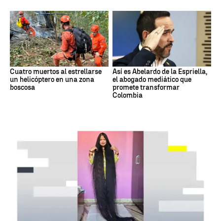
Cuatro muertos al estrellarse
Así es Abelardo de la Espriella,
un helicóptero en una zona
el abogado mediático que
boscosa
promete transformar
Colombia