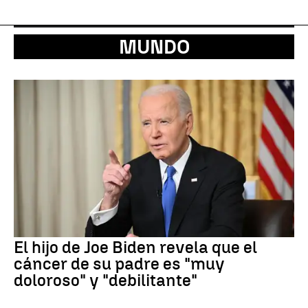
MUNDO
El hijo de Joe Biden revela que el
cáncer de su padre es "muy
doloroso" y "debilitante"