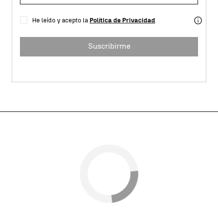
He leído y acepto la
Política de Privacidad
Suscribirme