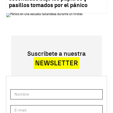
pasillos tomados por el pánico
Suscríbete a nuestra
NEWSLETTER