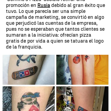
promoción en
Rusia
debido al gran éxito que
tuvo. Lo que parecía ser una simple
campaña de marketing, se convirtió en algo
que perjudicó las cuentas de la empresa,
pues no se esperaban que tantos clientes se
sumaran a la iniciativa: ofrecían pizza
gratis de por vida a quien se tatuara el logo
de la franquicia.