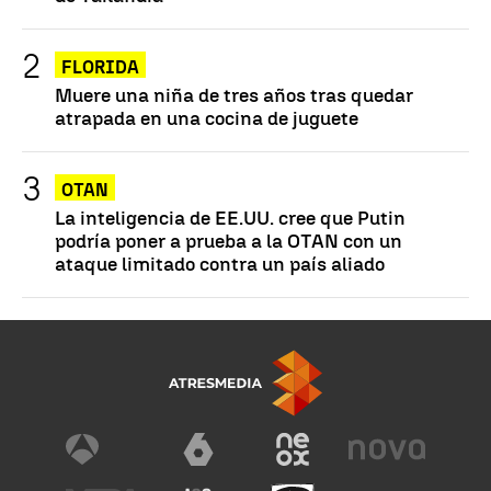
FLORIDA
Muere una niña de tres años tras quedar
atrapada en una cocina de juguete
OTAN
La inteligencia de EE.UU. cree que Putin
podría poner a prueba a la OTAN con un
ataque limitado contra un país aliado