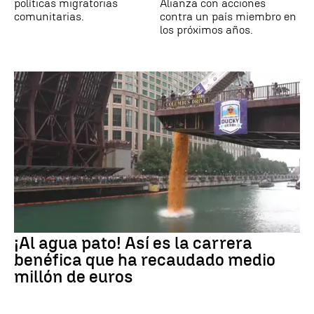
políticas migratorias
Alianza con acciones
comunitarias.
contra un país miembro en
los próximos años.
¡Al agua pato! Así es la carrera
benéfica que ha recaudado medio
millón de euros