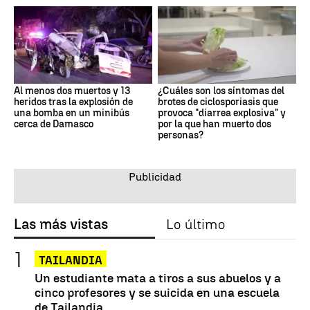
Al menos dos muertos y 13
¿Cuáles son los síntomas del
heridos tras la explosión de
brotes de ciclosporiasis que
una bomba en un minibús
provoca "diarrea explosiva" y
cerca de Damasco
por la que han muerto dos
personas?
Las más vistas
Lo último
TAILANDIA
Un estudiante mata a tiros a sus abuelos y a
cinco profesores y se suicida en una escuela
de Tailandia