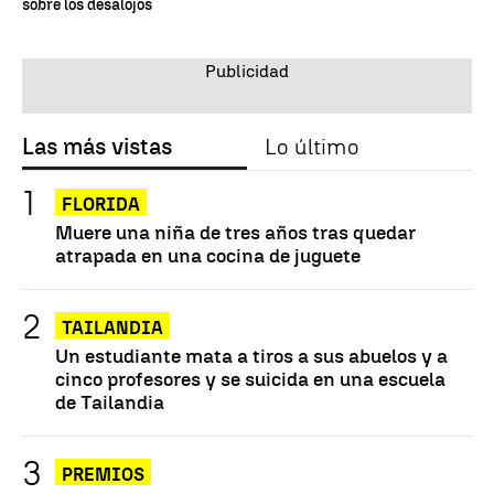
sobre los desalojos
Las más vistas
Lo último
FLORIDA
Muere una niña de tres años tras quedar
atrapada en una cocina de juguete
TAILANDIA
Un estudiante mata a tiros a sus abuelos y a
cinco profesores y se suicida en una escuela
de Tailandia
PREMIOS