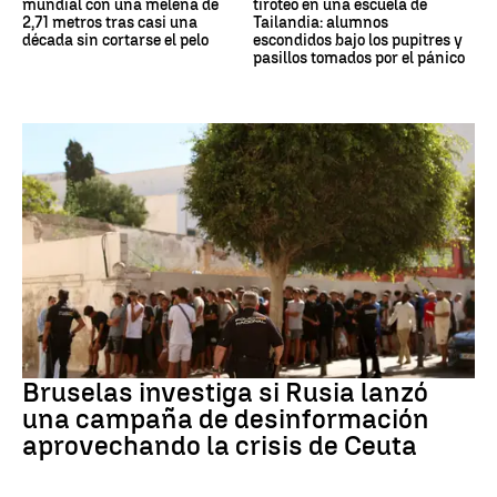
mundial con una melena de
tiroteo en una escuela de
2,71 metros tras casi una
Tailandia: alumnos
década sin cortarse el pelo
escondidos bajo los pupitres y
pasillos tomados por el pánico
Desinformación rusa
Bruselas investiga si Rusia lanzó
una campaña de desinformación
aprovechando la crisis de Ceuta