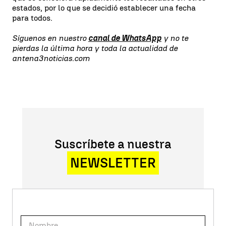
estados, por lo que se decidió establecer una fecha
para todos.
Síguenos en nuestro
canal de WhatsApp
y no te
pierdas la última hora y toda la actualidad de
antena3noticias.com
Suscríbete a nuestra
NEWSLETTER