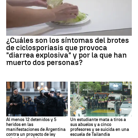
¿Cuáles son los síntomas del brotes
de ciclosporiasis que provoca
"diarrea explosiva" y por la que han
muerto dos personas?
Al menos 12 detenidos y 5
Un estudiante mata a tiros a
heridos en las
sus abuelos y a cinco
manifestaciones de Argentina
profesores y se suicida en una
contra un proyecto de ley
escuela de Tailandia