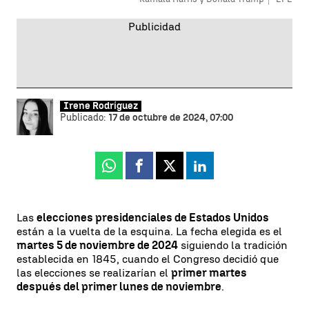
Irene Rodríguez
Publicado:
17 de octubre de 2024, 07:00
Whatsapp
Facebook
X
Linkedin
Las
elecciones presidenciales de Estados Unidos
están a la vuelta de la esquina. La fecha elegida es el
martes 5 de noviembre de 2024
siguiendo la tradición
establecida en 1845, cuando el Congreso decidió que
las elecciones se realizarían el
primer martes
después del primer lunes de noviembre
.