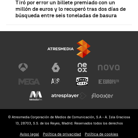
Tiró por error un billete premiado con un
millón de euros y lo recuperó tras dos días de
búsqueda entre seis toneladas de basura
© Atresmedia Corporación de Medios de Comunicación, S.A - A. Isla Graciosa
13, 28703, S.S. de los Reyes, Madrid. Reservados todos los derechos
Aviso legal
Política de privacidad
Política de cookies