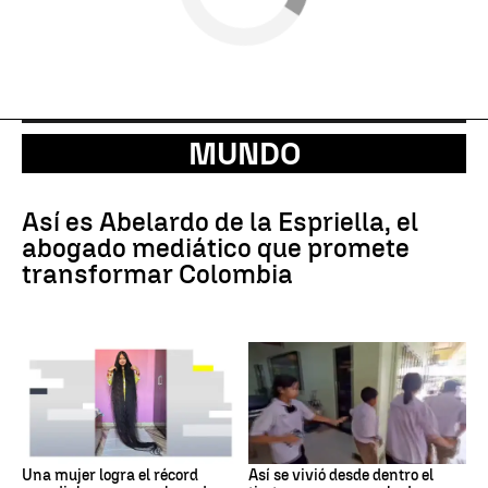
MUNDO
Así es Abelardo de la Espriella, el
abogado mediático que promete
transformar Colombia
Una mujer logra el récord
Así se vivió desde dentro el