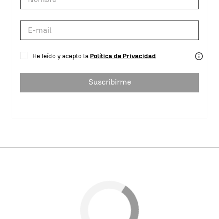
He leído y acepto la
Política de Privacidad
Suscribirme