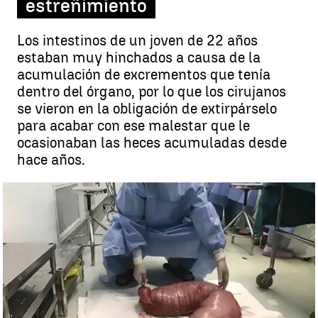
estreñimiento
Los intestinos de un joven de 22 años
estaban muy hinchados a causa de la
acumulación de excrementos que tenía
dentro del órgano, por lo que los cirujanos
se vieron en la obligación de extirpárselo
para acabar con ese malestar que le
ocasionaban las heces acumuladas desde
hace años.