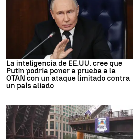
OTAN
La inteligencia de EE.UU. cree que
Putin podría poner a prueba a la
OTAN con un ataque limitado contra
un país aliado