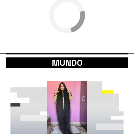
MUNDO