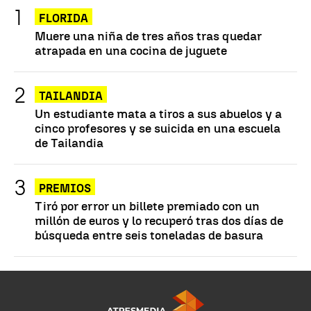
FLORIDA
Muere una niña de tres años tras quedar
atrapada en una cocina de juguete
TAILANDIA
Un estudiante mata a tiros a sus abuelos y a
cinco profesores y se suicida en una escuela
de Tailandia
PREMIOS
Tiró por error un billete premiado con un
millón de euros y lo recuperó tras dos días de
búsqueda entre seis toneladas de basura