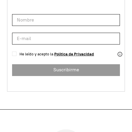
He leído y acepto la
Política de Privacidad
Suscribirme