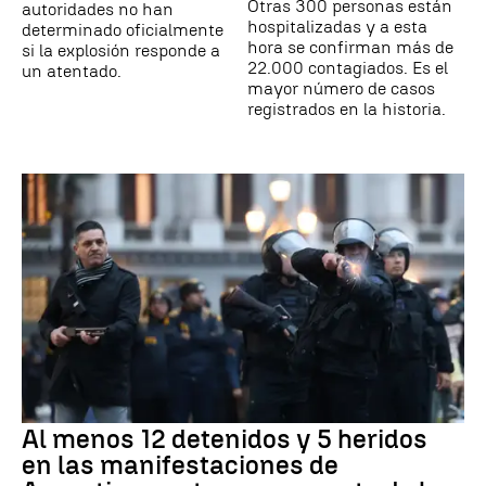
Otras 300 personas están
autoridades no han
hospitalizadas y a esta
determinado oficialmente
hora se confirman más de
si la explosión responde a
22.000 contagiados. Es el
un atentado.
mayor número de casos
registrados en la historia.
Al menos 12 detenidos y 5 heridos
en las manifestaciones de