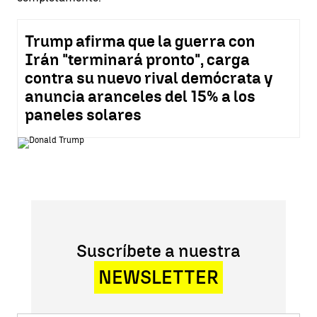
Trump afirma que la guerra con
Irán "terminará pronto", carga
contra su nuevo rival demócrata y
anuncia aranceles del 15% a los
paneles solares
Suscríbete a nuestra
NEWSLETTER