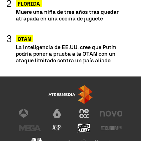
FLORIDA
Muere una niña de tres años tras quedar
atrapada en una cocina de juguete
OTAN
La inteligencia de EE.UU. cree que Putin
podría poner a prueba a la OTAN con un
ataque limitado contra un país aliado