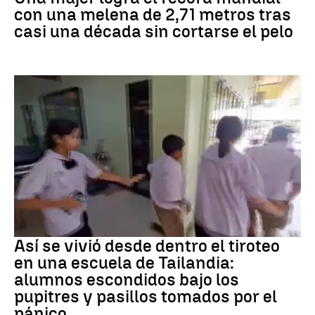
con una melena de 2,71 metros tras
casi una década sin cortarse el pelo
Tiroteo
Así se vivió desde dentro el tiroteo
en una escuela de Tailandia:
alumnos escondidos bajo los
pupitres y pasillos tomados por el
pánico