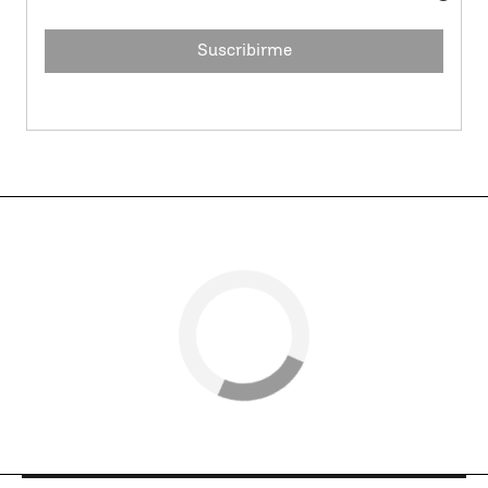
Suscribirme