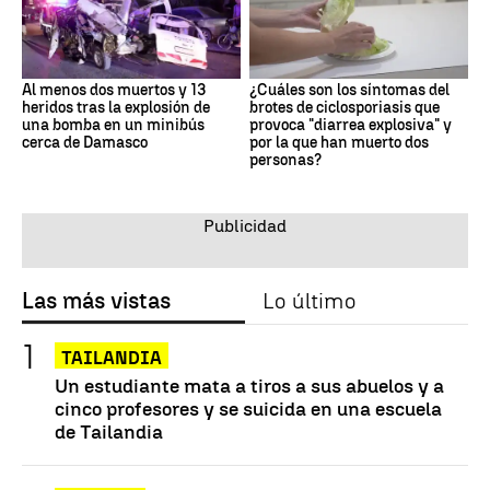
Al menos dos muertos y 13
¿Cuáles son los síntomas del
heridos tras la explosión de
brotes de ciclosporiasis que
una bomba en un minibús
provoca "diarrea explosiva" y
cerca de Damasco
por la que han muerto dos
personas?
Las más vistas
Lo último
TAILANDIA
Un estudiante mata a tiros a sus abuelos y a
cinco profesores y se suicida en una escuela
de Tailandia