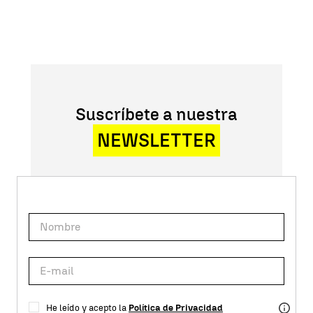
Suscríbete a nuestra
NEWSLETTER
He leído y acepto la
Política de Privacidad