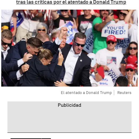
tras las críticas por el atentado a Donald Trump
El atentado a Donald Trump
Reuters