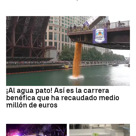
¡Al agua pato! Así es la carrera
benéfica que ha recaudado medio
millón de euros