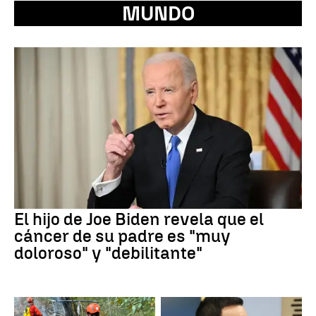
MUNDO
El hijo de Joe Biden revela que el
cáncer de su padre es "muy
doloroso" y "debilitante"