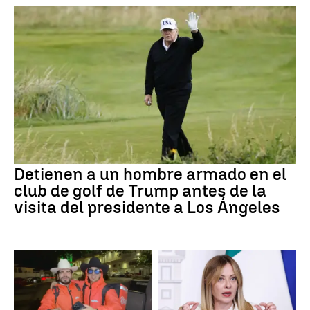
Detienen a un hombre armado en el
club de golf de Trump antes de la
visita del presidente a Los Ángeles