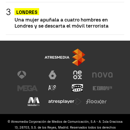
LONDRES
Una mujer apuñala a cuatro hombres en
Londres y se descarta el móvil terrorista
© Atresmedia Corporación de Medios de Comunicación, S.A - A. Isla Graciosa
13, 28703, S.S. de los Reyes, Madrid. Reservados todos los derechos