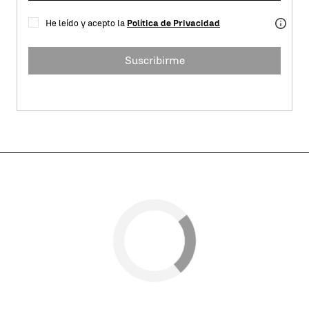
He leído y acepto la
Política de Privacidad
Suscribirme