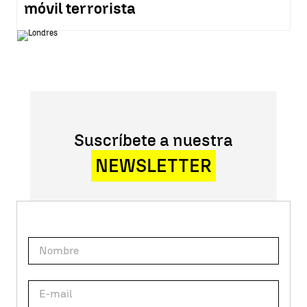
móvil terrorista
Suscríbete a nuestra
NEWSLETTER