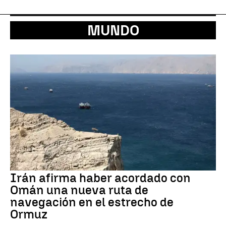
MUNDO
Irán afirma haber acordado con
Omán una nueva ruta de
navegación en el estrecho de
Ormuz