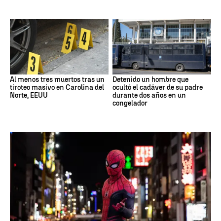
Al menos tres muertos tras un
Detenido un hombre que
tiroteo masivo en Carolina del
ocultó el cadáver de su padre
Norte, EEUU
durante dos años en un
congelador