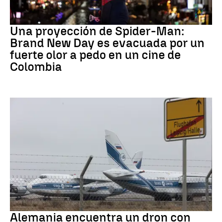
Pedo Spiderman
Una proyección de Spider-Man:
Brand New Day es evacuada por un
fuerte olor a pedo en un cine de
Colombia
Dron Ucrania
Alemania encuentra un dron con