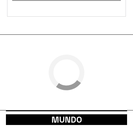
MUNDO