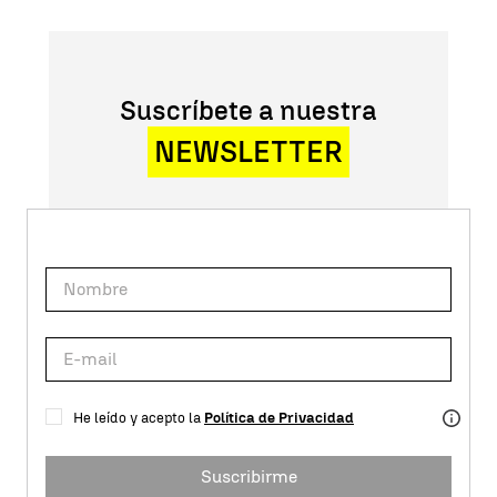
Suscríbete a nuestra
NEWSLETTER
He leído y acepto la
Política de Privacidad
Suscribirme