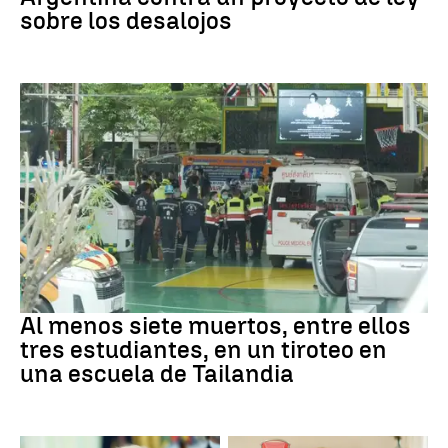
sobre los desalojos
Tailandia
Al menos siete muertos, entre ellos
tres estudiantes, en un tiroteo en
una escuela de Tailandia