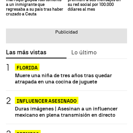
a un inmigrante que
su red social por 100.000
regresaba a su país tras haber
dólares al mes
cruzado a Ceuta
Las más vistas
Lo último
FLORIDA
Muere una niña de tres años tras quedar
atrapada en una cocina de juguete
INFLUENCER ASESINADO
Duras imágenes | Asesinan a un influencer
mexicano en plena transmisión en directo