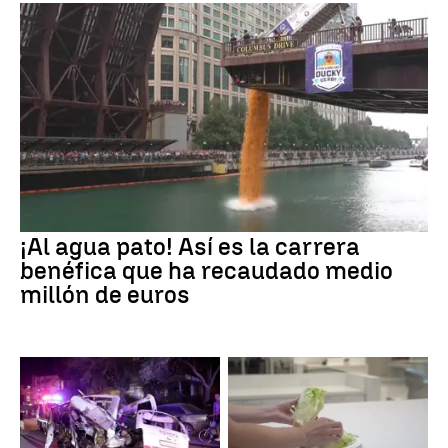
¡Al agua pato! Así es la carrera
benéfica que ha recaudado medio
millón de euros