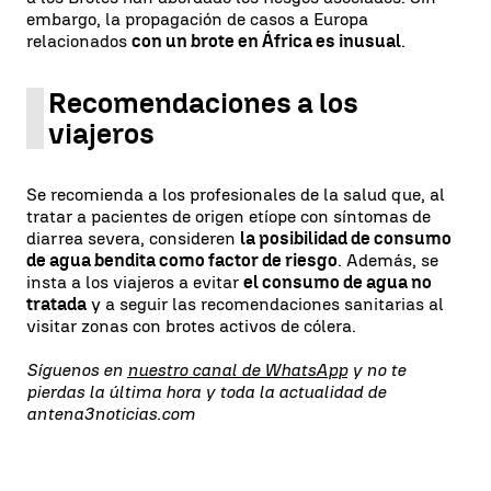
embargo, la propagación de casos a Europa
relacionados
con un brote en África es inusual
.
Recomendaciones a los
viajeros
Se recomienda a los profesionales de la salud que, al
tratar a pacientes de origen etíope con síntomas de
diarrea severa, consideren
la posibilidad de consumo
de agua bendita como factor de riesgo
. Además, se
insta a los viajeros a evitar
el consumo de agua no
tratada
y a seguir las recomendaciones sanitarias al
visitar zonas con brotes activos de cólera.
Síguenos en
nuestro canal de WhatsApp
y no te
pierdas la última hora y toda la actualidad de
antena3noticias.com