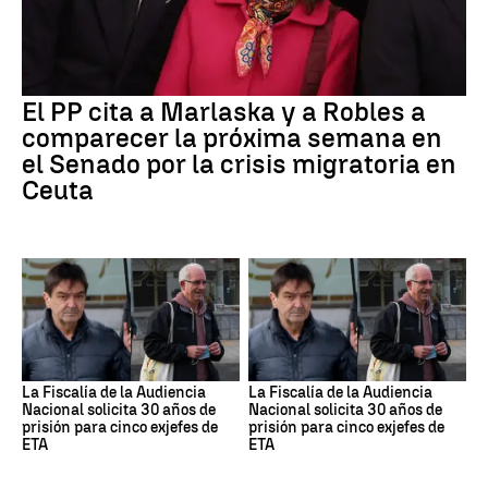
El PP cita a Marlaska y a Robles a
comparecer la próxima semana en
el Senado por la crisis migratoria en
Ceuta
La Fiscalía de la Audiencia
La Fiscalía de la Audiencia
Nacional solicita 30 años de
Nacional solicita 30 años de
prisión para cinco exjefes de
prisión para cinco exjefes de
ETA
ETA