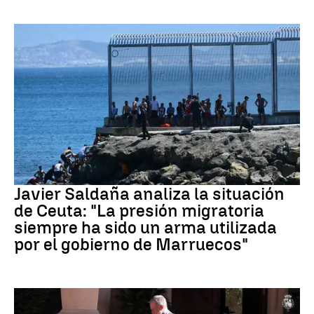
Crisis migratoria Ceuta
Javier Saldaña analiza la situación
de Ceuta: "La presión migratoria
siempre ha sido un arma utilizada
por el gobierno de Marruecos"