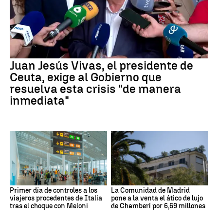
Juan Jesús Vivas, el presidente de
Ceuta, exige al Gobierno que
resuelva esta crisis "de manera
inmediata"
Primer día de controles a los
La Comunidad de Madrid
viajeros procedentes de Italia
pone a la venta el ático de lujo
tras el choque con Meloni
de Chamberí por 6,69 millones