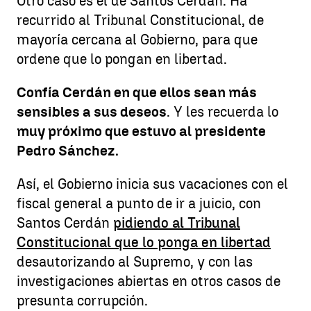
Otro caso es el de Santos Cerdán. Ha
recurrido al Tribunal Constitucional, de
mayoría cercana al Gobierno, para que
ordene que lo pongan en libertad.
Confía Cerdán en que ellos sean más
sensibles a sus deseos
. Y les recuerda lo
muy próximo que estuvo al presidente
Pedro Sánchez.
Así, el Gobierno inicia sus vacaciones con el
fiscal general a punto de ir a juicio, con
Santos Cerdán
pidiendo al Tribunal
Constitucional que lo ponga en libertad
desautorizando al Supremo, y con las
investigaciones abiertas en otros casos de
presunta corrupción.