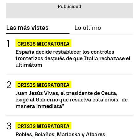
Las más vistas
Lo último
CRISIS MIGRATORIA
España decide restablecer los controles
fronterizos después de que Italia rechazase el
ultimátum
CRISIS MIGRATORIA
Juan Jesús Vivas, el presidente de Ceuta,
exige al Gobierno que resuelva esta crisis "de
manera inmediata"
CRISIS MIGRATORIA
Robles, Bolaños, Marlaska y Albares