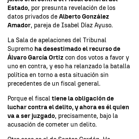
Estado
, por presunta revelación de los
datos privados de
Alberto González
Amador
, pareja de Isabel Díaz Ayuso.
La Sala de apelaciones del Tribunal
Supremo
ha desestimado el recurso de
Álvaro García Ortiz
con dos votos a favor y
uno en contra, y eso ha relanzado la batalla
política en torno a esta situación sin
precedentes de un fiscal general.
Porque el fiscal
tiene la obligación de
luchar contra el delito, y ahora es él quien
va a ser juzgado
, precisamente, bajo la
acusación de cometer un delito.