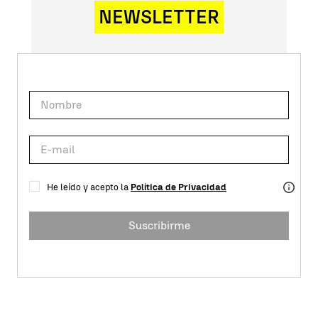
NEWSLETTER
He leído y acepto la
Política de Privacidad
Suscribirme